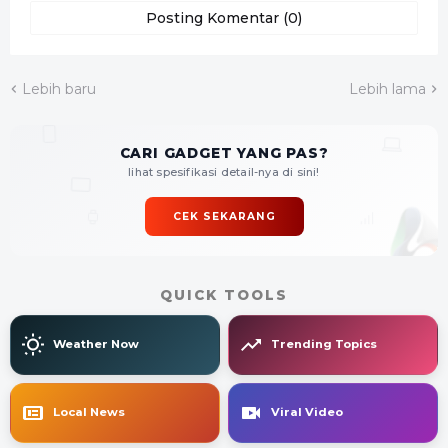
Posting Komentar (0)
Lebih baru
Lebih lama
CARI GADGET YANG PAS?
lihat spesifikasi detail-nya di sini!
CEK SEKARANG
QUICK TOOLS
Weather Now
Trending Topics
Local News
Viral Video