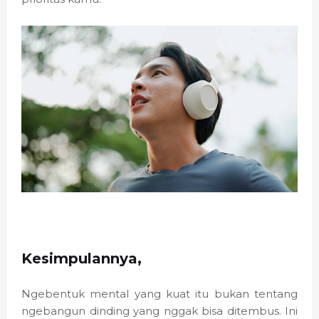
Kesimpulannya,
Ngebentuk mental yang kuat itu bukan tentang
ngebangun dinding yang nggak bisa ditembus. Ini