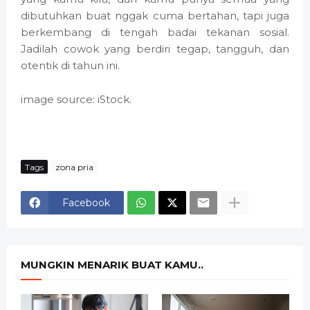
dibutuhkan buat nggak cuma bertahan, tapi juga
berkembang di tengah badai tekanan sosial.
Jadilah cowok yang berdiri tegap, tangguh, dan
otentik di tahun ini.
image source: iStock.
Tags
zona pria
Facebook
MUNGKIN MENARIK BUAT KAMU..