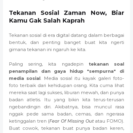
Tekanan Sosial Zaman Now, Biar
Kamu Gak Salah Kaprah
Tekanan sosial di era digital datang dalam berbagai
bentuk, dan penting banget buat kita ngerti
gimana tekanan ini ngaruh ke kita.
Paling sering, kita ngadepin
tekanan soal
penampilan dan gaya hidup "sempurna" di
media sosial
. Media sosial itu kayak galeri foto-
foto terbaik dari kehidupan orang. Kita cuma lihat
mereka saat lagi sukses, liburan mewah, dan punya
badan atletis. Itu yang bikin kita terus-terusan
ngebandingin diri. Akibatnya, bisa muncul rasa
nggak pede sama badan, cemas, dan ngerasa
ketinggalan tren (
Fear Of Missing Out
atau FOMO).
Buat cowok, tekanan buat punya badan keren,