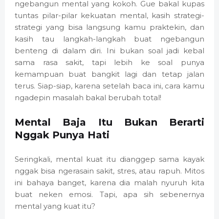
ngebangun mental yang kokoh. Gue bakal kupas
tuntas pilar-pilar kekuatan mental, kasih strategi-
strategi yang bisa langsung kamu praktekin, dan
kasih tau langkah-langkah buat ngebangun
benteng di dalam diri. Ini bukan soal jadi kebal
sama rasa sakit, tapi lebih ke soal punya
kemampuan buat bangkit lagi dan tetap jalan
terus. Siap-siap, karena setelah baca ini, cara kamu
ngadepin masalah bakal berubah total!
Mental Baja Itu Bukan Berarti
Nggak Punya Hati
Seringkali, mental kuat itu dianggep sama kayak
nggak bisa ngerasain sakit, stres, atau rapuh. Mitos
ini bahaya banget, karena dia malah nyuruh kita
buat neken emosi. Tapi, apa sih sebenernya
mental yang kuat itu?