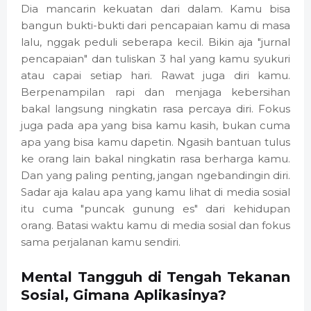
Dia mancarin kekuatan dari dalam. Kamu bisa
bangun bukti-bukti dari pencapaian kamu di masa
lalu, nggak peduli seberapa kecil. Bikin aja "jurnal
pencapaian" dan tuliskan 3 hal yang kamu syukuri
atau capai setiap hari. Rawat juga diri kamu.
Berpenampilan rapi dan menjaga kebersihan
bakal langsung ningkatin rasa percaya diri. Fokus
juga pada apa yang bisa kamu kasih, bukan cuma
apa yang bisa kamu dapetin. Ngasih bantuan tulus
ke orang lain bakal ningkatin rasa berharga kamu.
Dan yang paling penting, jangan ngebandingin diri.
Sadar aja kalau apa yang kamu lihat di media sosial
itu cuma "puncak gunung es" dari kehidupan
orang. Batasi waktu kamu di media sosial dan fokus
sama perjalanan kamu sendiri.
Mental Tangguh di Tengah Tekanan
Sosial, Gimana Aplikasinya?