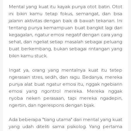
Mental yang kuat itu kayak punya otot batin. Otot
ini bikin kamu tetap fokus, semangat, dan bisa
jalanin aktivitas dengan baik di bawah tekanan. Ini
tentang punya kemampuan buat bangkit lagi dari
kegagalan, ngatur emosi negatif dengan cara yang
sehat, dan ngeliat setiap masalah sebagai peluang
buat berkembang, bukan sebagai rintangan yang
bikin kamu stuck.
Ingat ya, orang yang mentalnya kuat itu tetep
ngerasain stres, sedih, dan ragu. Bedanya, mereka
punya alat buat ngatur emosi itu, nggak ngebiarin
emosi yang ngontrol mereka. Mereka nggak
nyoba neken perasaan, tapi mereka ngadepin,
ngertiin, dan ngerespons dengan bijak.
Ada beberapa "tiang utama" dari mental yang kuat
yang udah diteliti sama psikolog. Yang pertama