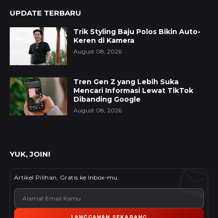
UPDATE TERBARU
Trik Styling Baju Polos Bikin Auto-
Keren di Kamera
August 08, 2026
Tren Gen Z yang Lebih Suka
Mencari Informasi Lewat TikTok
Dibanding Google
August 08, 2026
YUK, JOIN!
Artikel Pilihan, Gratis ke Inbox-mu.
LANGGANAN SEKARANG