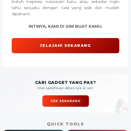
butuh inspirasi, wawasan baru, atau sekadar ingin
tahu sesuatu dengan cara yang asik dan mudah
dipahami.
INTINYA, KAMI DI SINI BUAT KAMU.
JELAJAHI SEKARANG
CARI GADGET YANG PAS?
lihat spesifikasi detail-nya di sini!
CEK SEKARANG
QUICK TOOLS