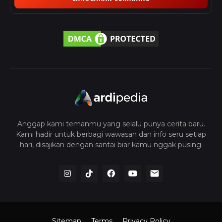
Anggap kami temanmu yang selalu punya cerita baru.
Kami hadir untuk berbagi wawasan dan info seru setiap
hari, disajikan dengan santai biar kamu nggak pusing.
Sitemap
Terms
Privacy Policy