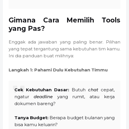
Gimana Cara Memilih Tools
yang Pas?
Enggak ada jawaban yang paling benar. Pilihan
yang tepat tergantung sama kebutuhan tim kamu.
Ini dia panduan buat milihnya:
Langkah 1: Pahami Dulu Kebutuhan Timmu
Cek Kebutuhan Dasar:
Butuh
chat
cepat,
ngatur
deadline
yang rumit, atau kerja
dokumen bareng?
Tanya Budget:
Berapa budget bulanan yang
bisa kamu keluarin?