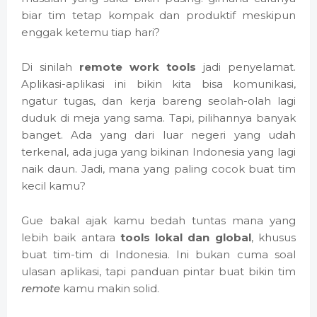
biar tim tetap kompak dan produktif meskipun
enggak ketemu tiap hari?
Di sinilah
remote work tools
jadi penyelamat.
Aplikasi-aplikasi ini bikin kita bisa komunikasi,
ngatur tugas, dan kerja bareng seolah-olah lagi
duduk di meja yang sama. Tapi, pilihannya banyak
banget. Ada yang dari luar negeri yang udah
terkenal, ada juga yang bikinan Indonesia yang lagi
naik daun. Jadi, mana yang paling cocok buat tim
kecil kamu?
Gue bakal ajak kamu bedah tuntas mana yang
lebih baik antara
tools lokal dan global
, khusus
buat tim-tim di Indonesia. Ini bukan cuma soal
ulasan aplikasi, tapi panduan pintar buat bikin tim
remote
kamu makin solid.