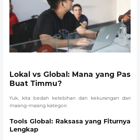
Lokal vs Global: Mana yang Pas
Buat Timmu?
Yuk, kita bedah kelebihan dan kekurangan dari
masing-masing kategori.
Tools Global: Raksasa yang Fiturnya
Lengkap