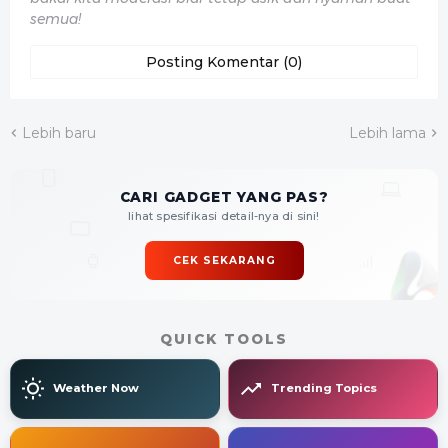
semua!
Posting Komentar (0)
Lebih baru
Lebih lama
CARI GADGET YANG PAS?
lihat spesifikasi detail-nya di sini!
CEK SEKARANG
QUICK TOOLS
Weather Now
Trending Topics