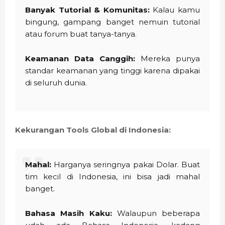
Banyak Tutorial & Komunitas:
Kalau kamu
bingung, gampang banget nemuin tutorial
atau forum buat tanya-tanya.
Keamanan Data Canggih:
Mereka punya
standar keamanan yang tinggi karena dipakai
di seluruh dunia.
Kekurangan Tools Global di Indonesia:
Mahal:
Harganya seringnya pakai Dolar. Buat
tim kecil di Indonesia, ini bisa jadi mahal
banget.
Bahasa Masih Kaku:
Walaupun beberapa