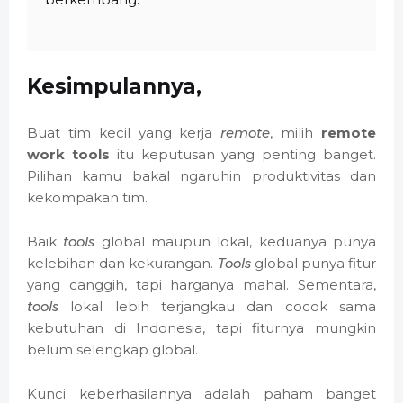
Kesimpulannya,
Buat tim kecil yang kerja
remote
, milih
remote
work tools
itu keputusan yang penting banget.
Pilihan kamu bakal ngaruhin produktivitas dan
kekompakan tim.
Baik
tools
global maupun lokal, keduanya punya
kelebihan dan kekurangan.
Tools
global punya fitur
yang canggih, tapi harganya mahal. Sementara,
tools
lokal lebih terjangkau dan cocok sama
kebutuhan di Indonesia, tapi fiturnya mungkin
belum selengkap global.
Kunci keberhasilannya adalah paham banget