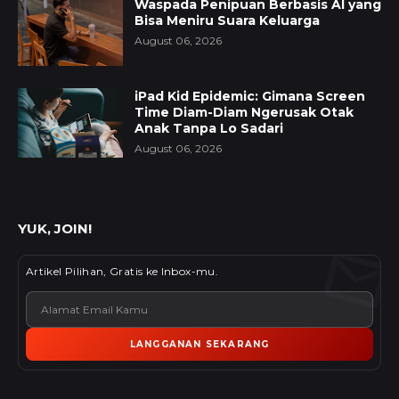
Waspada Penipuan Berbasis AI yang
Bisa Meniru Suara Keluarga
August 06, 2026
iPad Kid Epidemic: Gimana Screen
Time Diam-Diam Ngerusak Otak
Anak Tanpa Lo Sadari
August 06, 2026
YUK, JOIN!
Artikel Pilihan, Gratis ke Inbox-mu.
LANGGANAN SEKARANG