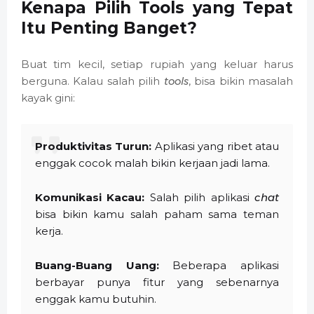
Kenapa Pilih Tools yang Tepat
Itu Penting Banget?
Buat tim kecil, setiap rupiah yang keluar harus
berguna. Kalau salah pilih
tools
, bisa bikin masalah
kayak gini:
Produktivitas Turun:
Aplikasi yang ribet atau
enggak cocok malah bikin kerjaan jadi lama.
Komunikasi Kacau:
Salah pilih aplikasi
chat
bisa bikin kamu salah paham sama teman
kerja.
Buang-Buang Uang:
Beberapa aplikasi
berbayar punya fitur yang sebenarnya
enggak kamu butuhin.