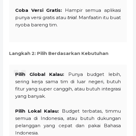
Coba Versi Gratis:
Hampir semua aplikasi
punya versi gratis atau
trial
. Manfaatin itu buat
nyoba bareng tim.
Langkah 2: Pilih Berdasarkan Kebutuhan
Pilih Global Kalau:
Punya budget lebih,
sering kerja sama tim di luar negeri, butuh
fitur yang super canggih, atau butuh integrasi
yang banyak.
Pilih Lokal Kalau:
Budget terbatas, timmu
semua di Indonesia, atau butuh dukungan
pelanggan yang cepat dan pakai Bahasa
Indonesia.