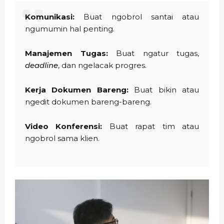
Komunikasi:
Buat ngobrol santai atau
ngumumin hal penting.
Manajemen Tugas:
Buat ngatur tugas,
deadline
, dan ngelacak progres.
Kerja Dokumen Bareng:
Buat bikin atau
ngedit dokumen bareng-bareng.
Video Konferensi:
Buat rapat tim atau
ngobrol sama klien.