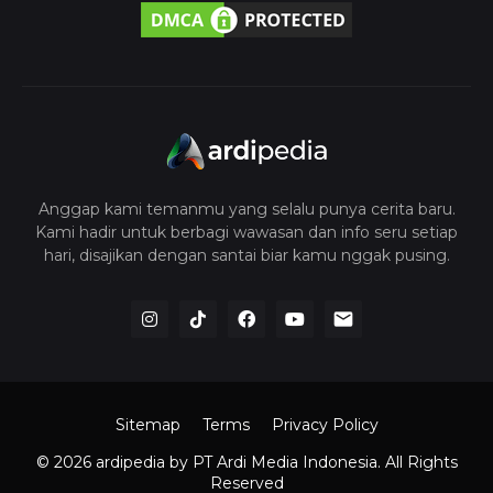
Anggap kami temanmu yang selalu punya cerita baru.
Kami hadir untuk berbagi wawasan dan info seru setiap
hari, disajikan dengan santai biar kamu nggak pusing.
Sitemap
Terms
Privacy Policy
© 2026 ardipedia
by PT Ardi Media Indonesia. All Rights
Reserved