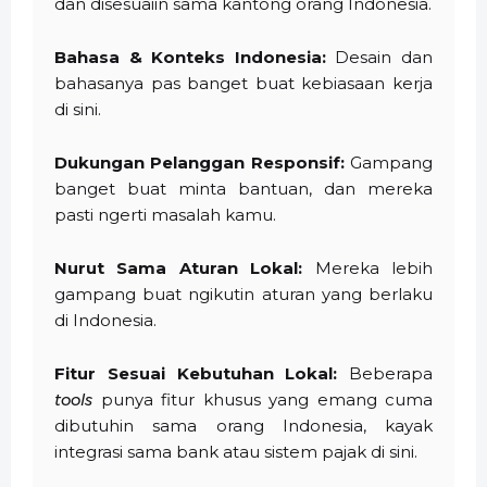
dan disesuaiin sama kantong orang Indonesia.
Bahasa & Konteks Indonesia:
Desain dan
bahasanya pas banget buat kebiasaan kerja
di sini.
Dukungan Pelanggan Responsif:
Gampang
banget buat minta bantuan, dan mereka
pasti ngerti masalah kamu.
Nurut Sama Aturan Lokal:
Mereka lebih
gampang buat ngikutin aturan yang berlaku
di Indonesia.
Fitur Sesuai Kebutuhan Lokal:
Beberapa
tools
punya fitur khusus yang emang cuma
dibutuhin sama orang Indonesia, kayak
integrasi sama bank atau sistem pajak di sini.