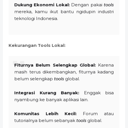
Dukung Ekonomi Lokal:
Dengan pakai
tools
mereka, kamu ikut bantu ngidupin industri
teknologi Indonesia.
Kekurangan Tools Lokal:
Fiturnya Belum Selengkap Global:
Karena
masih terus dikembangkan, fiturnya kadang
belum selengkap
tools
global.
Integrasi Kurang Banyak:
Enggak bisa
nyambung ke banyak aplikasi lain.
Komunitas Lebih Kecil:
Forum atau
tutorialnya belum sebanyak
tools
global.