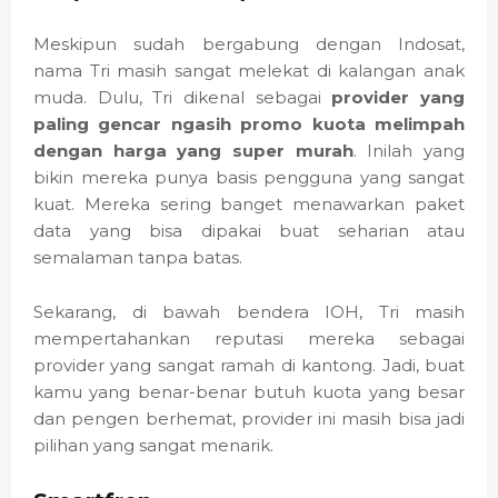
Meskipun sudah bergabung dengan Indosat,
nama Tri masih sangat melekat di kalangan anak
muda. Dulu, Tri dikenal sebagai
provider yang
paling gencar ngasih promo kuota melimpah
dengan harga yang super murah
. Inilah yang
bikin mereka punya basis pengguna yang sangat
kuat. Mereka sering banget menawarkan paket
data yang bisa dipakai buat seharian atau
semalaman tanpa batas.
Sekarang, di bawah bendera IOH, Tri masih
mempertahankan reputasi mereka sebagai
provider yang sangat ramah di kantong. Jadi, buat
kamu yang benar-benar butuh kuota yang besar
dan pengen berhemat, provider ini masih bisa jadi
pilihan yang sangat menarik.