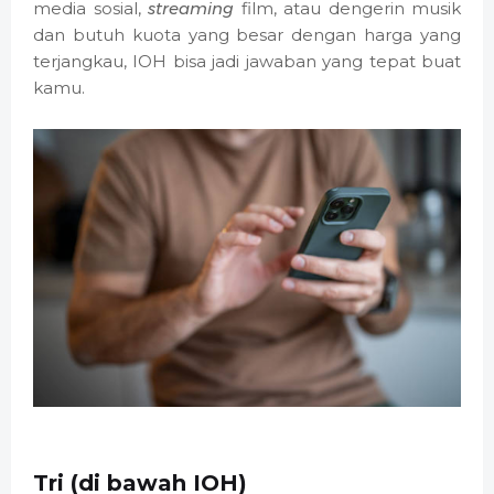
media sosial,
streaming
film, atau dengerin musik
dan butuh kuota yang besar dengan harga yang
terjangkau, IOH bisa jadi jawaban yang tepat buat
kamu.
Tri (di bawah IOH)