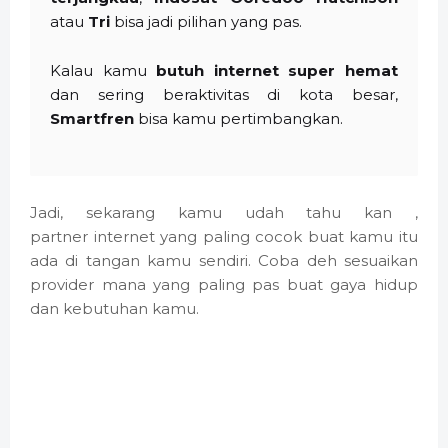
atau
Tri
bisa jadi pilihan yang pas.
Kalau kamu
butuh internet super hemat
dan sering beraktivitas di kota besar,
Smartfren
bisa kamu pertimbangkan.
Jadi, sekarang kamu udah tahu kan ,
partner internet yang paling cocok buat kamu itu
ada di tangan kamu sendiri. Coba deh sesuaikan
provider mana yang paling pas buat gaya hidup
dan kebutuhan kamu.