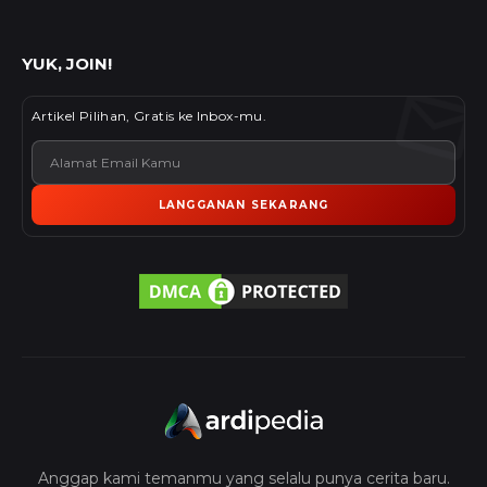
YUK, JOIN!
Artikel Pilihan, Gratis ke Inbox-mu.
LANGGANAN SEKARANG
Anggap kami temanmu yang selalu punya cerita baru.