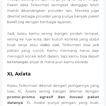
Paket data Telkomsel seringkali dianggap lebih
mahal dibandingkan provider lain. Mereka juga
dikenal sebagai provider yang punya banyak paket
dengan berbagai layanan.
bundling
Jadi, kalau kamu sering banget pindah tempat,
sering ke luar kota, dan butuh koneksi yang stabil
buat kerja atau
video call
, Telkomsel bisa jadi
pilihan yang cocok. Kamu memang harus siap
merogoh kocek lebih dalam, tapi kamu bisa dapet
sinyal di mana pun kamu berada.
ketenangan
XL Axiata
Kalau Telkomsel dikenal dengan jaringannya yang
luas, XL Axiata sering banget dikenal dengan
promo-promo agresif dan inovasi paket
datanya
. XL Axiata punya jaringan yang kuat,