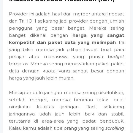
Provider ini adalah hasil dari merger antara Indosat
dan Tri. IOH sekarang jadi provider dengan jumlah
pengguna yang besar banget. Mereka sering
banget dikenal dengan
harga yang sangat
kompetitif dan paket data yang melimpah
. Ini
yang bikin mereka jadi pilihan favorit buat para
pelajar atau mahasiswa yang punya
budget
terbatas. Mereka sering menawarkan paket-paket
data dengan kuota yang sangat besar dengan
harga yang jauh lebih murah.
Meskipun dulu jaringan mereka sering dikeluhkan,
setelah merger, mereka beneran fokus buat
ningkatin kualitas jaringan. Jadi, sekarang
jaringannya udah jauh lebih baik dan stabil,
terutama di area-area yang padat penduduk.
Kalau kamu adalah tipe orang yang sering
scrolling