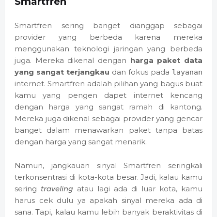
Smartfren
Smartfren sering banget dianggap sebagai
provider yang berbeda karena mereka
menggunakan teknologi jaringan yang berbeda
juga. Mereka dikenal dengan
harga paket data
yang sangat terjangkau
dan fokus pada
layanan
internet. Smartfren adalah pilihan yang bagus buat
kamu yang pengen dapet internet kencang
dengan harga yang sangat ramah di kantong.
Mereka juga dikenal sebagai provider yang gencar
banget dalam menawarkan paket tanpa batas
dengan harga yang sangat menarik.
Namun, jangkauan sinyal Smartfren seringkali
terkonsentrasi di kota-kota besar. Jadi, kalau kamu
sering
traveling
atau lagi ada di luar kota, kamu
harus cek dulu ya apakah sinyal mereka ada di
sana. Tapi, kalau kamu lebih banyak beraktivitas di