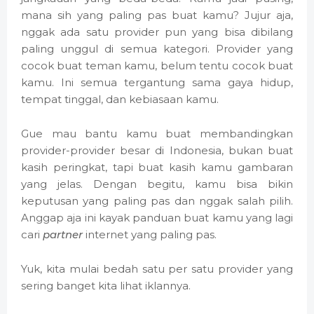
mana sih yang paling pas buat kamu? Jujur aja,
nggak ada satu provider pun yang bisa dibilang
paling unggul di semua kategori. Provider yang
cocok buat teman kamu, belum tentu cocok buat
kamu. Ini semua tergantung sama gaya hidup,
tempat tinggal, dan kebiasaan kamu.
Gue mau bantu kamu buat membandingkan
provider-provider besar di Indonesia, bukan buat
kasih peringkat, tapi buat kasih kamu gambaran
yang jelas. Dengan begitu, kamu bisa bikin
keputusan yang paling pas dan nggak salah pilih.
Anggap aja ini kayak panduan buat kamu yang lagi
cari
partner
internet yang paling pas.
Yuk, kita mulai bedah satu per satu provider yang
sering banget kita lihat iklannya.