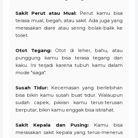
Sakit Perut atau Mual:
Perut kamu bisa
terasa mual, begah, atau sakit. Ada juga yang
merasakan diare atau sering bolak-balik ke
toilet.
Otot Tegang:
Otot di leher, bahu, atau
punggung kamu bisa terasa tegang dan
kaku. Ini terjadi karena tubuh kamu dalam
mode "siaga".
Susah Tidur:
Kecemasan yang berlebihan
bisa bikin kamu susah buat tidur. Walaupun
sudah capek, pikiran kamu terus-terusan
berputar, bikin kamu enggak bisa istirahat.
Sakit Kepala dan Pusing:
Kamu bisa
merasakan sakit kepala yang terus-menerus