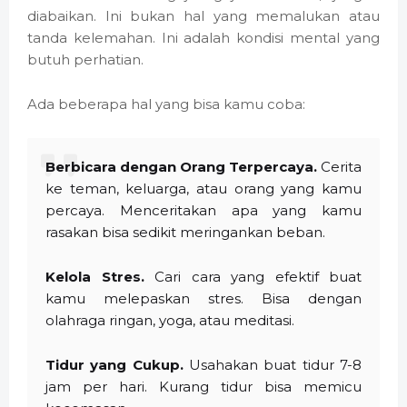
diabaikan. Ini bukan hal yang memalukan atau
tanda kelemahan. Ini adalah kondisi mental yang
butuh perhatian.
Ada beberapa hal yang bisa kamu coba:
Berbicara dengan Orang Terpercaya.
Cerita
ke teman, keluarga, atau orang yang kamu
percaya. Menceritakan apa yang kamu
rasakan bisa sedikit meringankan beban.
Kelola Stres.
Cari cara yang efektif buat
kamu melepaskan stres. Bisa dengan
olahraga ringan, yoga, atau meditasi.
Tidur yang Cukup.
Usahakan buat tidur 7-8
jam per hari. Kurang tidur bisa memicu