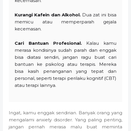
kecemasan.
Kurangi Kafein dan Alkohol.
Dua zat ini bisa
memicu atau memperparah gejala
kecemasan.
Cari Bantuan Profesional.
Kalau kamu
merasa kondisinya sudah parah dan enggak
bisa diatasi sendiri, jangan ragu buat cari
bantuan ke psikolog atau terapis. Mereka
bisa kasih penanganan yang tepat dan
personal, seperti terapi perilaku kognitif (CBT)
atau terapi lainnya.
Ingat, kamu enggak sendirian. Banyak orang yang
mengalami anxiety disorder. Yang paling penting,
jangan pernah merasa malu buat meminta