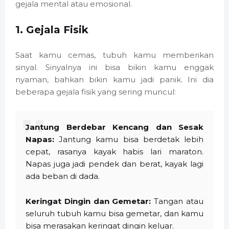
gejala mental atau emosional.
1. Gejala Fisik
Saat kamu cemas, tubuh kamu memberikan
sinyal. Sinyalnya ini bisa bikin kamu enggak
nyaman, bahkan bikin kamu jadi panik. Ini dia
beberapa gejala fisik yang sering muncul:
Jantung Berdebar Kencang dan Sesak
Napas:
Jantung kamu bisa berdetak lebih
cepat, rasanya kayak habis lari maraton.
Napas juga jadi pendek dan berat, kayak lagi
ada beban di dada.
Keringat Dingin dan Gemetar:
Tangan atau
seluruh tubuh kamu bisa gemetar, dan kamu
bisa merasakan keringat dingin keluar.