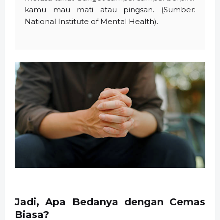
kamu mau mati atau pingsan. (Sumber:
National Institute of Mental Health).
Jadi, Apa Bedanya dengan Cemas
Biasa?