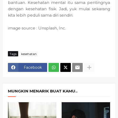
bantuan. Kesehatan mental itu sama pentingnya
dengan kesehatan fisik. Jadi, yuk mulai sekarang
kita lebih peduli sama diri sendiri.
image source : Unsplash, Inc.
Tags
kesehatan
Facebook
MUNGKIN MENARIK BUAT KAMU..