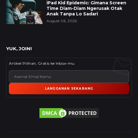
iPad Kid Epidemic: Gimana Screen
Time Diam-Diam Ngerusak Otak
Anak Tanpa Lo Sadari
August 06, 2026
YUK, JOIN!
Artikel Pilihan, Gratis ke Inbox-mu.
LANGGANAN SEKARANG