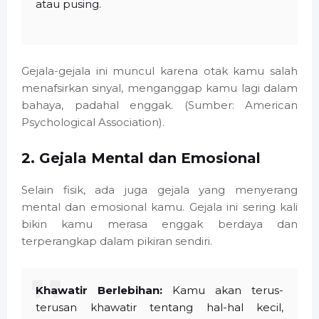
atau pusing.
Gejala-gejala ini muncul karena otak kamu salah
menafsirkan sinyal, menganggap kamu lagi dalam
bahaya, padahal enggak. (Sumber: American
Psychological Association).
2. Gejala Mental dan Emosional
Selain fisik, ada juga gejala yang menyerang
mental dan emosional kamu. Gejala ini sering kali
bikin kamu merasa enggak berdaya dan
terperangkap dalam pikiran sendiri.
Khawatir Berlebihan:
Kamu akan terus-
terusan khawatir tentang hal-hal kecil,