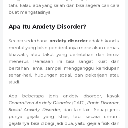
tahu kalau ada yang salah dan bisa segera cari cara
buat mengatasinya.
Apa Itu Anxiety Disorder?
Secara sederhana,
anxiety disorder
adalah kondisi
mental yang bikin penderitanya merasakan cemas,
khawatir, atau takut yang berlebihan dan terus-
menerus. Perasaan ini bisa sangat kuat dan
bertahan lama, sampai mengganggu kehidupan
sehari-hari, hubungan sosial, dan pekerjaan atau
studi.
Ada beberapa jenis anxiety disorder, kayak
Generalized Anxiety Disorder
(GAD),
Panic Disorder
,
Social Anxiety Disorder
, dan lain-lain. Setiap jenis
punya gejala yang khas, tapi secara umum,
gejalanya bisa dibagi jadi dua, yaitu gejala fisik dan