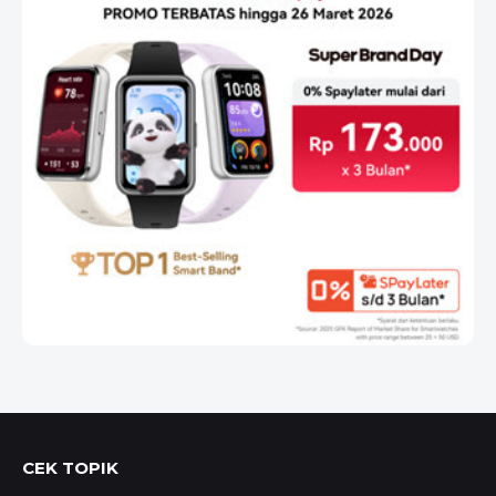
CEK TOPIK