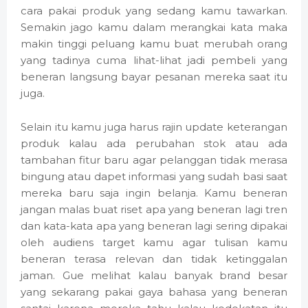
cara pakai produk yang sedang kamu tawarkan.
Semakin jago kamu dalam merangkai kata maka
makin tinggi peluang kamu buat merubah orang
yang tadinya cuma lihat-lihat jadi pembeli yang
beneran langsung bayar pesanan mereka saat itu
juga.
Selain itu kamu juga harus rajin update keterangan
produk kalau ada perubahan stok atau ada
tambahan fitur baru agar pelanggan tidak merasa
bingung atau dapet informasi yang sudah basi saat
mereka baru saja ingin belanja. Kamu beneran
jangan malas buat riset apa yang beneran lagi tren
dan kata-kata apa yang beneran lagi sering dipakai
oleh audiens target kamu agar tulisan kamu
beneran terasa relevan dan tidak ketinggalan
jaman. Gue melihat kalau banyak brand besar
yang sekarang pakai gaya bahasa yang beneran