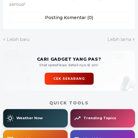
semua!
Posting Komentar (0)
Lebih baru
Lebih lama
CARI GADGET YANG PAS?
lihat spesifikasi detail-nya di sini!
CEK SEKARANG
QUICK TOOLS
Weather Now
Trending Topics