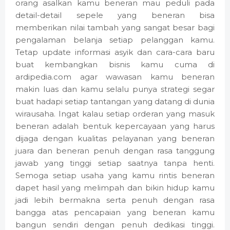
orang asalkan kamu beneran mau peduli pada
detail-detail sepele yang beneran bisa
memberikan nilai tambah yang sangat besar bagi
pengalaman belanja setiap pelanggan kamu.
Tetap update informasi asyik dan cara-cara baru
buat kembangkan bisnis kamu cuma di
ardipedia.com agar wawasan kamu beneran
makin luas dan kamu selalu punya strategi segar
buat hadapi setiap tantangan yang datang di dunia
wirausaha. Ingat kalau setiap orderan yang masuk
beneran adalah bentuk kepercayaan yang harus
dijaga dengan kualitas pelayanan yang beneran
juara dan beneran penuh dengan rasa tanggung
jawab yang tinggi setiap saatnya tanpa henti.
Semoga setiap usaha yang kamu rintis beneran
dapet hasil yang melimpah dan bikin hidup kamu
jadi lebih bermakna serta penuh dengan rasa
bangga atas pencapaian yang beneran kamu
bangun sendiri dengan penuh dedikasi tinggi.