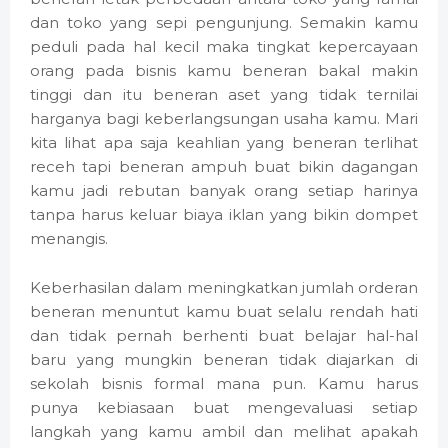
dan toko yang sepi pengunjung. Semakin kamu
peduli pada hal kecil maka tingkat kepercayaan
orang pada bisnis kamu beneran bakal makin
tinggi dan itu beneran aset yang tidak ternilai
harganya bagi keberlangsungan usaha kamu. Mari
kita lihat apa saja keahlian yang beneran terlihat
receh tapi beneran ampuh buat bikin dagangan
kamu jadi rebutan banyak orang setiap harinya
tanpa harus keluar biaya iklan yang bikin dompet
menangis.
Keberhasilan dalam meningkatkan jumlah orderan
beneran menuntut kamu buat selalu rendah hati
dan tidak pernah berhenti buat belajar hal-hal
baru yang mungkin beneran tidak diajarkan di
sekolah bisnis formal mana pun. Kamu harus
punya kebiasaan buat mengevaluasi setiap
langkah yang kamu ambil dan melihat apakah