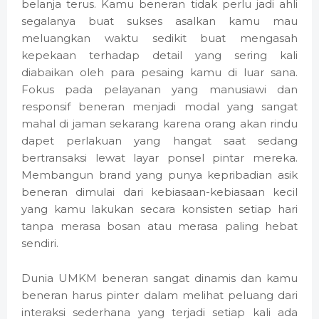
belanja terus. Kamu beneran tidak perlu jadi ahli
segalanya buat sukses asalkan kamu mau
meluangkan waktu sedikit buat mengasah
kepekaan terhadap detail yang sering kali
diabaikan oleh para pesaing kamu di luar sana.
Fokus pada pelayanan yang manusiawi dan
responsif beneran menjadi modal yang sangat
mahal di jaman sekarang karena orang akan rindu
dapet perlakuan yang hangat saat sedang
bertransaksi lewat layar ponsel pintar mereka.
Membangun brand yang punya kepribadian asik
beneran dimulai dari kebiasaan-kebiasaan kecil
yang kamu lakukan secara konsisten setiap hari
tanpa merasa bosan atau merasa paling hebat
sendiri.
Dunia UMKM beneran sangat dinamis dan kamu
beneran harus pinter dalam melihat peluang dari
interaksi sederhana yang terjadi setiap kali ada