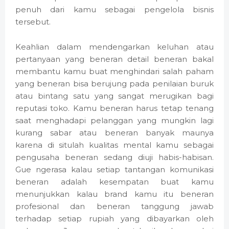
penuh dari kamu sebagai pengelola bisnis
tersebut.
Keahlian dalam mendengarkan keluhan atau
pertanyaan yang beneran detail beneran bakal
membantu kamu buat menghindari salah paham
yang beneran bisa berujung pada penilaian buruk
atau bintang satu yang sangat merugikan bagi
reputasi toko. Kamu beneran harus tetap tenang
saat menghadapi pelanggan yang mungkin lagi
kurang sabar atau beneran banyak maunya
karena di situlah kualitas mental kamu sebagai
pengusaha beneran sedang diuji habis-habisan.
Gue ngerasa kalau setiap tantangan komunikasi
beneran adalah kesempatan buat kamu
menunjukkan kalau brand kamu itu beneran
profesional dan beneran tanggung jawab
terhadap setiap rupiah yang dibayarkan oleh