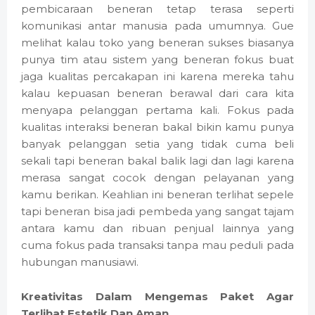
pembicaraan beneran tetap terasa seperti
komunikasi antar manusia pada umumnya. Gue
melihat kalau toko yang beneran sukses biasanya
punya tim atau sistem yang beneran fokus buat
jaga kualitas percakapan ini karena mereka tahu
kalau kepuasan beneran berawal dari cara kita
menyapa pelanggan pertama kali. Fokus pada
kualitas interaksi beneran bakal bikin kamu punya
banyak pelanggan setia yang tidak cuma beli
sekali tapi beneran bakal balik lagi dan lagi karena
merasa sangat cocok dengan pelayanan yang
kamu berikan. Keahlian ini beneran terlihat sepele
tapi beneran bisa jadi pembeda yang sangat tajam
antara kamu dan ribuan penjual lainnya yang
cuma fokus pada transaksi tanpa mau peduli pada
hubungan manusiawi.
Kreativitas Dalam Mengemas Paket Agar
Terlihat Estetik Dan Aman