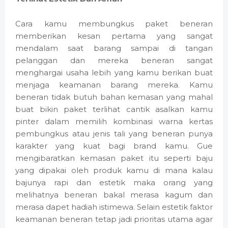
Cara kamu membungkus paket beneran
memberikan kesan pertama yang sangat
mendalam saat barang sampai di tangan
pelanggan dan mereka beneran sangat
menghargai usaha lebih yang kamu berikan buat
menjaga keamanan barang mereka. Kamu
beneran tidak butuh bahan kemasan yang mahal
buat bikin paket terlihat cantik asalkan kamu
pinter dalam memilih kombinasi warna kertas
pembungkus atau jenis tali yang beneran punya
karakter yang kuat bagi brand kamu. Gue
mengibaratkan kemasan paket itu seperti baju
yang dipakai oleh produk kamu di mana kalau
bajunya rapi dan estetik maka orang yang
melihatnya beneran bakal merasa kagum dan
merasa dapet hadiah istimewa. Selain estetik faktor
keamanan beneran tetap jadi prioritas utama agar