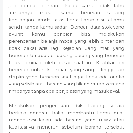
jadi benda di mana kalau kamu tidak tahu
jumlahnya maka kamu beneran sedang
kehilangan kendali atas harta karun bisnis kamu
sendiri tanpa kamu sadari. Dengan data stok yang
akurat kamu beneran bisa melakukan
perencanaan belanja modal yang lebih pinter dan
tidak bakal ada lagi kejadian uang mati yang
beneran terjebak di barang-barang yang beneran
tidak diminati oleh pasar saat ini. Keahlian ini
beneran butuh ketelitian yang sangat tinggi dan
disiplin yang beneran kuat agar tidak ada angka
yang selisih atau barang yang hilang entah kemana
rimbanya tanpa ada penjelasan yang masuk akal.
Melakukan pengecekan fisik barang secara
berkala beneran bakal membantu kamu buat
mendeteksi kalau ada barang yang rusak atau
kualitasnya menurun sebelum barang tersebut