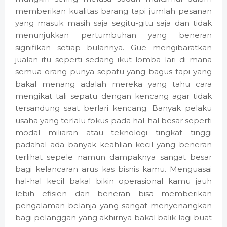
memberikan kualitas barang tapi jumlah pesanan
yang masuk masih saja segitu-gitu saja dan tidak
menunjukkan pertumbuhan yang beneran
signifikan setiap bulannya. Gue mengibaratkan
jualan itu seperti sedang ikut lomba lari di mana
semua orang punya sepatu yang bagus tapi yang
bakal menang adalah mereka yang tahu cara
mengikat tali sepatu dengan kencang agar tidak
tersandung saat berlari kencang. Banyak pelaku
usaha yang terlalu fokus pada hal-hal besar seperti
modal miliaran atau teknologi tingkat tinggi
padahal ada banyak keahlian kecil yang beneran
terlihat sepele namun dampaknya sangat besar
bagi kelancaran arus kas bisnis kamu. Menguasai
hal-hal kecil bakal bikin operasional kamu jauh
lebih efisien dan beneran bisa memberikan
pengalaman belanja yang sangat menyenangkan
bagi pelanggan yang akhirnya bakal balik lagi buat