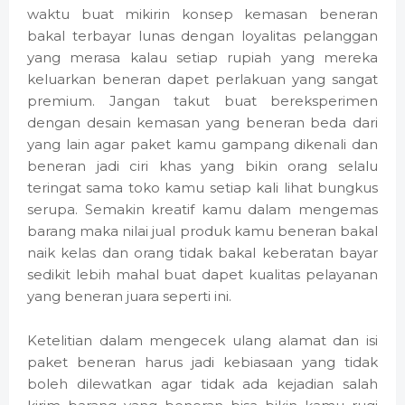
waktu buat mikirin konsep kemasan beneran
bakal terbayar lunas dengan loyalitas pelanggan
yang merasa kalau setiap rupiah yang mereka
keluarkan beneran dapet perlakuan yang sangat
premium. Jangan takut buat bereksperimen
dengan desain kemasan yang beneran beda dari
yang lain agar paket kamu gampang dikenali dan
beneran jadi ciri khas yang bikin orang selalu
teringat sama toko kamu setiap kali lihat bungkus
serupa. Semakin kreatif kamu dalam mengemas
barang maka nilai jual produk kamu beneran bakal
naik kelas dan orang tidak bakal keberatan bayar
sedikit lebih mahal buat dapet kualitas pelayanan
yang beneran juara seperti ini.
Ketelitian dalam mengecek ulang alamat dan isi
paket beneran harus jadi kebiasaan yang tidak
boleh dilewatkan agar tidak ada kejadian salah