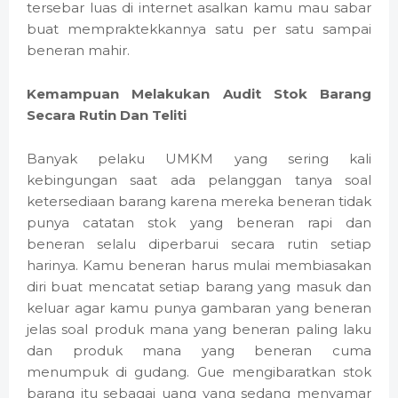
tersebar luas di internet asalkan kamu mau sabar
buat mempraktekkannya satu per satu sampai
beneran mahir.
Kemampuan Melakukan Audit Stok Barang
Secara Rutin Dan Teliti
Banyak pelaku UMKM yang sering kali
kebingungan saat ada pelanggan tanya soal
ketersediaan barang karena mereka beneran tidak
punya catatan stok yang beneran rapi dan
beneran selalu diperbarui secara rutin setiap
harinya. Kamu beneran harus mulai membiasakan
diri buat mencatat setiap barang yang masuk dan
keluar agar kamu punya gambaran yang beneran
jelas soal produk mana yang beneran paling laku
dan produk mana yang beneran cuma
menumpuk di gudang. Gue mengibaratkan stok
barang itu sebagai uang yang sedang menyamar