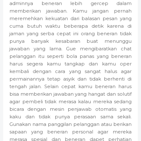
adminnya beneran lebih gercep dalam
memberikan jawaban. Kamu jangan pernah
meremehkan kekuatan dari balasan pesan yang
cuma butuh waktu beberapa detik karena di
jaman yang serba cepat ini orang beneran tidak
punya banyak kesabaran buat menunggu
jawaban yang lama. Gue mengibaratkan chat
pelanggan itu seperti bola panas yang beneran
harus segera kamu tangkap dan kamu oper
kembali dengan cara yang sangat halus agar
permainannya tetap asyik dan tidak berhenti di
tengah jalan. Selain cepat kamu beneran harus
bisa memberikan jawaban yang hangat dan solutif
agar pembeli tidak merasa kalau mereka sedang
bicara dengan mesin penjawab otomatis yang
kaku dan tidak punya perasaan sama sekali.
Gunakan nama panggilan pelanggan atau berikan
sapaan yang beneran personal agar mereka
merasa spesial dan beneran dapet perhatian