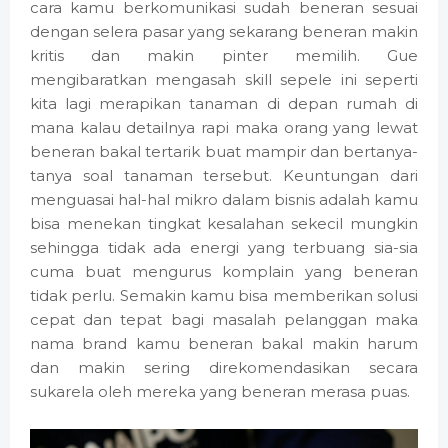
cara kamu berkomunikasi sudah beneran sesuai
dengan selera pasar yang sekarang beneran makin
kritis dan makin pinter memilih. Gue
mengibaratkan mengasah skill sepele ini seperti
kita lagi merapikan tanaman di depan rumah di
mana kalau detailnya rapi maka orang yang lewat
beneran bakal tertarik buat mampir dan bertanya-
tanya soal tanaman tersebut. Keuntungan dari
menguasai hal-hal mikro dalam bisnis adalah kamu
bisa menekan tingkat kesalahan sekecil mungkin
sehingga tidak ada energi yang terbuang sia-sia
cuma buat mengurus komplain yang beneran
tidak perlu. Semakin kamu bisa memberikan solusi
cepat dan tepat bagi masalah pelanggan maka
nama brand kamu beneran bakal makin harum
dan makin sering direkomendasikan secara
sukarela oleh mereka yang beneran merasa puas.