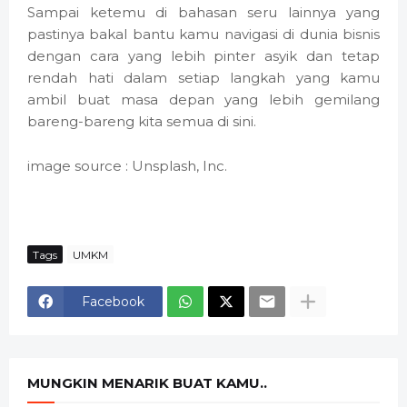
Sampai ketemu di bahasan seru lainnya yang
pastinya bakal bantu kamu navigasi di dunia bisnis
dengan cara yang lebih pinter asyik dan tetap
rendah hati dalam setiap langkah yang kamu
ambil buat masa depan yang lebih gemilang
bareng-bareng kita semua di sini.
image source : Unsplash, Inc.
Tags
UMKM
Facebook
MUNGKIN MENARIK BUAT KAMU..