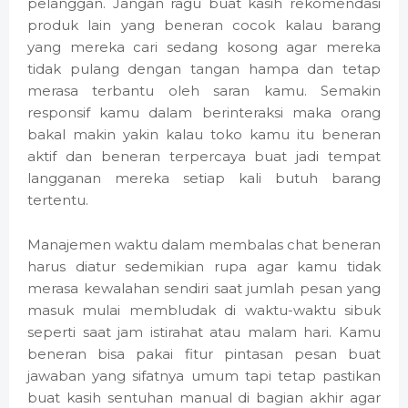
pelanggan. Jangan ragu buat kasih rekomendasi
produk lain yang beneran cocok kalau barang
yang mereka cari sedang kosong agar mereka
tidak pulang dengan tangan hampa dan tetap
merasa terbantu oleh saran kamu. Semakin
responsif kamu dalam berinteraksi maka orang
bakal makin yakin kalau toko kamu itu beneran
aktif dan beneran terpercaya buat jadi tempat
langganan mereka setiap kali butuh barang
tertentu.
Manajemen waktu dalam membalas chat beneran
harus diatur sedemikian rupa agar kamu tidak
merasa kewalahan sendiri saat jumlah pesan yang
masuk mulai membludak di waktu-waktu sibuk
seperti saat jam istirahat atau malam hari. Kamu
beneran bisa pakai fitur pintasan pesan buat
jawaban yang sifatnya umum tapi tetap pastikan
buat kasih sentuhan manual di bagian akhir agar