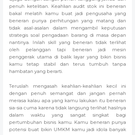
penuh ketelitian. Keahlian audit stok ini beneran
bakal melatih kamu buat jadi pengusaha yang
beneran punya perhitungan yang matang dan
tidak asal-asalan dalam mengambil keputusan
strategis soal pengadaan barang di masa depan
nantinya. Inilah skill yang beneran tidak terlihat
oleh pelanggan tapi beneran jadi mesin
penggerak utama di balik layar yang bikin bisnis
kamu tetap stabil dan terus tumbuh tanpa
hambatan yang berarti.
Teruslah mengasah keahlian-keahlian kecil ini
dengan penuh semangat dan jangan pernah
merasa kalau apa yang kamu lakukan itu beneran
sia-sia cuma karena tidak langsung terlihat hasilnya
dalam waktu yang sangat singkat bagi
pertumbuhan bisnis kamu. Kamu beneran punya
potensi buat bikin UMKM kamu jadi idola banyak