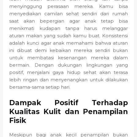
menyinggung perasaan mereka. Kamu bisa
menyediakan camilan sehat sendiri dari rumah
saat akan bepergian agar anak tetap bisa
menikmati kudapan tanpa harus melanggar
aturan makan yang sudah kamu buat. Konsistensi
adalah kunci agar anak memahami bahwa aturan
ini dibuat demi kebaikan mereka sendiri bukan
untuk membatasi kesenangan mereka dalam
bermain. Dengan dukungan lingkungan yang
positif, menjalani gaya hidup sehat akan terasa
lebih ringan dan menyenangkan untuk dilakukan
bersama-sama setiap hari.
Dampak Positif Terhadap
Kualitas Kulit dan Penampilan
Fisik
Meskipun bagi anak kecil penampilan bukan