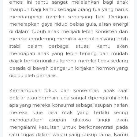
emosi ini tentu sangat melelahkan bagi anak
maupun bagi kamu sebagai orang tua yang harus
mendampingi mereka sepanjang hari. Dengan
menerapkan gaya hidup bebas gula, aliran energi
di dalam tubuh anak menjadi lebih konsisten dan
mereka cenderung memiliki kontrol diri yang lebih
stabil dalam berbagai situasi. Kamu akan
mendapati anak yang lebih tenang dan mudah
diajak berkomunikasi karena mereka tidak sedang
berada di bawah pengaruh lonjakan hormon yang
dipicu oleh pemanis.
Kemampuan fokus dan konsentrasi anak saat
belajar atau bermain juga sangat dipengaruhi oleh
apa yang mereka konsumsi sebagai asupan harian
mereka. Gue rasa otak yang terlalu sering
mendapatkan asupan glukosa tinggi akan
mengalami kesulitan untuk berkonsentrasi pada
satu tugas dalam waktu yang cukup lama. Kamu