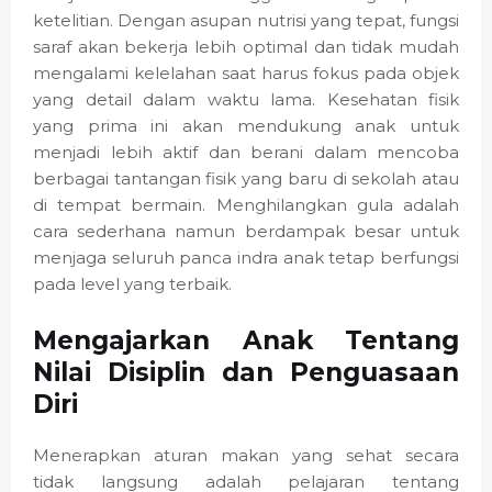
ketelitian. Dengan asupan nutrisi yang tepat, fungsi
saraf akan bekerja lebih optimal dan tidak mudah
mengalami kelelahan saat harus fokus pada objek
yang detail dalam waktu lama. Kesehatan fisik
yang prima ini akan mendukung anak untuk
menjadi lebih aktif dan berani dalam mencoba
berbagai tantangan fisik yang baru di sekolah atau
di tempat bermain. Menghilangkan gula adalah
cara sederhana namun berdampak besar untuk
menjaga seluruh panca indra anak tetap berfungsi
pada level yang terbaik.
Mengajarkan Anak Tentang
Nilai Disiplin dan Penguasaan
Diri
Menerapkan aturan makan yang sehat secara
tidak langsung adalah pelajaran tentang