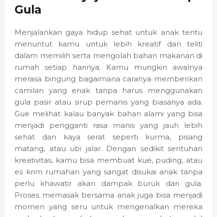
Gula
Menjalankan gaya hidup sehat untuk anak tentu
menuntut kamu untuk lebih kreatif dan teliti
dalam memilih serta mengolah bahan makanan di
rumah setiap harinya. Kamu mungkin awalnya
merasa bingung bagaimana caranya memberikan
camilan yang enak tanpa harus menggunakan
gula pasir atau sirup pemanis yang biasanya ada.
Gue melihat kalau banyak bahan alami yang bisa
menjadi pengganti rasa manis yang jauh lebih
sehat dan kaya serat seperti kurma, pisang
matang, atau ubi jalar. Dengan sedikit sentuhan
kreativitas, kamu bisa membuat kue, puding, atau
es krim rumahan yang sangat disukai anak tanpa
perlu khawatir akan dampak buruk dari gula.
Proses memasak bersama anak juga bisa menjadi
momen yang seru untuk mengenalkan mereka