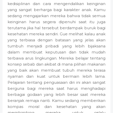
kedisiplinan dan cara mengendalikan keinginan
yang sangat berharga bagi karakter anak. Kamu
sedang mengajarkan mereka bahwa tidak semua
keinginan harus segera dipenuhi saat itu juga
terutama jika hal tersebut berdampak buruk bagi
kesehatan mereka sendiri. Gue melihat kalau anak
yang terbiasa dengan batasan yang jelas akan
tumbuh menjadi pribadi yang lebih bijaksana
dalam membuat keputusan dan tidak mudah
terbawa arus lingkungan. Mereka belajar tentang
konsep sebab dan akibat di mana pilihan makanan
yang baik akan membuat tubuh mereka terasa
nyaman dan kuat untuk bermain lebih lama.
Pelajaran tentang penguasaan diri ini akan sangat
berguna bagi mereka saat harus menghadapi
berbagai godaan yang lebih besar saat mereka
beranjak remaja nanti. Kamu sedang memberikan
kompas moral dan kesehatan yang akan
membimbing mereka untuk selalu