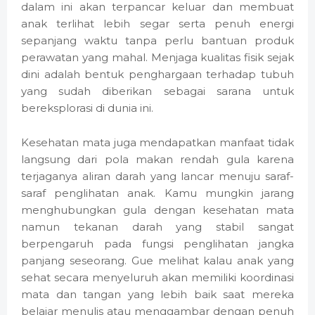
dalam ini akan terpancar keluar dan membuat
anak terlihat lebih segar serta penuh energi
sepanjang waktu tanpa perlu bantuan produk
perawatan yang mahal. Menjaga kualitas fisik sejak
dini adalah bentuk penghargaan terhadap tubuh
yang sudah diberikan sebagai sarana untuk
bereksplorasi di dunia ini.
Kesehatan mata juga mendapatkan manfaat tidak
langsung dari pola makan rendah gula karena
terjaganya aliran darah yang lancar menuju saraf-
saraf penglihatan anak. Kamu mungkin jarang
menghubungkan gula dengan kesehatan mata
namun tekanan darah yang stabil sangat
berpengaruh pada fungsi penglihatan jangka
panjang seseorang. Gue melihat kalau anak yang
sehat secara menyeluruh akan memiliki koordinasi
mata dan tangan yang lebih baik saat mereka
belajar menulis atau menggambar dengan penuh