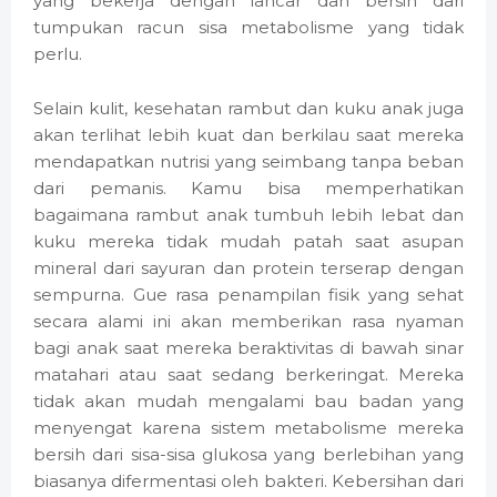
yang bekerja dengan lancar dan bersih dari
tumpukan racun sisa metabolisme yang tidak
perlu.
Selain kulit, kesehatan rambut dan kuku anak juga
akan terlihat lebih kuat dan berkilau saat mereka
mendapatkan nutrisi yang seimbang tanpa beban
dari pemanis. Kamu bisa memperhatikan
bagaimana rambut anak tumbuh lebih lebat dan
kuku mereka tidak mudah patah saat asupan
mineral dari sayuran dan protein terserap dengan
sempurna. Gue rasa penampilan fisik yang sehat
secara alami ini akan memberikan rasa nyaman
bagi anak saat mereka beraktivitas di bawah sinar
matahari atau saat sedang berkeringat. Mereka
tidak akan mudah mengalami bau badan yang
menyengat karena sistem metabolisme mereka
bersih dari sisa-sisa glukosa yang berlebihan yang
biasanya difermentasi oleh bakteri. Kebersihan dari