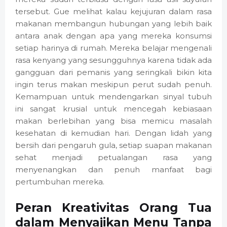
tersebut. Gue melihat kalau kejujuran dalam rasa
makanan membangun hubungan yang lebih baik
antara anak dengan apa yang mereka konsumsi
setiap harinya di rumah. Mereka belajar mengenali
rasa kenyang yang sesungguhnya karena tidak ada
gangguan dari pemanis yang seringkali bikin kita
ingin terus makan meskipun perut sudah penuh.
Kemampuan untuk mendengarkan sinyal tubuh
ini sangat krusial untuk mencegah kebiasaan
makan berlebihan yang bisa memicu masalah
kesehatan di kemudian hari. Dengan lidah yang
bersih dari pengaruh gula, setiap suapan makanan
sehat menjadi petualangan rasa yang
menyenangkan dan penuh manfaat bagi
pertumbuhan mereka.
Peran Kreativitas Orang Tua
dalam Menyajikan Menu Tanpa