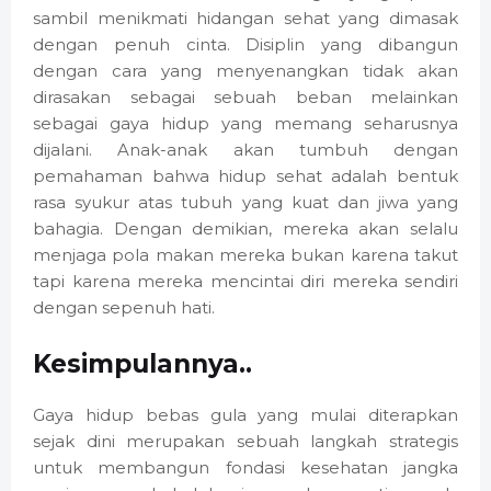
sambil menikmati hidangan sehat yang dimasak
dengan penuh cinta. Disiplin yang dibangun
dengan cara yang menyenangkan tidak akan
dirasakan sebagai sebuah beban melainkan
sebagai gaya hidup yang memang seharusnya
dijalani. Anak-anak akan tumbuh dengan
pemahaman bahwa hidup sehat adalah bentuk
rasa syukur atas tubuh yang kuat dan jiwa yang
bahagia. Dengan demikian, mereka akan selalu
menjaga pola makan mereka bukan karena takut
tapi karena mereka mencintai diri mereka sendiri
dengan sepenuh hati.
Kesimpulannya..
Gaya hidup bebas gula yang mulai diterapkan
sejak dini merupakan sebuah langkah strategis
untuk membangun fondasi kesehatan jangka