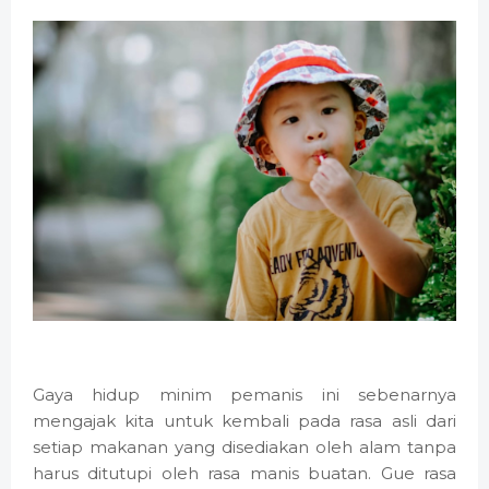
Gaya hidup minim pemanis ini sebenarnya
mengajak kita untuk kembali pada rasa asli dari
setiap makanan yang disediakan oleh alam tanpa
harus ditutupi oleh rasa manis buatan. Gue rasa