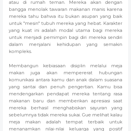
atau di rumah teman. Mereka akan dengan
bangga menolak tawaran makanan manis karena
mereka tahu bahwa itu bukan asupan yang baik
untuk "mesin" tubuh mereka yang hebat. Karakter
yang kuat ini adalah modal utama bagi mereka
untuk menjadi pemimpin bagi diri mereka sendiri
dalam menjalani kehidupan yang semakin
kompleks.
Membangun kebiasaan disiplin melalui meja
makan juga akan mempererat hubungan
komunikasi antara kamu dan anak dalam suasana
yang santai dan penuh pengertian. Kamu bisa
mendengarkan pendapat mereka tentang rasa
makanan baru dan memberikan apresiasi saat
mereka berhasil menghabiskan sayuran yang
sebelumnya tidak mereka sukai. Gue melihat kalau
meja makan adalah tempat terbaik untuk
menanamkan nilai-nilai keluarga yang positif