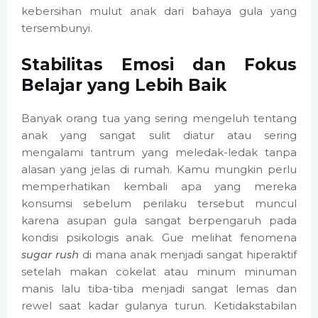
kebersihan mulut anak dari bahaya gula yang
tersembunyi.
Stabilitas Emosi dan Fokus
Belajar yang Lebih Baik
Banyak orang tua yang sering mengeluh tentang
anak yang sangat sulit diatur atau sering
mengalami tantrum yang meledak-ledak tanpa
alasan yang jelas di rumah. Kamu mungkin perlu
memperhatikan kembali apa yang mereka
konsumsi sebelum perilaku tersebut muncul
karena asupan gula sangat berpengaruh pada
kondisi psikologis anak. Gue melihat fenomena
sugar rush
di mana anak menjadi sangat hiperaktif
setelah makan cokelat atau minum minuman
manis lalu tiba-tiba menjadi sangat lemas dan
rewel saat kadar gulanya turun. Ketidakstabilan