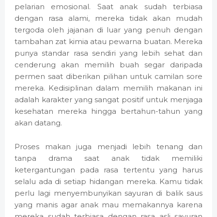
pelarian emosional. Saat anak sudah terbiasa
dengan rasa alami, mereka tidak akan mudah
tergoda oleh jajanan di luar yang penuh dengan
tambahan zat kimia atau pewarna buatan. Mereka
punya standar rasa sendiri yang lebih sehat dan
cenderung akan memilih buah segar daripada
permen saat diberikan pilihan untuk camilan sore
mereka. Kedisiplinan dalam memilih makanan ini
adalah karakter yang sangat positif untuk menjaga
kesehatan mereka hingga bertahun-tahun yang
akan datang.
Proses makan juga menjadi lebih tenang dan
tanpa drama saat anak tidak memiliki
ketergantungan pada rasa tertentu yang harus
selalu ada di setiap hidangan mereka. Kamu tidak
perlu lagi menyembunyikan sayuran di balik saus
yang manis agar anak mau memakannya karena
mereka sudah terbiasa dengan rasa asli sayuran