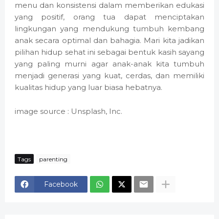
menu dan konsistensi dalam memberikan edukasi
yang positif, orang tua dapat menciptakan
lingkungan yang mendukung tumbuh kembang
anak secara optimal dan bahagia. Mari kita jadikan
pilihan hidup sehat ini sebagai bentuk kasih sayang
yang paling murni agar anak-anak kita tumbuh
menjadi generasi yang kuat, cerdas, dan memiliki
kualitas hidup yang luar biasa hebatnya.
image source : Unsplash, Inc.
Tags
parenting
Facebook