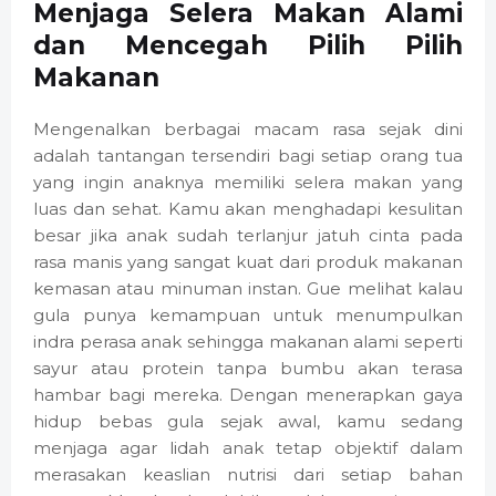
Menjaga Selera Makan Alami
dan Mencegah Pilih Pilih
Makanan
Mengenalkan berbagai macam rasa sejak dini
adalah tantangan tersendiri bagi setiap orang tua
yang ingin anaknya memiliki selera makan yang
luas dan sehat. Kamu akan menghadapi kesulitan
besar jika anak sudah terlanjur jatuh cinta pada
rasa manis yang sangat kuat dari produk makanan
kemasan atau minuman instan. Gue melihat kalau
gula punya kemampuan untuk menumpulkan
indra perasa anak sehingga makanan alami seperti
sayur atau protein tanpa bumbu akan terasa
hambar bagi mereka. Dengan menerapkan gaya
hidup bebas gula sejak awal, kamu sedang
menjaga agar lidah anak tetap objektif dalam
merasakan keaslian nutrisi dari setiap bahan