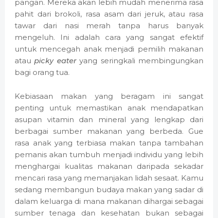
pangan. Mereka akan lebih mudah menerima rasa
pahit dari brokoli, rasa asam dari jeruk, atau rasa
tawar dari nasi merah tanpa harus banyak
mengeluh. Ini adalah cara yang sangat efektif
untuk mencegah anak menjadi pemilih makanan
atau
picky eater
yang seringkali membingungkan
bagi orang tua.
Kebiasaan makan yang beragam ini sangat
penting untuk memastikan anak mendapatkan
asupan vitamin dan mineral yang lengkap dari
berbagai sumber makanan yang berbeda. Gue
rasa anak yang terbiasa makan tanpa tambahan
pemanis akan tumbuh menjadi individu yang lebih
menghargai kualitas makanan daripada sekadar
mencari rasa yang memanjakan lidah sesaat. Kamu
sedang membangun budaya makan yang sadar di
dalam keluarga di mana makanan dihargai sebagai
sumber tenaga dan kesehatan bukan sebagai