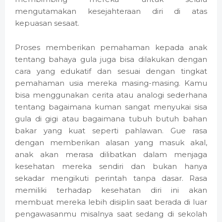
mengutamakan kesejahteraan diri di atas
kepuasan sesaat.
Proses memberikan pemahaman kepada anak
tentang bahaya gula juga bisa dilakukan dengan
cara yang edukatif dan sesuai dengan tingkat
pemahaman usia mereka masing-masing. Kamu
bisa menggunakan cerita atau analogi sederhana
tentang bagaimana kuman sangat menyukai sisa
gula di gigi atau bagaimana tubuh butuh bahan
bakar yang kuat seperti pahlawan. Gue rasa
dengan memberikan alasan yang masuk akal,
anak akan merasa dilibatkan dalam menjaga
kesehatan mereka sendiri dan bukan hanya
sekadar mengikuti perintah tanpa dasar. Rasa
memiliki terhadap kesehatan diri ini akan
membuat mereka lebih disiplin saat berada di luar
pengawasanmu misalnya saat sedang di sekolah