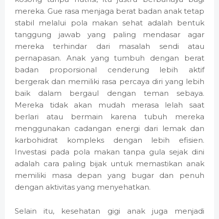
mereka. Gue rasa menjaga berat badan anak tetap
stabil melalui pola makan sehat adalah bentuk
tanggung jawab yang paling mendasar agar
mereka terhindar dari masalah sendi atau
pernapasan. Anak yang tumbuh dengan berat
badan proporsional cenderung lebih aktif
bergerak dan memiliki rasa percaya diri yang lebih
baik dalam bergaul dengan teman sebaya.
Mereka tidak akan mudah merasa lelah saat
berlari atau bermain karena tubuh mereka
menggunakan cadangan energi dari lemak dan
karbohidrat kompleks dengan lebih efisien.
Investasi pada pola makan tanpa gula sejak dini
adalah cara paling bijak untuk memastikan anak
memiliki masa depan yang bugar dan penuh
dengan aktivitas yang menyehatkan.
Selain itu, kesehatan gigi anak juga menjadi