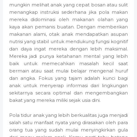
mungkin melihat anak yang cepat bosan atau sulit
menangkap instruksi sederhana jika pola makan
mereka didominasi oleh makanan olahan yang
kaya akan pemanis buatan. Dengan memberikan
makanan alami, otak anak mendapatkan asupan
nutrisi yang stabil untuk mendukung fungsi kognitif
dan daya ingat mereka dengan lebih maksimal.
Mereka jadi punya ketahanan mental yang lebih
baik untuk memecahkan masalah kecil saat
bermain atau saat mulai belajar mengenal huruf
dan angka. Fokus yang tajam adalah kunci bagi
anak untuk menyerap informasi dari lingkungan
sekitarnya secara optimal dan mengembangkan
bakat yang mereka miliki sejak usia dini.
Pola tidur anak yang lebih berkualitas juga menjadi
salah satu manfaat nyata yang dirasakan oleh para
orang tua yang sudah mulai menyingkirkan gula