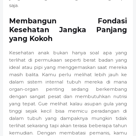
saja.
Membangun Fondasi
Kesehatan Jangka Panjang
yang Kokoh
Kesehatan anak bukan hanya soal apa yang
terlihat di permukaan seperti berat badan yang
ideal atau pipi yang menggemaskan saat mereka
masih balita. Kamu perlu melihat lebih jauh ke
dalam sistem internal tubuh mereka di mana
organ-organ penting sedang berkembang
dengan sangat pesat dan membutuhkan nutrisi
yang tepat. Gue melihat kalau asupan gula yang
tinggi sejak kecil bisa memicu peradangan di
dalam tubuh yang dampaknya mungkin tidak
terlihat sekarang tapi akan terasa beberapa tahun
kemudian. Dengan membatasi pemanis, kamu