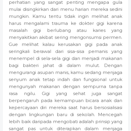
perhatian yang sangat penting mengapa gula
mulai disingkirkan dari menu harian mereka sedini
mungkin. Kamu tentu tidak ingin melihat anak
harus mengalami trauma ke dokter gigi karena
masalah gigi berlubang atau karies yang
menyakitkan akibat sering mengonsumsi permen.
Gue melihat kalau kerusakan gigi pada anak
seringkali berawal dari sisa-sisa pemanis yang
menempel di sela-sela gigi dan menjadi makanan
bagi bakteri jahat di dalam mulut. Dengan
mengurangi asupan manis, kamu sedang menjaga
senyum anak tetap indah dan fungsional untuk
mengunyah makanan dengan sempurna tanpa
rasa ngilu. Gigi yang sehat juga sangat
berpengaruh pada kemampuan bicara anak dan
kepercayaan diri mereka saat harus bersosialisasi
dengan lingkungan baru di sekolah. Mencegah
lebih baik daripada mengobati adalah prinsip yang
sangat pas untuk diterapkan dalam menjaga