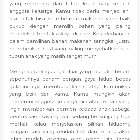
yang seimbang dan tetap lezat bagi seluruh
anggota keluarga. Kamu tidak perlu menjadi ahli
gizi untuk bisa memberikan makanan yang baik,
cukup dengan memilih bahan yang paling
mendekati bentuk aslinya di alam. Kesederhanaan
dalam pemilihan bahan makanan seringkali justru
memberikan hasil yang paling menyehatkan bagi
tubuh anak yang masih sangat murni.
Menghadapi lingkungan luar yang mungkin belum
sepenuhnya paham dengan gaya hidup bebas
gula ini juga membutuhkan strategi komunikasi
yang baik dari kamu. Kamu mungkin akan
menemui anggota keluarga lain atau teman yang
ingin memberikan permen kepada anak sebagai
bentuk kasih sayang saat sedang berkunjung. Gue
melihat kalau menjelaskan pilihan hidupmu
dengan cara yang rendah hati dan tenang akan
lebih mudah diterima oleh orang lain tanpa