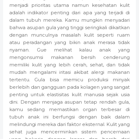
menjadi prioritas utama namun kesehatan kulit
adalah indikator penting dari apa yang terjadi di
dalam tubuh mereka. Kamu mungkin menyadari
bahwa asupan gula yang tinggi seringkali dikaitkan
dengan munculnya masalah kulit seperti ruam
atau peradangan yang bikin anak merasa tidak
nyaman. Gue melihat kalau anak yang
mengonsumsi makanan bersih cenderung
memiliki kulit yang lebih cerah, sehat, dan tidak
mudah mengalami iritasi akibat alergi makanan
tertentu. Gula bisa memicu produksi minyak
berlebih dan gangguan pada kolagen yang sangat
penting untuk elastisitas kulit manusia sejak usia
dini. Dengan menjaga asupan tetap rendah gula,
kamu sedang memastikan organ terbesar di
tubuh anak ini berfungsi dengan baik dalam
melindungi mereka dari faktor eksternal. Kulit yang
sehat juga mencerminkan sistem pencernaan