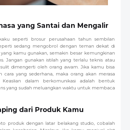
sa yang Santai dan Mengalir
aku seperti brosur perusahaan tahun sembilan
eperti sedang mengobrol dengan teman dekat di
a yang kamu gunakan, semakin besar kemungkinan
. Jangan gunakan istilah yang terlalu teknis atau
sulit dimengerti oleh orang awam. Jika kamu bisa
n cara yang sederhana, maka orang akan merasa
Keaslian dalam berkomunikasi adalah bentuk
iens yang sudah meluangkan waktu untuk membaca
ping dari Produk Kamu
oto produk dengan latar belakang studio, cobalah