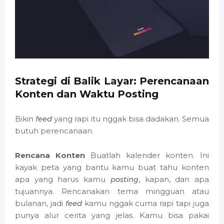
Strategi di Balik Layar: Perencanaan
Konten dan Waktu Posting
Bikin
feed
yang rapi itu nggak bisa dadakan. Semua
butuh perencanaan.
Rencana Konten
Buatlah kalender konten. Ini
kayak peta yang bantu kamu buat tahu konten
apa yang harus kamu
posting
, kapan, dan apa
tujuannya. Rencanakan tema mingguan atau
bulanan, jadi
feed
kamu nggak cuma rapi tapi juga
punya alur cerita yang jelas. Kamu bisa pakai