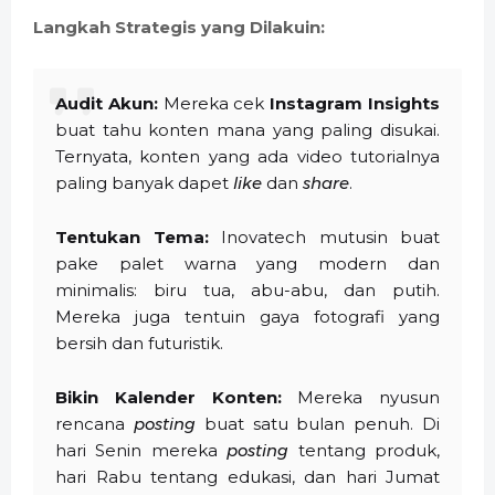
Langkah Strategis yang Dilakuin:
Audit Akun:
Mereka cek
Instagram Insights
buat tahu konten mana yang paling disukai.
Ternyata, konten yang ada video tutorialnya
paling banyak dapet
like
dan
share
.
Tentukan Tema:
Inovatech mutusin buat
pake palet warna yang modern dan
minimalis: biru tua, abu-abu, dan putih.
Mereka juga tentuin gaya fotografi yang
bersih dan futuristik.
Bikin Kalender Konten:
Mereka nyusun
rencana
posting
buat satu bulan penuh. Di
hari Senin mereka
posting
tentang produk,
hari Rabu tentang edukasi, dan hari Jumat