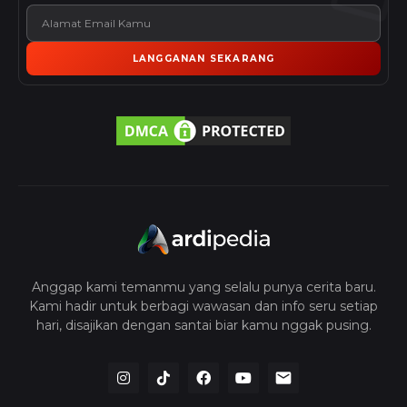
LANGGANAN SEKARANG
Anggap kami temanmu yang selalu punya cerita baru.
Kami hadir untuk berbagi wawasan dan info seru setiap
hari, disajikan dengan santai biar kamu nggak pusing.