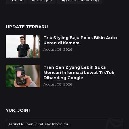
UPDATE TERBARU
Trik Styling Baju Polos Bikin Auto-
Keren di Kamera
August 08, 2026
Tren Gen Z yang Lebih Suka
Mencari Informasi Lewat TikTok
Dibanding Google
August 08, 2026
YUK, JOIN!
Artikel Pilihan, Gratis ke Inbox-mu.