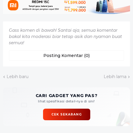
Gass komen di bawah! Santai aja, semua komentar
bakal kita moderasi biar tetap asik dan nyaman buat
semua!
Posting Komentar (0)
Lebih baru
Lebih lama
CARI GADGET YANG PAS?
lihat spesifikasi detail-nya di sini!
CEK SEKARANG