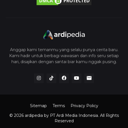
Anggap kami temanmu yang selalu punya cerita baru.
Kami hadir untuk berbagi wawasan dan info seru setiap
hari, disajikan dengan santai biar kamu nggak pusing.
Sitemap
Terms
Privacy Policy
© 2026 ardipedia
by PT Ardi Media Indonesia. All Rights
Reserved