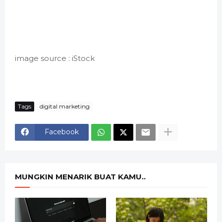
image source : iStock
Tags
digital marketing
Facebook
MUNGKIN MENARIK BUAT KAMU..