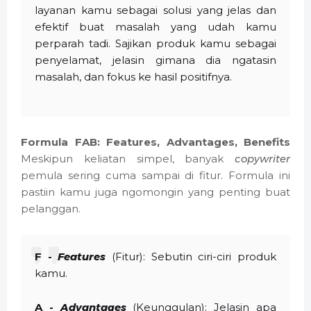
layanan kamu sebagai solusi yang jelas dan
efektif buat masalah yang udah kamu
perparah tadi. Sajikan produk kamu sebagai
penyelamat, jelasin gimana dia ngatasin
masalah, dan fokus ke hasil positifnya.
Formula FAB: Features, Advantages, Benefits
Meskipun keliatan simpel, banyak
copywriter
pemula sering cuma sampai di fitur. Formula ini
pastiin kamu juga ngomongin yang penting buat
pelanggan.
F -
Features
(Fitur): Sebutin ciri-ciri produk
kamu.
A -
Advantages
(Keunggulan): Jelasin apa