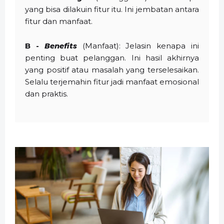
yang bisa dilakuin fitur itu. Ini jembatan antara
fitur dan manfaat.
B -
Benefits
(Manfaat): Jelasin kenapa ini
penting buat pelanggan. Ini hasil akhirnya
yang positif atau masalah yang terselesaikan.
Selalu terjemahin fitur jadi manfaat emosional
dan praktis.