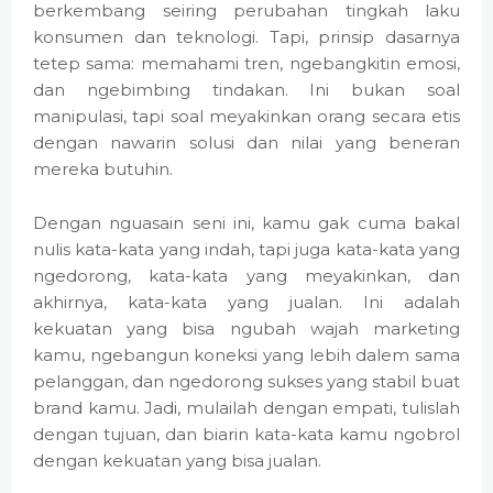
berkembang seiring perubahan tingkah laku
konsumen dan teknologi. Tapi, prinsip dasarnya
tetep sama: memahami tren, ngebangkitin emosi,
dan ngebimbing tindakan. Ini bukan soal
manipulasi, tapi soal meyakinkan orang secara etis
dengan nawarin solusi dan nilai yang beneran
mereka butuhin.
Dengan nguasain seni ini, kamu gak cuma bakal
nulis kata-kata yang indah, tapi juga kata-kata yang
ngedorong, kata-kata yang meyakinkan, dan
akhirnya, kata-kata yang jualan. Ini adalah
kekuatan yang bisa ngubah wajah marketing
kamu, ngebangun koneksi yang lebih dalem sama
pelanggan, dan ngedorong sukses yang stabil buat
brand kamu. Jadi, mulailah dengan empati, tulislah
dengan tujuan, dan biarin kata-kata kamu ngobrol
dengan kekuatan yang bisa jualan.