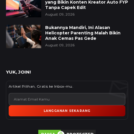
yang Bikin Konten Kreator Auto FYP
Tanpa Capek Edit
August 09, 2026
Bukannya Mandiri, Ini Alasan
Helicopter Parenting Malah Bikin
Anak Cemas Pas Gede
August 09, 2026
YUK, JOIN!
Artikel Pilihan, Gratis ke Inbox-mu.
LANGGANAN SEKARANG