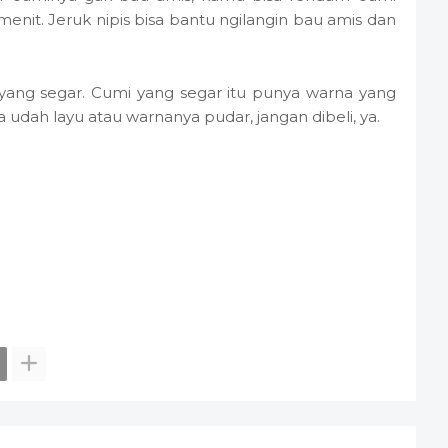
menit. Jeruk nipis bisa bantu ngilangin bau amis dan
 yang segar. Cumi yang segar itu punya warna yang
 udah layu atau warnanya pudar, jangan dibeli, ya.