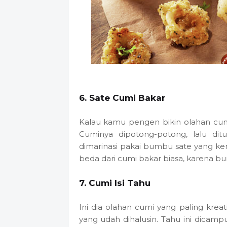
6. Sate Cumi Bakar
Kalau kamu pengen bikin olahan cumi
Cuminya dipotong-potong, lalu ditu
dimarinasi pakai bumbu sate yang ken
beda dari cumi bakar biasa, karena 
7. Cumi Isi Tahu
Ini dia olahan cumi yang paling kreat
yang udah dihalusin. Tahu ini dica