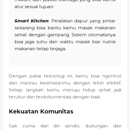
atur sesuai tujuan.
Smart Kitchen
: Peralatan dapur yang pintar
sekarang bisa bantu kamu masak makanan
sehat dengan gampang. Sistem otomatisnya
bisa jaga suhu dan waktu masak biar nutrisi
makanan tetap terjaga.
Dengan pakai teknologi ini, kamu bisa ngontrol
dan mantau kesehatanmu dengan lebih efektif.
Setiap langkah kamu menuju hidup sehat jadi
terukur dan terdokumentasi dengan baik.
Kekuatan Komunitas
Gak cuma dari diri sendiri, dukungan dari