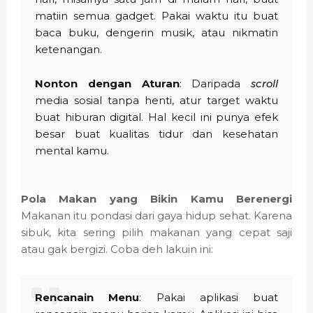
matiin semua gadget. Pakai waktu itu buat
baca buku, dengerin musik, atau nikmatin
ketenangan.
Nonton dengan Aturan
: Daripada
scroll
media sosial tanpa henti, atur target waktu
buat hiburan digital. Hal kecil ini punya efek
besar buat kualitas tidur dan kesehatan
mental kamu.
Pola Makan yang Bikin Kamu Berenergi
Makanan itu pondasi dari gaya hidup sehat. Karena
sibuk, kita sering pilih makanan yang cepat saji
atau gak bergizi. Coba deh lakuin ini:
Rencanain Menu
: Pakai aplikasi buat