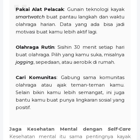
Pakai Alat Pelacak
: Gunain teknologi kayak
smartwatch
buat pantau langkah dan waktu
olahraga harian. Data yang ada bisa jadi
motivasi buat kamu lebih aktif lagi.
Olahraga Rutin
: Sisihin 30 menit setiap hari
buat olahraga. Pilih yang kamu suka, misalnya
jogging
, sepedaan, atau aerobik di rumah.
Cari Komunitas
: Gabung sama komunitas
olahraga atau ajak teman-teman kamu.
Selain bikin kamu lebih semangat, ini juga
bantu kamu buat punya lingkaran sosial yang
positif.
Jaga Kesehatan Mental dengan
Self-Care
Kesehatan mental itu sama pentingnya kayak