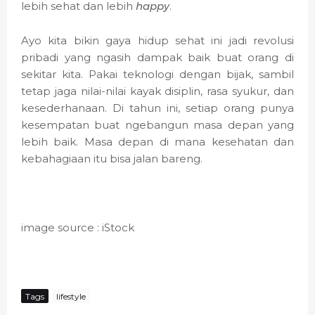
lebih sehat dan lebih
happy
.
Ayo kita bikin gaya hidup sehat ini jadi revolusi
pribadi yang ngasih dampak baik buat orang di
sekitar kita. Pakai teknologi dengan bijak, sambil
tetap jaga nilai-nilai kayak disiplin, rasa syukur, dan
kesederhanaan. Di tahun ini, setiap orang punya
kesempatan buat ngebangun masa depan yang
lebih baik. Masa depan di mana kesehatan dan
kebahagiaan itu bisa jalan bareng.
image source : iStock
Tags
lifestyle