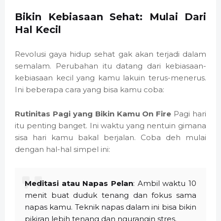
Bikin Kebiasaan Sehat: Mulai Dari
Hal Kecil
Revolusi gaya hidup sehat gak akan terjadi dalam
semalam. Perubahan itu datang dari kebiasaan-
kebiasaan kecil yang kamu lakuin terus-menerus.
Ini beberapa cara yang bisa kamu coba:
Rutinitas Pagi yang Bikin Kamu On Fire
Pagi hari
itu penting banget. Ini waktu yang nentuin gimana
sisa hari kamu bakal berjalan. Coba deh mulai
dengan hal-hal simpel ini:
Meditasi atau Napas Pelan
: Ambil waktu 10
menit buat duduk tenang dan fokus sama
napas kamu. Teknik napas dalam ini bisa bikin
pikiran lebih tenang dan ngurangin stres.