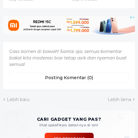
Gass komen di bawah! Santai aja, semua komentar
bakal kita moderasi biar tetap asik dan nyaman buat
semua!
Posting Komentar (0)
Lebih baru
Lebih lama
CARI GADGET YANG PAS?
lihat spesifikasi detail-nya di sini!