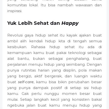
komunitas lokal. Itu bisa nambah wawasan dan
inspirasi.
Yuk Lebih Sehat dan
Happy
Revolusi gaya hidup sehat itu kayak ajakan buat
ambil alih kendali hidup kita di tengah semua
kesibukan. Rahasia hidup sehat itu ada di
kemampuan kamu buat pakai teknologi sebagai
alat bantu, bukan sebagai penghalang, buat
perjalanan menuju hidup yang seimbang. Dengan
punya rutinitas harian yang disiplin, pola makan
yang bergizi, aktif bergerak, dan luangin waktu
buat
self-care
, kamu bisa bikin perubahan besar
yang punya dampak positif di setiap sisi hidup
kamu. Gak perlu nunggu momen besar buat
mulai. Setiap langkah kecil yang konsisten bakal
ngebuka jalan buat kamu menuju hidup yang