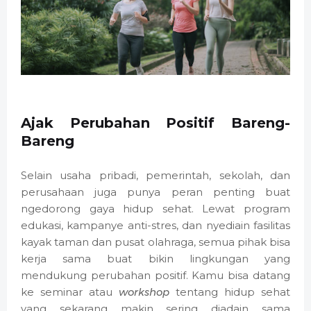
Ajak Perubahan Positif Bareng-
Bareng
Selain usaha pribadi, pemerintah, sekolah, dan
perusahaan juga punya peran penting buat
ngedorong gaya hidup sehat. Lewat program
edukasi, kampanye anti-stres, dan nyediain fasilitas
kayak taman dan pusat olahraga, semua pihak bisa
kerja sama buat bikin lingkungan yang
mendukung perubahan positif. Kamu bisa datang
ke seminar atau
workshop
tentang hidup sehat
yang sekarang makin sering diadain sama