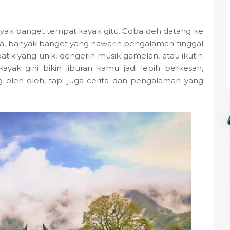
nyak banget tempat kayak gitu. Coba deh datang ke
a, banyak banget yang nawarin pengalaman tinggal
atik yang unik, dengerin musik gamelan, atau ikutin
ayak gini bikin liburan kamu jadi lebih berkesan,
leh-oleh, tapi juga cerita dan pengalaman yang