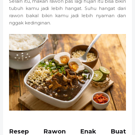
Selain itu, makan rawon pas lagi hujan itu bisa bikin
tubuh kamu jadi lebih hangat. Suhu hangat dari
rawon bakal bikin kamu jadi lebih nyaman dan
nggak kedinginan.
Resep Rawon Enak Buat