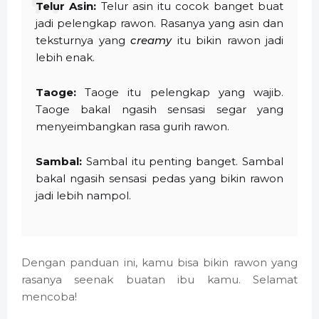
Telur Asin:
Telur asin itu cocok banget buat
jadi pelengkap rawon. Rasanya yang asin dan
teksturnya yang
creamy
itu bikin rawon jadi
lebih enak.
Taoge:
Taoge itu pelengkap yang wajib.
Taoge bakal ngasih sensasi segar yang
menyeimbangkan rasa gurih rawon.
Sambal:
Sambal itu penting banget. Sambal
bakal ngasih sensasi pedas yang bikin rawon
jadi lebih nampol.
Dengan panduan ini, kamu bisa bikin rawon yang
rasanya seenak buatan ibu kamu. Selamat
mencoba!