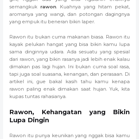
semangkuk
rawon
. Kuahnya yang hitam pekat,
aromanya yang wangi, dan potongan dagingnya
yang empuk itu beneran bikin laper.
Rawon itu bukan cuma makanan biasa. Rawon itu
kayak pelukan hangat yang bisa bikin kamu lupa
sama dinginnya udara. Ada sesuatu yang spesial
dari rawon, yang bikin rasanya jadi lebih enak kalau
dimakan pas lagi hujan. Ini bukan cuma soal rasa,
tapi juga soal suasana, kenangan, dan perasaan. Di
artikel ini, gue bakal kasih tahu kamu kenapa
rawon paling enak dimakan saat hujan. Yuk, kita
kupas tuntas rahasianya.
Rawon, Kehangatan yang Bikin
Lupa Dingin
Rawon itu punya keunikan yang nggak bisa kamu