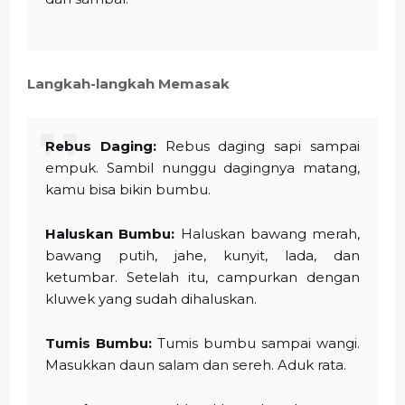
Langkah-langkah Memasak
Rebus Daging:
Rebus daging sapi sampai
empuk. Sambil nunggu dagingnya matang,
kamu bisa bikin bumbu.
Haluskan Bumbu:
Haluskan bawang merah,
bawang putih, jahe, kunyit, lada, dan
ketumbar. Setelah itu, campurkan dengan
kluwek yang sudah dihaluskan.
Tumis Bumbu:
Tumis bumbu sampai wangi.
Masukkan daun salam dan sereh. Aduk rata.