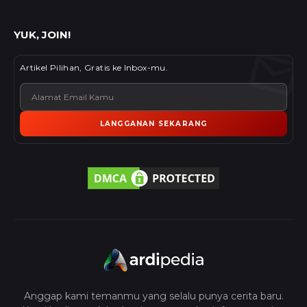
YUK, JOIN!
Artikel Pilihan, Gratis ke Inbox-mu.
LANGGANAN SEKARANG
Anggap kami temanmu yang selalu punya cerita baru.