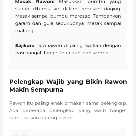
Masak Rawon:
Masukkan bumbu yang
sudah ditumis ke dalam rebusan daging.
Masak sampai bumbu meresap. Tambahkan
garam dan gula secukupnya. Masak sampai
matang.
Sajikan:
Tata rawon di piring. Sajikan dengan
nasi hangat, taoge, telur asin, dan sambal.
Pelengkap Wajib yang Bikin Rawon
Makin Sempurna
Rawon itu paling enak dimakan sama pelengkap.
Ada beberapa pelengkap yang wajib banget
kamu sajikan bareng rawon.