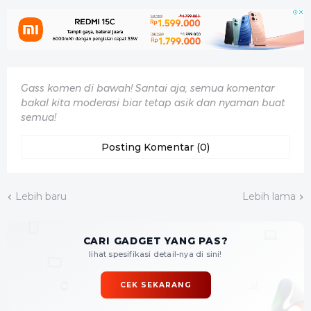
Gass komen di bawah! Santai aja, semua komentar
bakal kita moderasi biar tetap asik dan nyaman buat
semua!
Posting Komentar (0)
Lebih baru
Lebih lama
CARI GADGET YANG PAS?
lihat spesifikasi detail-nya di sini!
CEK SEKARANG