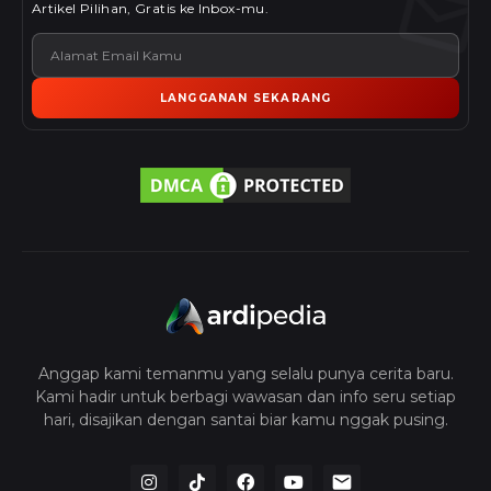
Artikel Pilihan, Gratis ke Inbox-mu.
LANGGANAN SEKARANG
Anggap kami temanmu yang selalu punya cerita baru.
Kami hadir untuk berbagi wawasan dan info seru setiap
hari, disajikan dengan santai biar kamu nggak pusing.