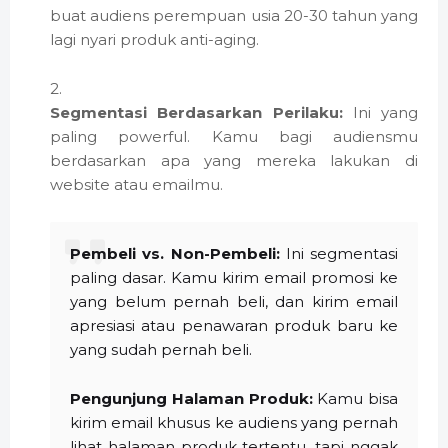
buat audiens perempuan usia 20-30 tahun yang
lagi nyari produk anti-aging.
Segmentasi Berdasarkan Perilaku:
Ini yang
paling powerful. Kamu bagi audiensmu
berdasarkan apa yang mereka lakukan di
website atau emailmu.
Pembeli vs. Non-Pembeli:
Ini segmentasi
paling dasar. Kamu kirim email promosi ke
yang belum pernah beli, dan kirim email
apresiasi atau penawaran produk baru ke
yang sudah pernah beli.
Pengunjung Halaman Produk:
Kamu bisa
kirim email khusus ke audiens yang pernah
lihat halaman produk tertentu, tapi nggak