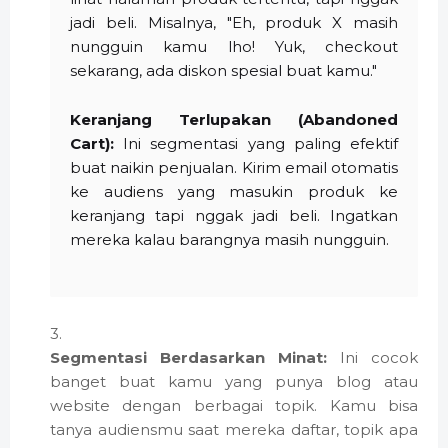
jadi beli. Misalnya, "Eh, produk X masih
nungguin kamu lho! Yuk, checkout
sekarang, ada diskon spesial buat kamu."
Keranjang Terlupakan (Abandoned
Cart):
Ini segmentasi yang paling efektif
buat naikin penjualan. Kirim email otomatis
ke audiens yang masukin produk ke
keranjang tapi nggak jadi beli. Ingatkan
mereka kalau barangnya masih nungguin.
Segmentasi Berdasarkan Minat:
Ini cocok
banget buat kamu yang punya blog atau
website dengan berbagai topik. Kamu bisa
tanya audiensmu saat mereka daftar, topik apa