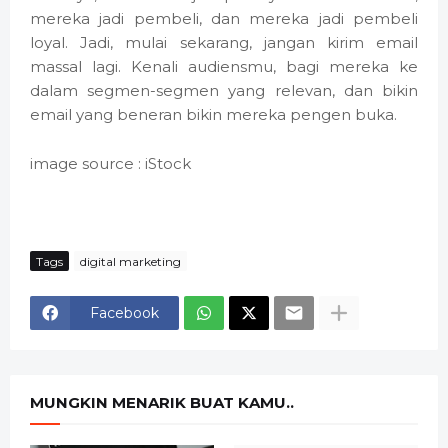
mereka jadi pembeli, dan mereka jadi pembeli
loyal. Jadi, mulai sekarang, jangan kirim email
massal lagi. Kenali audiensmu, bagi mereka ke
dalam segmen-segmen yang relevan, dan bikin
email yang beneran bikin mereka pengen buka.
image source : iStock
Tags
digital marketing
Facebook
MUNGKIN MENARIK BUAT KAMU..