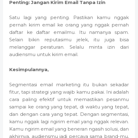
Penting: Jangan Kirim Email Tanpa Izin
Satu lagi yang penting. Pastikan kamu nggak
pernah kirim email ke orang yang nggak pernah
daftar ke daftar emailmu. Itu namanya spam.
Selain bikin reputasimu jelek, itu juga bisa
melanggar peraturan. Selalu minta izin dari
audiensmu untuk kirim email.
Kesimpulannya,
Segmentasi email marketing itu bukan sekadar
fitur, tapi strategi yang wajib kamu pakai. Ini adalah
cara paling efektif untuk memastikan pesanmu
sampai ke orang yang tepat, di waktu yang tepat,
dan dengan cara yang tepat. Dengan segmentasi,
kamu nggak lagi ngirim email yang nggak relevan.
Kamu ngirim email yang beneran ngasih solusi, dan
akhirnya, audiensmu jadi percaya sama brand-mu,