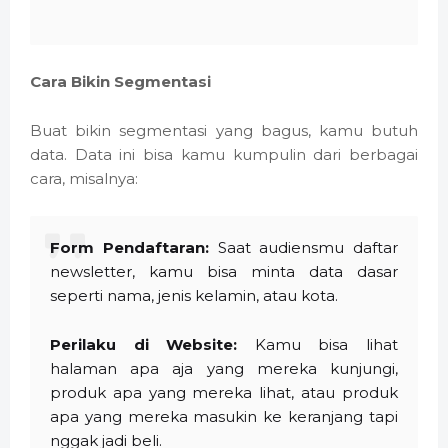
Cara Bikin Segmentasi
Buat bikin segmentasi yang bagus, kamu butuh
data. Data ini bisa kamu kumpulin dari berbagai
cara, misalnya:
Form Pendaftaran:
Saat audiensmu daftar
newsletter, kamu bisa minta data dasar
seperti nama, jenis kelamin, atau kota.
Perilaku di Website:
Kamu bisa lihat
halaman apa aja yang mereka kunjungi,
produk apa yang mereka lihat, atau produk
apa yang mereka masukin ke keranjang tapi
nggak jadi beli.