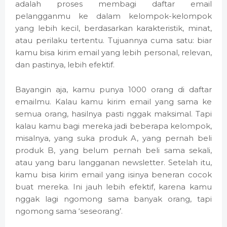
adalah proses membagi daftar email
pelangganmu ke dalam kelompok-kelompok
yang lebih kecil, berdasarkan karakteristik, minat,
atau perilaku tertentu. Tujuannya cuma satu: biar
kamu bisa kirim email yang lebih personal, relevan,
dan pastinya, lebih efektif.
Bayangin aja, kamu punya 1000 orang di daftar
emailmu. Kalau kamu kirim email yang sama ke
semua orang, hasilnya pasti nggak maksimal. Tapi
kalau kamu bagi mereka jadi beberapa kelompok,
misalnya, yang suka produk A, yang pernah beli
produk B, yang belum pernah beli sama sekali,
atau yang baru langganan newsletter. Setelah itu,
kamu bisa kirim email yang isinya beneran cocok
buat mereka. Ini jauh lebih efektif, karena kamu
nggak lagi ngomong sama banyak orang, tapi
ngomong sama ‘seseorang’.