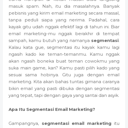
masuk spam. Nah, itu dia masalahnya. Banyak
pebisnis yang kirim email marketing secara massal,
tanpa peduli siapa yang nerima. Padahal, cara
kayak gitu udah nggak efektif lagi di tahun ini. Biar
email marketing-mu nggak berakhir di tempat
sampah, kamu butuh yang namanya
segmentasi
.
Kalau kata gue, segmentasi itu kayak kamu lagi
ngasih kado ke teman-temanmu. Kamu nggak
akan ngasih boneka buat teman cowokmu yang
suka main game, kan? Kamu pasti pilih kado yang
sesuai sama hobinya. Gitu juga dengan email
marketing. Kita akan bahas tuntas gimana caranya
bikin email yang pasti dibuka dengan segmentasi
yang tepat, tapi dengan gaya yang santai dan asyik.
Apa Itu Segmentasi Email Marketing?
Gampangnya,
segmentasi email marketing
itu