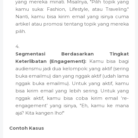
yang mereka minati. Misalnya, "Pilih topik yang
kamu suka: Fashion, Lifestyle, atau Traveling."
Nanti, kamu bisa kirim email yang isinya cuma
artikel atau promosi tentang topik yang mereka
pilih.
Segmentasi Berdasarkan Tingkat
Keterlibatan (Engagement):
Kamu bisa bagi
audiensmu jadi dua kelompok: yang aktif (sering
buka emailmu) dan yang nggak aktif (udah lama
nggak buka emailmu). Untuk yang aktif, kamu
bisa kirim email yang lebih sering. Untuk yang
nggak aktif, kamu bisa coba kirim email ‘re-
engagement’ yang isinya, "Eh, kamu ke mana
aja? Kita kangen lho!"
Contoh Kasus