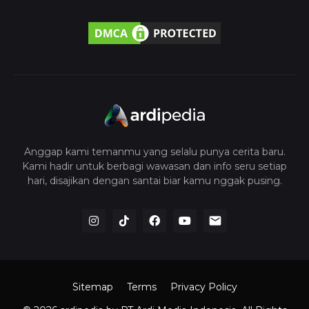
Anggap kami temanmu yang selalu punya cerita baru.
Kami hadir untuk berbagi wawasan dan info seru setiap
hari, disajikan dengan santai biar kamu nggak pusing.
Sitemap
Terms
Privacy Policy