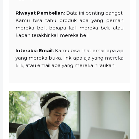
Riwayat Pembelian:
Data ini penting banget.
Kamu bisa tahu produk apa yang pernah
mereka beli, berapa kali mereka beli, atau
kapan terakhir kali mereka beli.
Interaksi Email:
Kamu bisa lihat email apa aja
yang mereka buka, link apa aja yang mereka
klik, atau email apa yang mereka hiraukan.