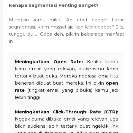
Kenapa Segmentasi Penting Banget?
Mungkin kamu mikir, “Ah, ribet banget harus
segmentasi. Kirim massal aja kan lebih cepet.” Eits,
tunggu dulu. Coba deh, pikirin beberapa manfaat
ini:
Meningkatkan Open Rate:
Ketika kamu
kirim email yang relevan, audiensmu lebih
tertarik buat buka. Mereka ngerasa email itu
beneran dibuat buat mereka. Ini bikin
open
rate
(tingkat email yang dibuka) kamu jadi
lebih tinggi.
Meningkatkan Click-Through Rate (CTR):
Nggak cuma dibuka, email yang relevan juga
bikin audiens lebih tertarik buat ngeklik link