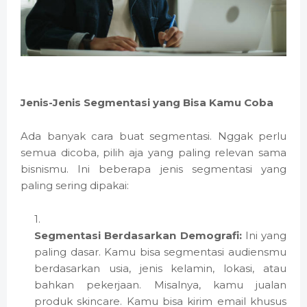
Jenis-Jenis Segmentasi yang Bisa Kamu Coba
Ada banyak cara buat segmentasi. Nggak perlu
semua dicoba, pilih aja yang paling relevan sama
bisnismu. Ini beberapa jenis segmentasi yang
paling sering dipakai:
Segmentasi Berdasarkan Demografi:
Ini yang
paling dasar. Kamu bisa segmentasi audiensmu
berdasarkan usia, jenis kelamin, lokasi, atau
bahkan pekerjaan. Misalnya, kamu jualan
produk skincare. Kamu bisa kirim email khusus