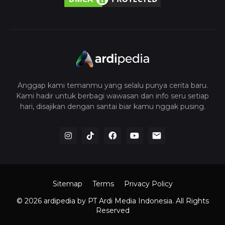
Anggap kami temanmu yang selalu punya cerita baru.
Kami hadir untuk berbagi wawasan dan info seru setiap
hari, disajikan dengan santai biar kamu nggak pusing.
Sitemap
Terms
Privacy Policy
© 2026 ardipedia
by PT Ardi Media Indonesia. All Rights
Reserved