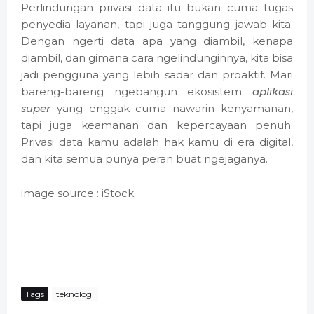
Perlindungan privasi data itu bukan cuma tugas
penyedia layanan, tapi juga tanggung jawab kita.
Dengan ngerti data apa yang diambil, kenapa
diambil, dan gimana cara ngelindunginnya, kita bisa
jadi pengguna yang lebih sadar dan proaktif. Mari
bareng-bareng ngebangun ekosistem
aplikasi
super
yang enggak cuma nawarin kenyamanan,
tapi juga keamanan dan kepercayaan penuh.
Privasi data kamu adalah hak kamu di era digital,
dan kita semua punya peran buat ngejaganya.
image source : iStock.
Tags
teknologi