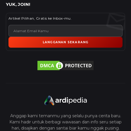
YUK, JOIN!
Artikel Pilihan, Gratis ke Inbox-mu.
LANGGANAN SEKARANG
Anggap kami temanmu yang selalu punya cerita baru.
Kami hadir untuk berbagi wawasan dan info seru setiap
hari, disajikan dengan santai biar kamu nggak pusing.