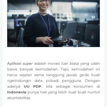
Aplikasi super
adalah inovasi luar biasa yang udah
bawa banyak kemudahan. Tapi, kemudahan ini
harus sejalan sama tanggung jawab gede buat
ngelindungin data pribadi pengguna. Dengan
adanya
UU PDP
, kita sebagai konsumen di
Indonesia
punya hak yang lebih kuat buat nuntut
akuntabilitas.