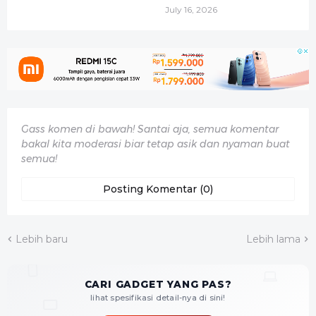
July 16, 2026
Gass komen di bawah! Santai aja, semua komentar
bakal kita moderasi biar tetap asik dan nyaman buat
semua!
Posting Komentar (0)
Lebih baru
Lebih lama
CARI GADGET YANG PAS?
lihat spesifikasi detail-nya di sini!