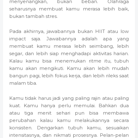
menyenangkan, bukan beban. Olahraga
seharusnya membuat kamu merasa lebih baik,
bukan tambah stres.
Pada akhirnya, jawabannya bukan HIIT atau low
impact saja. Jawabannya adalah apa yang
membuat kamu merasa lebih seimbang, lebih
segar, dan lebih siap menghadapi aktivitas harian.
Kalau kamu bisa menemukan ritme itu, tubuh
kamu akan mengikuti. Kamu akan lebih mudah
bangun pagi, lebih fokus kerja, dan lebih rileks saat
malam tiba.
Kamu tidak harus jadi yang paling rajin atau paling
kuat. Kamu hanya perlu memulai. Bahkan dua
atau tiga menit sehari pun bisa membawa
perubahan kalau kamu melakukannya secara
konsisten. Dengarkan tubuh kamu, sesuaikan
intensitasnya, dan nikmati prosesnya. Pelan-pelan