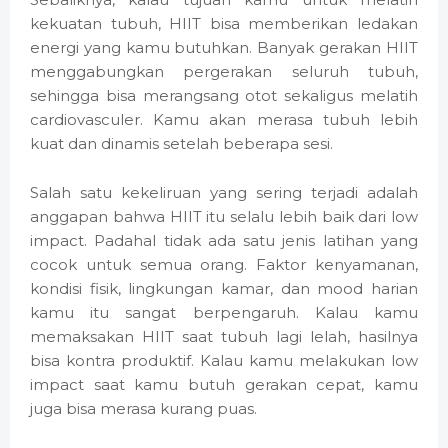
kekuatan tubuh, HIIT bisa memberikan ledakan
energi yang kamu butuhkan. Banyak gerakan HIIT
menggabungkan pergerakan seluruh tubuh,
sehingga bisa merangsang otot sekaligus melatih
cardiovasculer. Kamu akan merasa tubuh lebih
kuat dan dinamis setelah beberapa sesi.
Salah satu kekeliruan yang sering terjadi adalah
anggapan bahwa HIIT itu selalu lebih baik dari low
impact. Padahal tidak ada satu jenis latihan yang
cocok untuk semua orang. Faktor kenyamanan,
kondisi fisik, lingkungan kamar, dan mood harian
kamu itu sangat berpengaruh. Kalau kamu
memaksakan HIIT saat tubuh lagi lelah, hasilnya
bisa kontra produktif. Kalau kamu melakukan low
impact saat kamu butuh gerakan cepat, kamu
juga bisa merasa kurang puas.