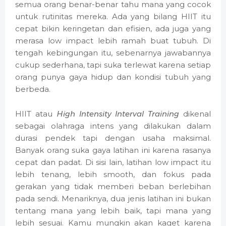
semua orang benar-benar tahu mana yang cocok
untuk rutinitas mereka. Ada yang bilang HIIT itu
cepat bikin keringetan dan efisien, ada juga yang
merasa low impact lebih ramah buat tubuh. Di
tengah kebingungan itu, sebenarnya jawabannya
cukup sederhana, tapi suka terlewat karena setiap
orang punya gaya hidup dan kondisi tubuh yang
berbeda.
HIIT atau
High Intensity Interval Training
dikenal
sebagai olahraga intens yang dilakukan dalam
durasi pendek tapi dengan usaha maksimal.
Banyak orang suka gaya latihan ini karena rasanya
cepat dan padat. Di sisi lain, latihan low impact itu
lebih tenang, lebih smooth, dan fokus pada
gerakan yang tidak memberi beban berlebihan
pada sendi. Menariknya, dua jenis latihan ini bukan
tentang mana yang lebih baik, tapi mana yang
lebih sesuai. Kamu mungkin akan kaget karena