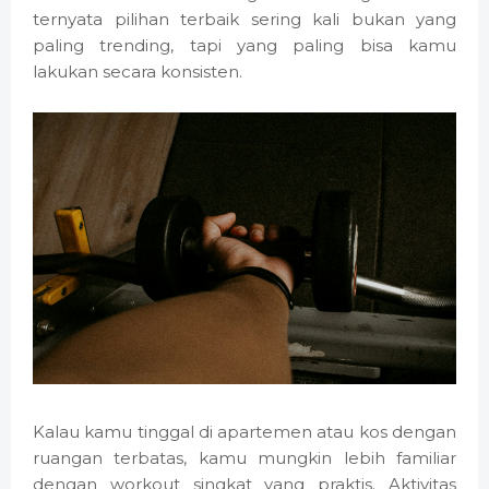
ternyata pilihan terbaik sering kali bukan yang
paling trending, tapi yang paling bisa kamu
lakukan secara konsisten.
Kalau kamu tinggal di apartemen atau kos dengan
ruangan terbatas, kamu mungkin lebih familiar
dengan workout singkat yang praktis. Aktivitas