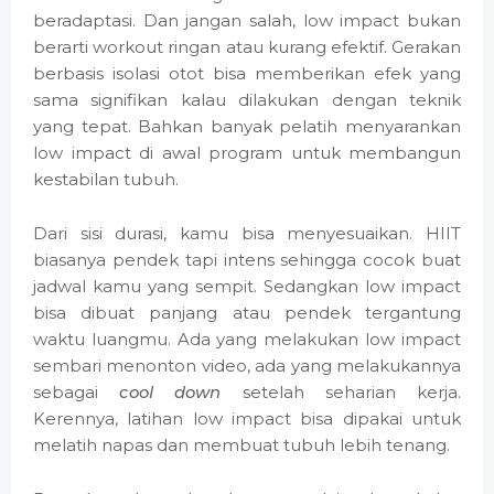
beradaptasi. Dan jangan salah, low impact bukan
berarti workout ringan atau kurang efektif. Gerakan
berbasis isolasi otot bisa memberikan efek yang
sama signifikan kalau dilakukan dengan teknik
yang tepat. Bahkan banyak pelatih menyarankan
low impact di awal program untuk membangun
kestabilan tubuh.
Dari sisi durasi, kamu bisa menyesuaikan. HIIT
biasanya pendek tapi intens sehingga cocok buat
jadwal kamu yang sempit. Sedangkan low impact
bisa dibuat panjang atau pendek tergantung
waktu luangmu. Ada yang melakukan low impact
sembari menonton video, ada yang melakukannya
sebagai
cool down
setelah seharian kerja.
Kerennya, latihan low impact bisa dipakai untuk
melatih napas dan membuat tubuh lebih tenang.