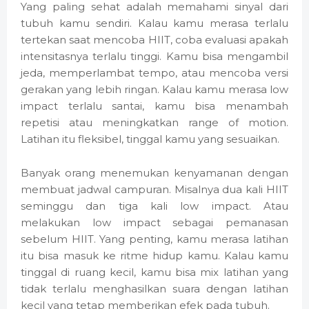
Yang paling sehat adalah memahami sinyal dari
tubuh kamu sendiri. Kalau kamu merasa terlalu
tertekan saat mencoba HIIT, coba evaluasi apakah
intensitasnya terlalu tinggi. Kamu bisa mengambil
jeda, memperlambat tempo, atau mencoba versi
gerakan yang lebih ringan. Kalau kamu merasa low
impact terlalu santai, kamu bisa menambah
repetisi atau meningkatkan range of motion.
Latihan itu fleksibel, tinggal kamu yang sesuaikan.
Banyak orang menemukan kenyamanan dengan
membuat jadwal campuran. Misalnya dua kali HIIT
seminggu dan tiga kali low impact. Atau
melakukan low impact sebagai pemanasan
sebelum HIIT. Yang penting, kamu merasa latihan
itu bisa masuk ke ritme hidup kamu. Kalau kamu
tinggal di ruang kecil, kamu bisa mix latihan yang
tidak terlalu menghasilkan suara dengan latihan
kecil yang tetap memberikan efek pada tubuh.