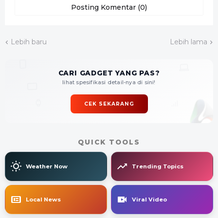
Posting Komentar (0)
Lebih baru
Lebih lama
CARI GADGET YANG PAS?
lihat spesifikasi detail-nya di sini!
CEK SEKARANG
QUICK TOOLS
Weather Now
Trending Topics
Local News
Viral Video