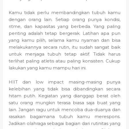
Kamu tidak perlu membandingkan tubuh kamu
dengan orang lain. Setiap orang punya kondisi,
ritme, dan kapasitas yang berbeda. Yang paling
penting adalah tetap bergerak. Latihan apa pun
yang kamu pilih, selama kamu nyaman dan bisa
melakukannya secara rutin, itu sudah sangat baik
untuk menjaga tubuh tetap aktif. Tidak harus
terlihat paling atletis atau paling konsisten. Cukup
lakukan yang kamu mampu hari ini.
HIIT dan low impact masing-masing punya
kelebihan yang tidak bisa dibandingkan secara
hitam putih. Kegiatan yang dianggap berat oleh
satu orang mungkin terasa biasa saja buat yang
lain. Jangan ragu untuk mencoba dua-duanya dan
rasakan bagaimana tubuh kamu merespons.
Jadikan olahraga sebagai bagian dari rutinitas yang