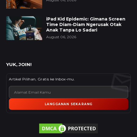
iPad Kid Epidemic: Gimana Screen
Time Diam-Diam Ngerusak Otak
Anak Tanpa Lo Sadari
August 06, 2026
YUK, JOIN!
Artikel Pilihan, Gratis ke Inbox-mu.
LANGGANAN SEKARANG