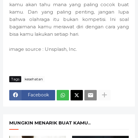
kamu akan tahu mana yang paling cocok buat
kamu. Dan yang paling penting, jangan lupa
bahwa olahraga itu bukan kompetisi. Ini soal
bagaimana kamu merawat diri dengan cara yang
bisa kamu lakukan setiap hari.
image source : Unsplash, Inc.
Tags
kesehatan
Facebook
MUNGKIN MENARIK BUAT KAMU..