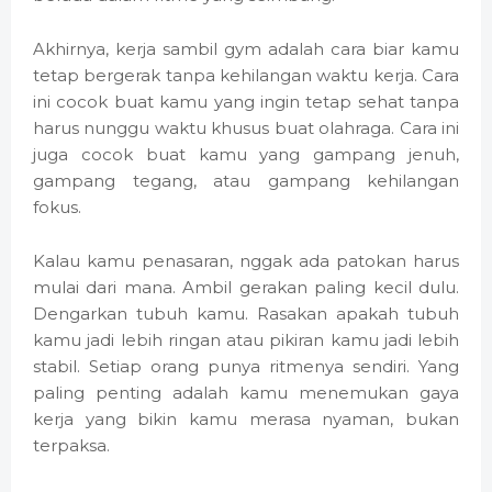
Akhirnya, kerja sambil gym adalah cara biar kamu
tetap bergerak tanpa kehilangan waktu kerja. Cara
ini cocok buat kamu yang ingin tetap sehat tanpa
harus nunggu waktu khusus buat olahraga. Cara ini
juga cocok buat kamu yang gampang jenuh,
gampang tegang, atau gampang kehilangan
fokus.
Kalau kamu penasaran, nggak ada patokan harus
mulai dari mana. Ambil gerakan paling kecil dulu.
Dengarkan tubuh kamu. Rasakan apakah tubuh
kamu jadi lebih ringan atau pikiran kamu jadi lebih
stabil. Setiap orang punya ritmenya sendiri. Yang
paling penting adalah kamu menemukan gaya
kerja yang bikin kamu merasa nyaman, bukan
terpaksa.