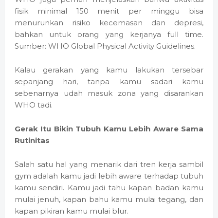
fisik minimal 150 menit per minggu bisa
menurunkan risiko kecemasan dan depresi,
bahkan untuk orang yang kerjanya full time.
Sumber: WHO Global Physical Activity Guidelines.
Kalau gerakan yang kamu lakukan tersebar
sepanjang hari, tanpa kamu sadari kamu
sebenarnya udah masuk zona yang disarankan
WHO tadi.
Gerak Itu Bikin Tubuh Kamu Lebih Aware Sama
Rutinitas
Salah satu hal yang menarik dari tren kerja sambil
gym adalah kamu jadi lebih aware terhadap tubuh
kamu sendiri. Kamu jadi tahu kapan badan kamu
mulai jenuh, kapan bahu kamu mulai tegang, dan
kapan pikiran kamu mulai blur.