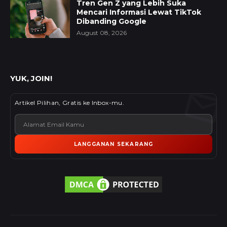
Tren Gen Z yang Lebih Suka
Mencari Informasi Lewat TikTok
Dibanding Google
August 08, 2026
YUK, JOIN!
Artikel Pilihan, Gratis ke Inbox-mu.
LANGGANAN SEKARANG