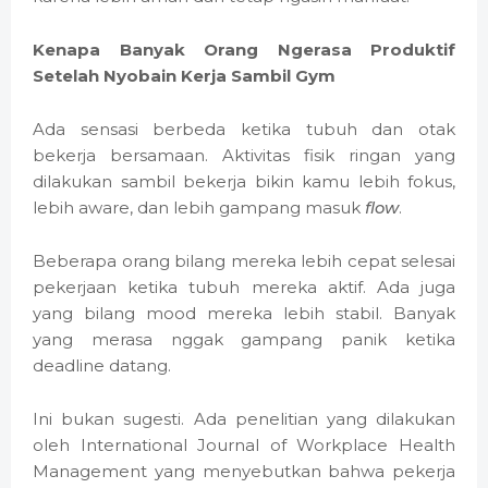
Kenapa Banyak Orang Ngerasa Produktif
Setelah Nyobain Kerja Sambil Gym
Ada sensasi berbeda ketika tubuh dan otak
bekerja bersamaan. Aktivitas fisik ringan yang
dilakukan sambil bekerja bikin kamu lebih fokus,
lebih aware, dan lebih gampang masuk
flow
.
Beberapa orang bilang mereka lebih cepat selesai
pekerjaan ketika tubuh mereka aktif. Ada juga
yang bilang mood mereka lebih stabil. Banyak
yang merasa nggak gampang panik ketika
deadline datang.
Ini bukan sugesti. Ada penelitian yang dilakukan
oleh International Journal of Workplace Health
Management yang menyebutkan bahwa pekerja