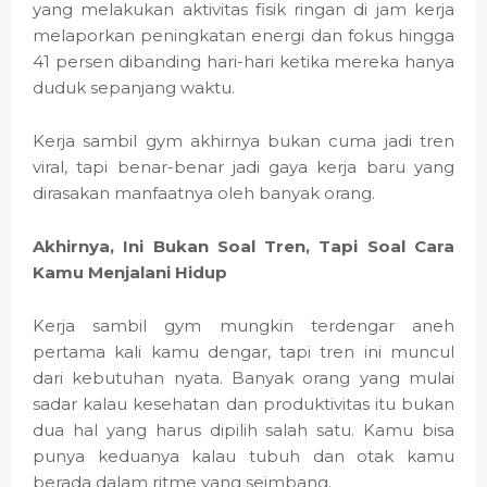
yang melakukan aktivitas fisik ringan di jam kerja
melaporkan peningkatan energi dan fokus hingga
41 persen dibanding hari-hari ketika mereka hanya
duduk sepanjang waktu.
Kerja sambil gym akhirnya bukan cuma jadi tren
viral, tapi benar-benar jadi gaya kerja baru yang
dirasakan manfaatnya oleh banyak orang.
Akhirnya, Ini Bukan Soal Tren, Tapi Soal Cara
Kamu Menjalani Hidup
Kerja sambil gym mungkin terdengar aneh
pertama kali kamu dengar, tapi tren ini muncul
dari kebutuhan nyata. Banyak orang yang mulai
sadar kalau kesehatan dan produktivitas itu bukan
dua hal yang harus dipilih salah satu. Kamu bisa
punya keduanya kalau tubuh dan otak kamu
berada dalam ritme yang seimbang.