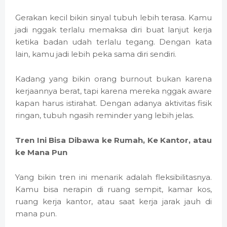
Gerakan kecil bikin sinyal tubuh lebih terasa. Kamu
jadi nggak terlalu memaksa diri buat lanjut kerja
ketika badan udah terlalu tegang. Dengan kata
lain, kamu jadi lebih peka sama diri sendiri.
Kadang yang bikin orang burnout bukan karena
kerjaannya berat, tapi karena mereka nggak aware
kapan harus istirahat. Dengan adanya aktivitas fisik
ringan, tubuh ngasih reminder yang lebih jelas.
Tren Ini Bisa Dibawa ke Rumah, Ke Kantor, atau
ke Mana Pun
Yang bikin tren ini menarik adalah fleksibilitasnya.
Kamu bisa nerapin di ruang sempit, kamar kos,
ruang kerja kantor, atau saat kerja jarak jauh di
mana pun.