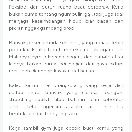
fleksibel dan butuh ruang buat bergerak. Kerja
bukan cuma tentang ngumpulin gaji, tapi juga soal
menjaga keseimbangan hidup biar badan dan
pikiran nggak gampang drop.
Banyak pekerja muda sekarang yang merasa lebih
produktif ketika tubuh mereka nggak nganggur.
Makanya gym, olahraga ringan, dan aktivitas fisik
lainnya bukan cuma jadi bagian dari gaya hidup,
tapi udah dianggap kayak ritual harian.
Kalau kamu lihat orang-orang yang kerja dari
coffee shop, banyak yang sesekali bangun,
stretching sedikit, atau bahkan jalan sebentar
sambil tetap ngerjain sesuatu dari ponsel. Itu
bentuk lain dari tren yang sama.
Kerja sambil gym juga cocok buat kamu yang