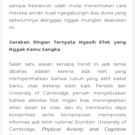
sampai freelancer udah mulai menemukan cara
mereka sendiri buat ngegabungin dua dunia yang
sebelumnya dianggap nggak mungkin disatukan
ini.
Gerakan Ringan Ternyata Ngasih Efek yang
Nggak Kamu Sangka
Salah satu alasan kenapa trend ini jadi ramai
dibahas adalah karena ada riset yang
memperlihatkan bahwa tubuh yang aktif bakal
bantu otak bekerja lebih baik. Peneliti dari
University of Cambridge pernah menyebutkan
bahwa aktivitas fisik ringan bisa meningkatkan
aliran darah ke otak, dan itu membantu daya
konsentrasi serta kemampuan memproses
informasi jadi lebih optimal (Sumber: University of
Cambridge,
Physical Activity and Cognitive