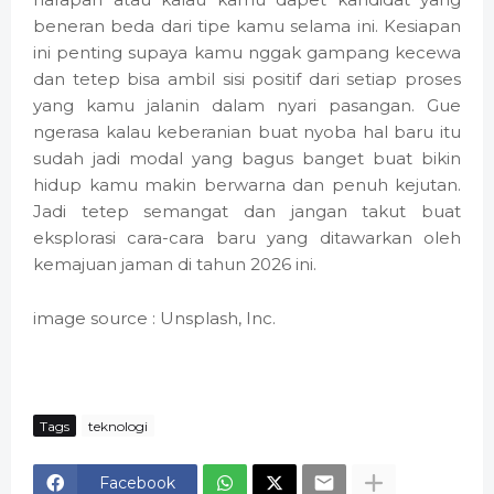
beneran beda dari tipe kamu selama ini. Kesiapan
ini penting supaya kamu nggak gampang kecewa
dan tetep bisa ambil sisi positif dari setiap proses
yang kamu jalanin dalam nyari pasangan. Gue
ngerasa kalau keberanian buat nyoba hal baru itu
sudah jadi modal yang bagus banget buat bikin
hidup kamu makin berwarna dan penuh kejutan.
Jadi tetep semangat dan jangan takut buat
eksplorasi cara-cara baru yang ditawarkan oleh
kemajuan jaman di tahun 2026 ini.
image source : Unsplash, Inc.
Tags
teknologi
Facebook