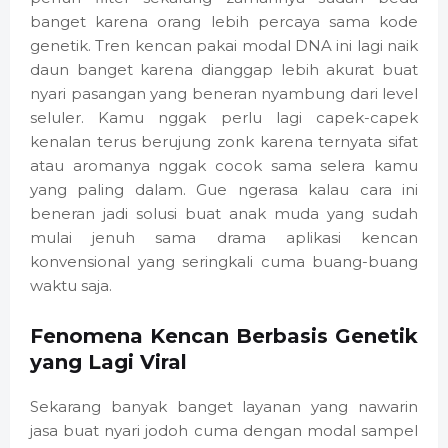
banget karena orang lebih percaya sama kode
genetik. Tren kencan pakai modal DNA ini lagi naik
daun banget karena dianggap lebih akurat buat
nyari pasangan yang beneran nyambung dari level
seluler. Kamu nggak perlu lagi capek-capek
kenalan terus berujung zonk karena ternyata sifat
atau aromanya nggak cocok sama selera kamu
yang paling dalam. Gue ngerasa kalau cara ini
beneran jadi solusi buat anak muda yang sudah
mulai jenuh sama drama aplikasi kencan
konvensional yang seringkali cuma buang-buang
waktu saja.
Fenomena Kencan Berbasis Genetik
yang Lagi Viral
Sekarang banyak banget layanan yang nawarin
jasa buat nyari jodoh cuma dengan modal sampel