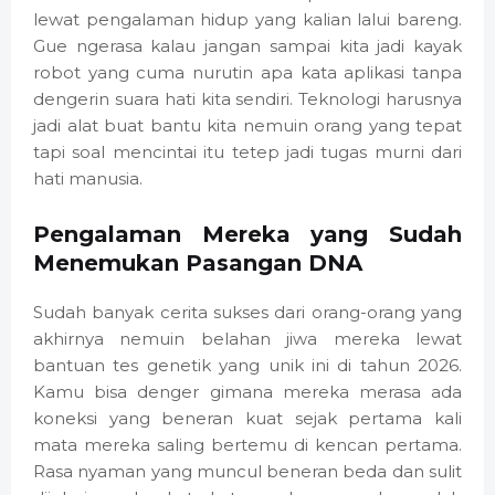
lewat pengalaman hidup yang kalian lalui bareng.
Gue ngerasa kalau jangan sampai kita jadi kayak
robot yang cuma nurutin apa kata aplikasi tanpa
dengerin suara hati kita sendiri. Teknologi harusnya
jadi alat buat bantu kita nemuin orang yang tepat
tapi soal mencintai itu tetep jadi tugas murni dari
hati manusia.
Pengalaman Mereka yang Sudah
Menemukan Pasangan DNA
Sudah banyak cerita sukses dari orang-orang yang
akhirnya nemuin belahan jiwa mereka lewat
bantuan tes genetik yang unik ini di tahun 2026.
Kamu bisa denger gimana mereka merasa ada
koneksi yang beneran kuat sejak pertama kali
mata mereka saling bertemu di kencan pertama.
Rasa nyaman yang muncul beneran beda dan sulit