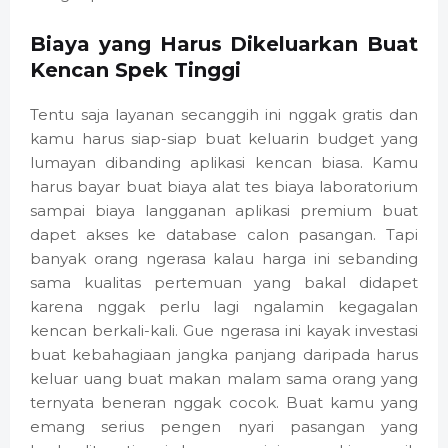
Biaya yang Harus Dikeluarkan Buat
Kencan Spek Tinggi
Tentu saja layanan secanggih ini nggak gratis dan
kamu harus siap-siap buat keluarin budget yang
lumayan dibanding aplikasi kencan biasa. Kamu
harus bayar buat biaya alat tes biaya laboratorium
sampai biaya langganan aplikasi premium buat
dapet akses ke database calon pasangan. Tapi
banyak orang ngerasa kalau harga ini sebanding
sama kualitas pertemuan yang bakal didapet
karena nggak perlu lagi ngalamin kegagalan
kencan berkali-kali. Gue ngerasa ini kayak investasi
buat kebahagiaan jangka panjang daripada harus
keluar uang buat makan malam sama orang yang
ternyata beneran nggak cocok. Buat kamu yang
emang serius pengen nyari pasangan yang