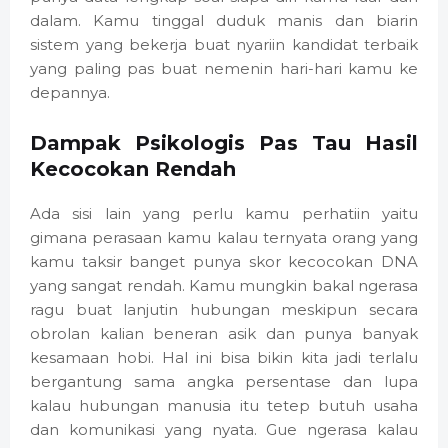
dalam. Kamu tinggal duduk manis dan biarin
sistem yang bekerja buat nyariin kandidat terbaik
yang paling pas buat nemenin hari-hari kamu ke
depannya.
Dampak Psikologis Pas Tau Hasil
Kecocokan Rendah
Ada sisi lain yang perlu kamu perhatiin yaitu
gimana perasaan kamu kalau ternyata orang yang
kamu taksir banget punya skor kecocokan DNA
yang sangat rendah. Kamu mungkin bakal ngerasa
ragu buat lanjutin hubungan meskipun secara
obrolan kalian beneran asik dan punya banyak
kesamaan hobi. Hal ini bisa bikin kita jadi terlalu
bergantung sama angka persentase dan lupa
kalau hubungan manusia itu tetep butuh usaha
dan komunikasi yang nyata. Gue ngerasa kalau