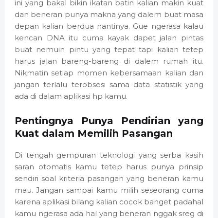
ini yang bakal bikin ikatan batin kalian makin kuat
dan beneran punya makna yang dalem buat masa
depan kalian berdua nantinya. Gue ngerasa kalau
kencan DNA itu cuma kayak dapet jalan pintas
buat nemuin pintu yang tepat tapi kalian tetep
harus jalan bareng-bareng di dalem rumah itu.
Nikmatin setiap momen kebersamaan kalian dan
jangan terlalu terobsesi sama data statistik yang
ada di dalam aplikasi hp kamu.
Pentingnya Punya Pendirian yang
Kuat dalam Memilih Pasangan
Di tengah gempuran teknologi yang serba kasih
saran otomatis kamu tetep harus punya prinsip
sendiri soal kriteria pasangan yang beneran kamu
mau. Jangan sampai kamu milih seseorang cuma
karena aplikasi bilang kalian cocok banget padahal
kamu ngerasa ada hal yang beneran nggak sreg di