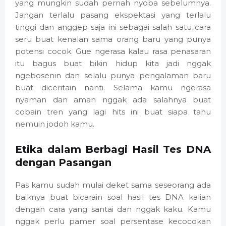
yang mungkin sudah pernah nyoba sebelumnya.
Jangan terlalu pasang ekspektasi yang terlalu
tinggi dan anggep saja ini sebagai salah satu cara
seru buat kenalan sama orang baru yang punya
potensi cocok. Gue ngerasa kalau rasa penasaran
itu bagus buat bikin hidup kita jadi nggak
ngebosenin dan selalu punya pengalaman baru
buat diceritain nanti. Selama kamu ngerasa
nyaman dan aman nggak ada salahnya buat
cobain tren yang lagi hits ini buat siapa tahu
nemuin jodoh kamu.
Etika dalam Berbagi Hasil Tes DNA
dengan Pasangan
Pas kamu sudah mulai deket sama seseorang ada
baiknya buat bicarain soal hasil tes DNA kalian
dengan cara yang santai dan nggak kaku. Kamu
nggak perlu pamer soal persentase kecocokan