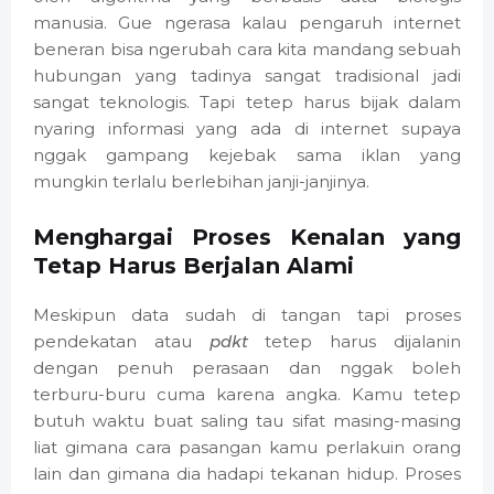
manusia. Gue ngerasa kalau pengaruh internet
beneran bisa ngerubah cara kita mandang sebuah
hubungan yang tadinya sangat tradisional jadi
sangat teknologis. Tapi tetep harus bijak dalam
nyaring informasi yang ada di internet supaya
nggak gampang kejebak sama iklan yang
mungkin terlalu berlebihan janji-janjinya.
Menghargai Proses Kenalan yang
Tetap Harus Berjalan Alami
Meskipun data sudah di tangan tapi proses
pendekatan atau
pdkt
tetep harus dijalanin
dengan penuh perasaan dan nggak boleh
terburu-buru cuma karena angka. Kamu tetep
butuh waktu buat saling tau sifat masing-masing
liat gimana cara pasangan kamu perlakuin orang
lain dan gimana dia hadapi tekanan hidup. Proses