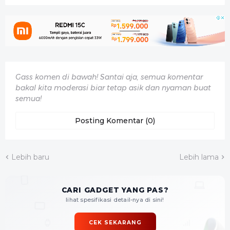
Gass komen di bawah! Santai aja, semua komentar
bakal kita moderasi biar tetap asik dan nyaman buat
semua!
Posting Komentar (0)
Lebih baru
Lebih lama
CARI GADGET YANG PAS?
lihat spesifikasi detail-nya di sini!
CEK SEKARANG