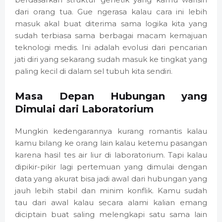
dari orang tua. Gue ngerasa kalau cara ini lebih
masuk akal buat diterima sama logika kita yang
sudah terbiasa sama berbagai macam kemajuan
teknologi medis. Ini adalah evolusi dari pencarian
jati diri yang sekarang sudah masuk ke tingkat yang
paling kecil di dalam sel tubuh kita sendiri.
Masa Depan Hubungan yang
Dimulai dari Laboratorium
Mungkin kedengarannya kurang romantis kalau
kamu bilang ke orang lain kalau ketemu pasangan
karena hasil tes air liur di laboratorium. Tapi kalau
dipikir-pikir lagi pertemuan yang dimulai dengan
data yang akurat bisa jadi awal dari hubungan yang
jauh lebih stabil dan minim konflik. Kamu sudah
tau dari awal kalau secara alami kalian emang
diciptain buat saling melengkapi satu sama lain