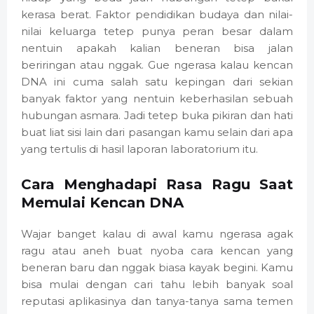
kerasa berat. Faktor pendidikan budaya dan nilai-
nilai keluarga tetep punya peran besar dalam
nentuin apakah kalian beneran bisa jalan
beriringan atau nggak. Gue ngerasa kalau kencan
DNA ini cuma salah satu kepingan dari sekian
banyak faktor yang nentuin keberhasilan sebuah
hubungan asmara. Jadi tetep buka pikiran dan hati
buat liat sisi lain dari pasangan kamu selain dari apa
yang tertulis di hasil laporan laboratorium itu.
Cara Menghadapi Rasa Ragu Saat
Memulai Kencan DNA
Wajar banget kalau di awal kamu ngerasa agak
ragu atau aneh buat nyoba cara kencan yang
beneran baru dan nggak biasa kayak begini. Kamu
bisa mulai dengan cari tahu lebih banyak soal
reputasi aplikasinya dan tanya-tanya sama temen