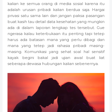
kalian ke semua orang di media sosial karena itu
adalah urusan pribadi kalian berdua saja. Hargai
privasi satu sama lain dan jangan paksa pasangan
buat kasih tau detail data kesehatan yang mungkin
ada di dalam laporan lengkap tes tersebut. Gue
ngerasa kalau keterbukaan itu penting tapi tetep
harus ada batasan mana yang perlu dibagi dan
mana yang tetep jadi rahasia pribadi masing-
masing. Komunikasi yang sehat soal hal sensitif
kayak begini bakal jadi ujian awal buat liat
seberapa dewasa hubungan kalian sebenernya.