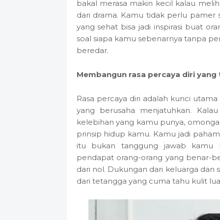
bakal merasa makin kecil kalau melih
dari drama. Kamu tidak perlu pamer 
yang sehat bisa jadi inspirasi buat or
soal siapa kamu sebenarnya tanpa perl
beredar.
Membangun rasa percaya diri yang 
Rasa percaya diri adalah kunci utam
yang berusaha menjatuhkan. Kalau
kelebihan yang kamu punya, omongan
prinsip hidup kamu. Kamu jadi paham
itu bukan tanggung jawab kamu 
pendapat orang-orang yang benar-b
dari nol. Dukungan dari keluarga dan s
dari tetangga yang cuma tahu kulit lua