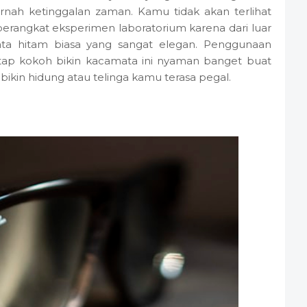
rnah ketinggalan zaman. Kamu tidak akan terlihat
erangkat eksperimen laboratorium karena dari luar
mata hitam biasa yang sangat elegan. Penggunaan
etap kokoh bikin kacamata ini nyaman banget buat
ikin hidung atau telinga kamu terasa pegal.