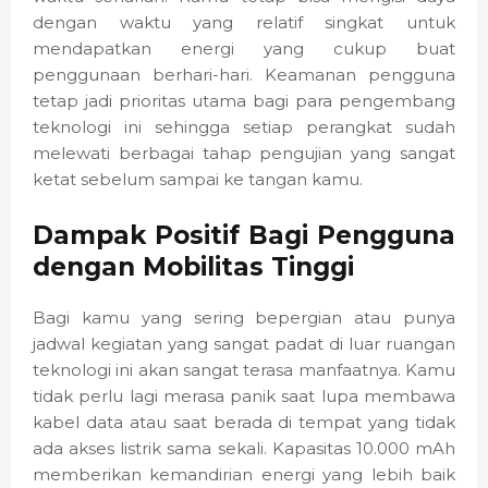
dengan waktu yang relatif singkat untuk
mendapatkan energi yang cukup buat
penggunaan berhari-hari. Keamanan pengguna
tetap jadi prioritas utama bagi para pengembang
teknologi ini sehingga setiap perangkat sudah
melewati berbagai tahap pengujian yang sangat
ketat sebelum sampai ke tangan kamu.
Dampak Positif Bagi Pengguna
dengan Mobilitas Tinggi
Bagi kamu yang sering bepergian atau punya
jadwal kegiatan yang sangat padat di luar ruangan
teknologi ini akan sangat terasa manfaatnya. Kamu
tidak perlu lagi merasa panik saat lupa membawa
kabel data atau saat berada di tempat yang tidak
ada akses listrik sama sekali. Kapasitas 10.000 mAh
memberikan kemandirian energi yang lebih baik