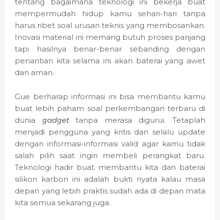
tentang bagaimana teknologi ini bekerja buat
mempermudah hidup kamu sehari-hari tanpa
harus ribet soal urusan teknis yang membosankan.
Inovasi material ini memang butuh proses panjang
tapi hasilnya benar-benar sebanding dengan
penantian kita selama ini akan baterai yang awet
dan aman.
Gue berharap informasi ini bisa membantu kamu
buat lebih paham soal perkembangan terbaru di
dunia
gadget
tanpa merasa digurui. Tetaplah
menjadi pengguna yang kritis dan selalu update
dengan informasi-informasi valid agar kamu tidak
salah pilih saat ingin membeli perangkat baru.
Teknologi hadir buat membantu kita dan baterai
silikon karbon ini adalah bukti nyata kalau masa
depan yang lebih praktis sudah ada di depan mata
kita semua sekarang juga.