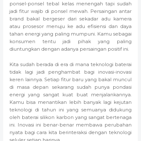
ponsel-ponsel tebal kelas menengah tapi sudah
jadi fitur wajib di ponsel mewah. Persaingan antar
brand bakal bergeser dari sekadar adu kamera
atau prosesor menuju ke adu efisiensi dan daya
tahan energi yang paling mumpuni. Kamu sebagai
konsumen tentu jadi pihak yang paling
diuntungkan dengan adanya persaingan positif ini.
Kita sudah berada di era di mana teknologi baterai
tidak lagi jadi penghambat bagi inovasi-inovasi
keren lainnya. Setiap fitur baru yang bakal muncul
di masa depan sekarang sudah punya pondasi
energi yang sangat kuat buat menjalankannya.
Kamu bisa menantikan lebih banyak lagi kejutan
teknologi di tahun ini yang semuanya didukung
oleh baterai silikon karbon yang sangat bertenaga
ini. Inovasi ini benar-benar membawa perubahan
nyata bagi cara kita berinteraksi dengan teknologi
seluler setiap harinya.