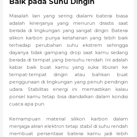
Baik pada Suhu Dingin
Masalah lain yang sering dialami baterai biasa
adalah kinerjanya yang menurun drastis saat
berada di lingkungan yang sangat dingin. Baterai
silikon karbon punya ketahanan yang lebih baik
terhadap perubahan suhu ekstrem sehingga
dayanya tidak gampang drop saat kamu sedang
berada di tempat yang bersuhu rendah. Ini adalah
kabar baik buat kamu yang suka liburan ke
tempat-tempat dingin atau bahkan buat
penggunaan di lingkungan yang penuh pendingin
udara. Stabilitas energi ini memastikan kalau
ponsel kamu tetap bisa diandalkan dalam kondisi
cuaca apa pun.
Kemampuan material silikon karbon dalam
menjaga aliran elektron tetap stabil di suhu rendah
membuat persentase baterai kamu jadi lebih