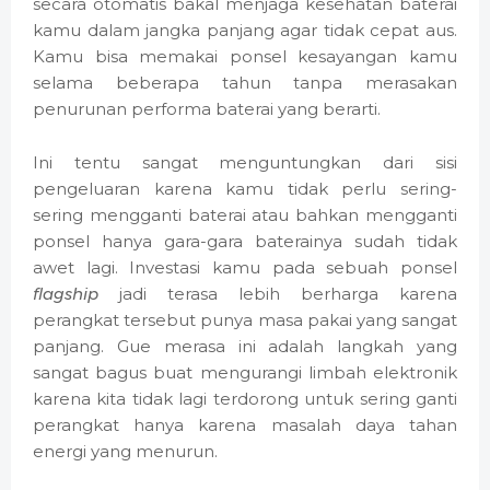
secara otomatis bakal menjaga kesehatan baterai
kamu dalam jangka panjang agar tidak cepat aus.
Kamu bisa memakai ponsel kesayangan kamu
selama beberapa tahun tanpa merasakan
penurunan performa baterai yang berarti.
Ini tentu sangat menguntungkan dari sisi
pengeluaran karena kamu tidak perlu sering-
sering mengganti baterai atau bahkan mengganti
ponsel hanya gara-gara baterainya sudah tidak
awet lagi. Investasi kamu pada sebuah ponsel
flagship
jadi terasa lebih berharga karena
perangkat tersebut punya masa pakai yang sangat
panjang. Gue merasa ini adalah langkah yang
sangat bagus buat mengurangi limbah elektronik
karena kita tidak lagi terdorong untuk sering ganti
perangkat hanya karena masalah daya tahan
energi yang menurun.