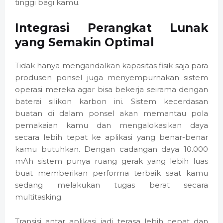
tinggi bagi kamu.
Integrasi Perangkat Lunak
yang Semakin Optimal
Tidak hanya mengandalkan kapasitas fisik saja para
produsen ponsel juga menyempurnakan sistem
operasi mereka agar bisa bekerja seirama dengan
baterai silikon karbon ini. Sistem kecerdasan
buatan di dalam ponsel akan memantau pola
pemakaian kamu dan mengalokasikan daya
secara lebih tepat ke aplikasi yang benar-benar
kamu butuhkan. Dengan cadangan daya 10.000
mAh sistem punya ruang gerak yang lebih luas
buat memberikan performa terbaik saat kamu
sedang melakukan tugas berat secara
multitasking.
Transisi antar aplikasi jadi terasa lebih cepat dan