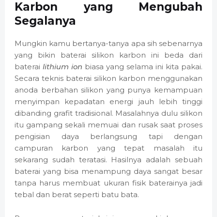
Karbon yang Mengubah
Segalanya
Mungkin kamu bertanya-tanya apa sih sebenarnya
yang bikin baterai silikon karbon ini beda dari
baterai
lithium ion
biasa yang selama ini kita pakai.
Secara teknis baterai silikon karbon menggunakan
anoda berbahan silikon yang punya kemampuan
menyimpan kepadatan energi jauh lebih tinggi
dibanding grafit tradisional. Masalahnya dulu silikon
itu gampang sekali memuai dan rusak saat proses
pengisian daya berlangsung tapi dengan
campuran karbon yang tepat masalah itu
sekarang sudah teratasi. Hasilnya adalah sebuah
baterai yang bisa menampung daya sangat besar
tanpa harus membuat ukuran fisik baterainya jadi
tebal dan berat seperti batu bata.