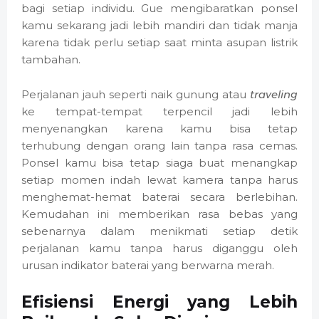
bagi setiap individu. Gue mengibaratkan ponsel
kamu sekarang jadi lebih mandiri dan tidak manja
karena tidak perlu setiap saat minta asupan listrik
tambahan.
Perjalanan jauh seperti naik gunung atau
traveling
ke tempat-tempat terpencil jadi lebih
menyenangkan karena kamu bisa tetap
terhubung dengan orang lain tanpa rasa cemas.
Ponsel kamu bisa tetap siaga buat menangkap
setiap momen indah lewat kamera tanpa harus
menghemat-hemat baterai secara berlebihan.
Kemudahan ini memberikan rasa bebas yang
sebenarnya dalam menikmati setiap detik
perjalanan kamu tanpa harus diganggu oleh
urusan indikator baterai yang berwarna merah.
Efisiensi Energi yang Lebih