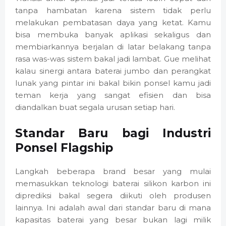
tanpa hambatan karena sistem tidak perlu
melakukan pembatasan daya yang ketat. Kamu
bisa membuka banyak aplikasi sekaligus dan
membiarkannya berjalan di latar belakang tanpa
rasa was-was sistem bakal jadi lambat. Gue melihat
kalau sinergi antara baterai jumbo dan perangkat
lunak yang pintar ini bakal bikin ponsel kamu jadi
teman kerja yang sangat efisien dan bisa
diandalkan buat segala urusan setiap hari.
Standar Baru bagi Industri
Ponsel Flagship
Langkah beberapa brand besar yang mulai
memasukkan teknologi baterai silikon karbon ini
diprediksi bakal segera diikuti oleh produsen
lainnya. Ini adalah awal dari standar baru di mana
kapasitas baterai yang besar bukan lagi milik