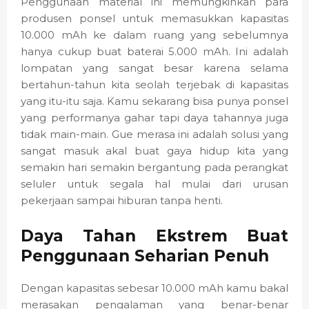
Penggunaan material ini memungkinkan para
produsen ponsel untuk memasukkan kapasitas
10.000 mAh ke dalam ruang yang sebelumnya
hanya cukup buat baterai 5.000 mAh. Ini adalah
lompatan yang sangat besar karena selama
bertahun-tahun kita seolah terjebak di kapasitas
yang itu-itu saja. Kamu sekarang bisa punya ponsel
yang performanya gahar tapi daya tahannya juga
tidak main-main. Gue merasa ini adalah solusi yang
sangat masuk akal buat gaya hidup kita yang
semakin hari semakin bergantung pada perangkat
seluler untuk segala hal mulai dari urusan
pekerjaan sampai hiburan tanpa henti.
Daya Tahan Ekstrem Buat
Penggunaan Seharian Penuh
Dengan kapasitas sebesar 10.000 mAh kamu bakal
merasakan pengalaman yang benar-benar