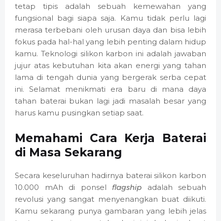
tetap tipis adalah sebuah kemewahan yang
fungsional bagi siapa saja. Kamu tidak perlu lagi
merasa terbebani oleh urusan daya dan bisa lebih
fokus pada hal-hal yang lebih penting dalam hidup
kamu. Teknologi silikon karbon ini adalah jawaban
jujur atas kebutuhan kita akan energi yang tahan
lama di tengah dunia yang bergerak serba cepat
ini. Selamat menikmati era baru di mana daya
tahan baterai bukan lagi jadi masalah besar yang
harus kamu pusingkan setiap saat.
Memahami Cara Kerja Baterai
di Masa Sekarang
Secara keseluruhan hadirnya baterai silikon karbon
10.000 mAh di ponsel
flagship
adalah sebuah
revolusi yang sangat menyenangkan buat diikuti.
Kamu sekarang punya gambaran yang lebih jelas