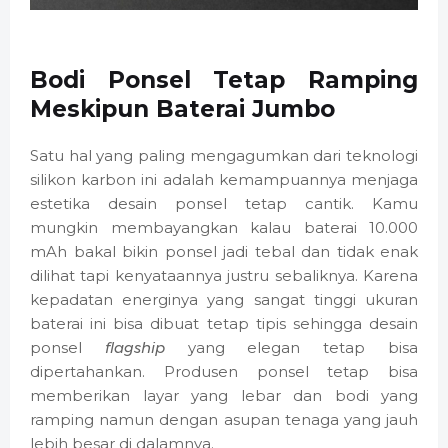
Bodi Ponsel Tetap Ramping
Meskipun Baterai Jumbo
Satu hal yang paling mengagumkan dari teknologi
silikon karbon ini adalah kemampuannya menjaga
estetika desain ponsel tetap cantik. Kamu
mungkin membayangkan kalau baterai 10.000
mAh bakal bikin ponsel jadi tebal dan tidak enak
dilihat tapi kenyataannya justru sebaliknya. Karena
kepadatan energinya yang sangat tinggi ukuran
baterai ini bisa dibuat tetap tipis sehingga desain
ponsel
flagship
yang elegan tetap bisa
dipertahankan. Produsen ponsel tetap bisa
memberikan layar yang lebar dan bodi yang
ramping namun dengan asupan tenaga yang jauh
lebih besar di dalamnya.