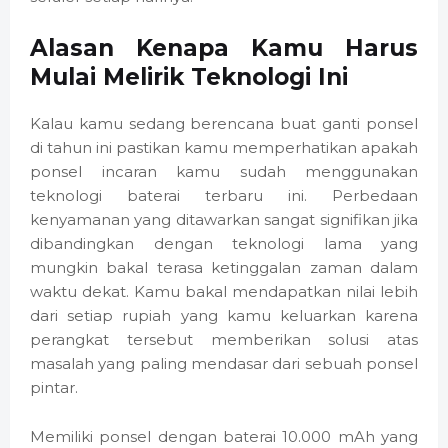
Alasan Kenapa Kamu Harus
Mulai Melirik Teknologi Ini
Kalau kamu sedang berencana buat ganti ponsel
di tahun ini pastikan kamu memperhatikan apakah
ponsel incaran kamu sudah menggunakan
teknologi baterai terbaru ini. Perbedaan
kenyamanan yang ditawarkan sangat signifikan jika
dibandingkan dengan teknologi lama yang
mungkin bakal terasa ketinggalan zaman dalam
waktu dekat. Kamu bakal mendapatkan nilai lebih
dari setiap rupiah yang kamu keluarkan karena
perangkat tersebut memberikan solusi atas
masalah yang paling mendasar dari sebuah ponsel
pintar.
Memiliki ponsel dengan baterai 10.000 mAh yang