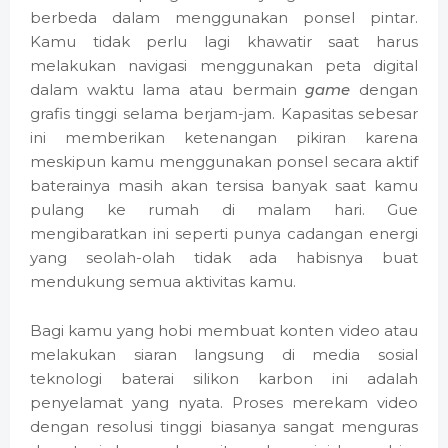
berbeda dalam menggunakan ponsel pintar.
Kamu tidak perlu lagi khawatir saat harus
melakukan navigasi menggunakan peta digital
dalam waktu lama atau bermain
game
dengan
grafis tinggi selama berjam-jam. Kapasitas sebesar
ini memberikan ketenangan pikiran karena
meskipun kamu menggunakan ponsel secara aktif
baterainya masih akan tersisa banyak saat kamu
pulang ke rumah di malam hari. Gue
mengibaratkan ini seperti punya cadangan energi
yang seolah-olah tidak ada habisnya buat
mendukung semua aktivitas kamu.
Bagi kamu yang hobi membuat konten video atau
melakukan siaran langsung di media sosial
teknologi baterai silikon karbon ini adalah
penyelamat yang nyata. Proses merekam video
dengan resolusi tinggi biasanya sangat menguras