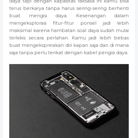
daya tapi dengan kapasitas raksasa ini kamu bisa
terus berkarya tanpa harus sering-sering berhenti
buat mengisi daya. Kesenangan dalam
mengeksplorasi fitur-fitur ponsel jadi lebih
maksimal karena hambatan soal daya sudah mulai
terkikis secara perlahan. Kamu jadi lebih bebas
buat mengekspresikan diri kapan saja dan di mana
saja tanpa perlu terikat dengan kabel pengisi daya.