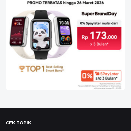
CEK TOPIK