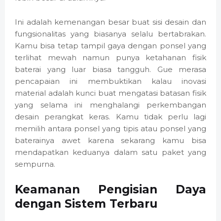
Ini adalah kemenangan besar buat sisi desain dan
fungsionalitas yang biasanya selalu bertabrakan.
Kamu bisa tetap tampil gaya dengan ponsel yang
terlihat mewah namun punya ketahanan fisik
baterai yang luar biasa tangguh. Gue merasa
pencapaian ini membuktikan kalau inovasi
material adalah kunci buat mengatasi batasan fisik
yang selama ini menghalangi perkembangan
desain perangkat keras. Kamu tidak perlu lagi
memilih antara ponsel yang tipis atau ponsel yang
baterainya awet karena sekarang kamu bisa
mendapatkan keduanya dalam satu paket yang
sempurna.
Keamanan Pengisian Daya
dengan Sistem Terbaru