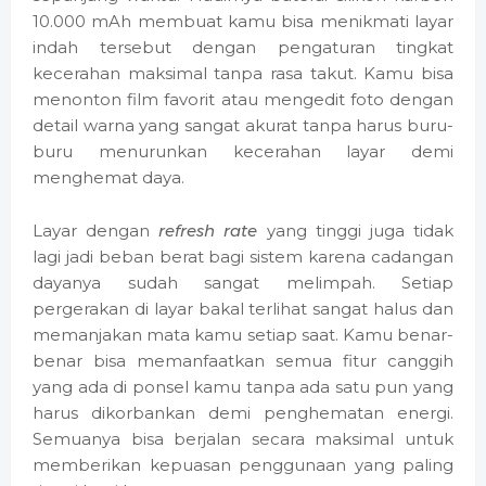
10.000 mAh membuat kamu bisa menikmati layar
indah tersebut dengan pengaturan tingkat
kecerahan maksimal tanpa rasa takut. Kamu bisa
menonton film favorit atau mengedit foto dengan
detail warna yang sangat akurat tanpa harus buru-
buru menurunkan kecerahan layar demi
menghemat daya.
Layar dengan
refresh rate
yang tinggi juga tidak
lagi jadi beban berat bagi sistem karena cadangan
dayanya sudah sangat melimpah. Setiap
pergerakan di layar bakal terlihat sangat halus dan
memanjakan mata kamu setiap saat. Kamu benar-
benar bisa memanfaatkan semua fitur canggih
yang ada di ponsel kamu tanpa ada satu pun yang
harus dikorbankan demi penghematan energi.
Semuanya bisa berjalan secara maksimal untuk
memberikan kepuasan penggunaan yang paling