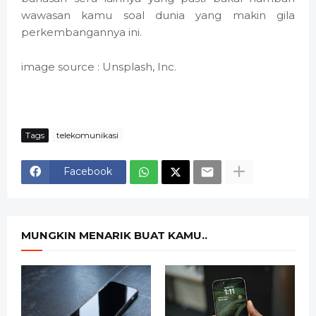
wawasan kamu soal dunia yang makin gila
perkembangannya ini.
image source : Unsplash, Inc.
Tags
telekomunikasi
Facebook
MUNGKIN MENARIK BUAT KAMU..