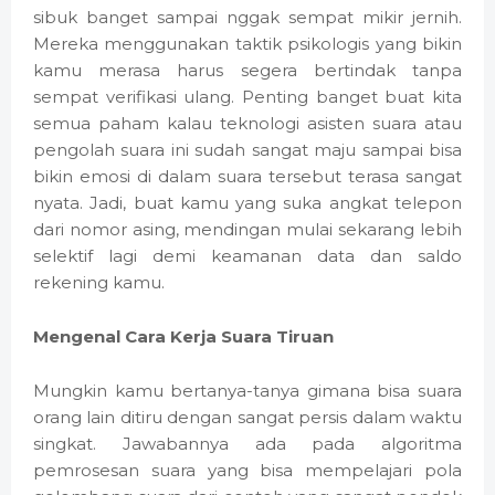
sibuk banget sampai nggak sempat mikir jernih.
Mereka menggunakan taktik psikologis yang bikin
kamu merasa harus segera bertindak tanpa
sempat verifikasi ulang. Penting banget buat kita
semua paham kalau teknologi asisten suara atau
pengolah suara ini sudah sangat maju sampai bisa
bikin emosi di dalam suara tersebut terasa sangat
nyata. Jadi, buat kamu yang suka angkat telepon
dari nomor asing, mendingan mulai sekarang lebih
selektif lagi demi keamanan data dan saldo
rekening kamu.
Mengenal Cara Kerja Suara Tiruan
Mungkin kamu bertanya-tanya gimana bisa suara
orang lain ditiru dengan sangat persis dalam waktu
singkat. Jawabannya ada pada algoritma
pemrosesan suara yang bisa mempelajari pola