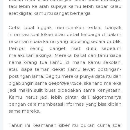
tapi lebih ke arah supaya kamu lebih sadar kalau
aset digital kamu itu sangat berharga.
Coba buat nggak memberikan terlalu banyak
informasi soal lokasi atau detail keluarga di dalam
rekaman suara kamu yang diposting secara publik.
Penipu sering banget riset dulu sebelum
melakukan aksinya. Mereka bakal cari tahu siapa
nama orang tua kamu, di mana kamu sekolah,
atau siapa teman dekat kamu lewat postingan-
postingan lama. Begitu mereka punya data itu dan
digabungin sama
deepfake voice
, skenario mereka
jadi makin sulit buat dibedakan sama kenyataan.
Kamu harus jadi lebih pintar dari algoritmanya
dengan cara membatasi informasi yang bisa diolah
sama mereka.
Tahun ini keamanan siber itu bukan cuma soal