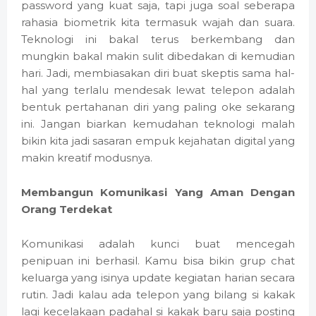
password yang kuat saja, tapi juga soal seberapa
rahasia biometrik kita termasuk wajah dan suara.
Teknologi ini bakal terus berkembang dan
mungkin bakal makin sulit dibedakan di kemudian
hari. Jadi, membiasakan diri buat skeptis sama hal-
hal yang terlalu mendesak lewat telepon adalah
bentuk pertahanan diri yang paling oke sekarang
ini. Jangan biarkan kemudahan teknologi malah
bikin kita jadi sasaran empuk kejahatan digital yang
makin kreatif modusnya.
Membangun Komunikasi Yang Aman Dengan
Orang Terdekat
Komunikasi adalah kunci buat mencegah
penipuan ini berhasil. Kamu bisa bikin grup chat
keluarga yang isinya update kegiatan harian secara
rutin. Jadi kalau ada telepon yang bilang si kakak
lagi kecelakaan padahal si kakak baru saja posting