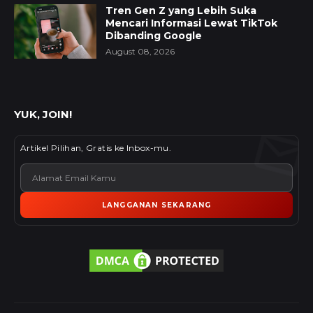
Tren Gen Z yang Lebih Suka
Mencari Informasi Lewat TikTok
Dibanding Google
August 08, 2026
YUK, JOIN!
Artikel Pilihan, Gratis ke Inbox-mu.
LANGGANAN SEKARANG