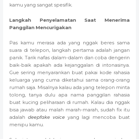
kamu yang sangat spesifik.
Langkah Penyelamatan Saat Menerima
Panggilan Mencurigakan
Pas kamu merasa ada yang nggak beres sama
suara di telepon, langkah pertama adalah jangan
panik. Tarik nafas dalam-dalam dan coba dengerin
baik-baik apakah ada kejanggalan di intonasinya.
Gue sering menyarankan buat pakai kode rahasia
keluarga yang cuma diketahui sama orang-orang
rumah saja. Misalnya kalau ada yang telepon minta
tolong, tanya dulu apa nama panggilan rahasia
buat kucing peliharaan di rumah. Kalau dia nggak
bisa jawab atau malah marah-marah, sudah fix itu
adalah
deepfake voice
yang lagi mencoba buat
menipu kamu.