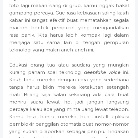
foto lagi makan siang di grup, kamu nggak bakal
gampang percaya. Gue rasa kebiasaan saling kasih
kabar ini sangat efektif buat mematahkan segala
macam bentuk penipuan yang mengandalkan
rasa panik. Kita harus lebih kompak lagi dalam
menjaga satu sama lain di tengah gempuran
teknologi yang makin aneh-aneh ini.
Edukasi orang tua atau saudara yang mungkin
kurang paham soal teknologi
deepfake voice
ini.
Kasih tahu mereka dengan cara yang sederhana
tanpa harus bikin mereka ketakutan setengah
mati. Bilang saja kalau sekarang ada cara buat
meniru suara lewat hp, jadi jangan langsung
percaya kalau ada yang minta uang lewat telepon.
Kamu bisa bantu mereka buat install aplikasi
pemblokir panggilan otomatis buat nomor-nomor
yang sudah dilaporkan sebagai penipu. Tindakan