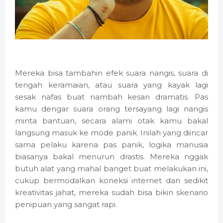
Mereka bisa tambahin efek suara nangis, suara di
tengah keramaian, atau suara yang kayak lagi
sesak nafas buat nambah kesan dramatis. Pas
kamu dengar suara orang tersayang lagi nangis
minta bantuan, secara alami otak kamu bakal
langsung masuk ke mode panik. Inilah yang diincar
sama pelaku karena pas panik, logika manusia
biasanya bakal menurun drastis. Mereka nggak
butuh alat yang mahal banget buat melakukan ini,
cukup bermodalkan koneksi internet dan sedikit
kreativitas jahat, mereka sudah bisa bikin skenario
penipuan yang sangat rapi.