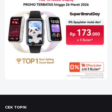
CEK TOPIK