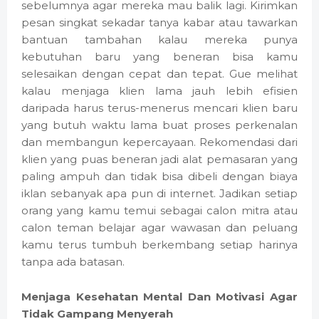
sebelumnya agar mereka mau balik lagi. Kirimkan
pesan singkat sekadar tanya kabar atau tawarkan
bantuan tambahan kalau mereka punya
kebutuhan baru yang beneran bisa kamu
selesaikan dengan cepat dan tepat. Gue melihat
kalau menjaga klien lama jauh lebih efisien
daripada harus terus-menerus mencari klien baru
yang butuh waktu lama buat proses perkenalan
dan membangun kepercayaan. Rekomendasi dari
klien yang puas beneran jadi alat pemasaran yang
paling ampuh dan tidak bisa dibeli dengan biaya
iklan sebanyak apa pun di internet. Jadikan setiap
orang yang kamu temui sebagai calon mitra atau
calon teman belajar agar wawasan dan peluang
kamu terus tumbuh berkembang setiap harinya
tanpa ada batasan.
Menjaga Kesehatan Mental Dan Motivasi Agar
Tidak Gampang Menyerah