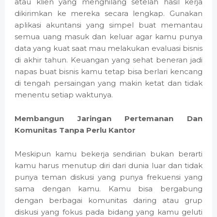
atau klien yang menghilang setelah hasil kerja
dikirimkan ke mereka secara lengkap. Gunakan
aplikasi akuntansi yang simpel buat memantau
semua uang masuk dan keluar agar kamu punya
data yang kuat saat mau melakukan evaluasi bisnis
di akhir tahun. Keuangan yang sehat beneran jadi
napas buat bisnis kamu tetap bisa berlari kencang
di tengah persaingan yang makin ketat dan tidak
menentu setiap waktunya.
Membangun Jaringan Pertemanan Dan
Komunitas Tanpa Perlu Kantor
Meskipun kamu bekerja sendirian bukan berarti
kamu harus menutup diri dari dunia luar dan tidak
punya teman diskusi yang punya frekuensi yang
sama dengan kamu. Kamu bisa bergabung
dengan berbagai komunitas daring atau grup
diskusi yang fokus pada bidang yang kamu geluti