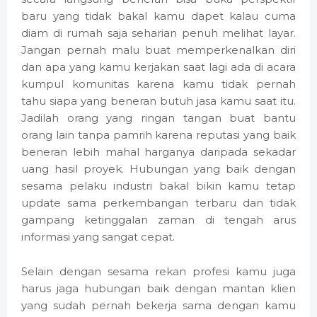
baru yang tidak bakal kamu dapet kalau cuma
diam di rumah saja seharian penuh melihat layar.
Jangan pernah malu buat memperkenalkan diri
dan apa yang kamu kerjakan saat lagi ada di acara
kumpul komunitas karena kamu tidak pernah
tahu siapa yang beneran butuh jasa kamu saat itu.
Jadilah orang yang ringan tangan buat bantu
orang lain tanpa pamrih karena reputasi yang baik
beneran lebih mahal harganya daripada sekadar
uang hasil proyek. Hubungan yang baik dengan
sesama pelaku industri bakal bikin kamu tetap
update sama perkembangan terbaru dan tidak
gampang ketinggalan zaman di tengah arus
informasi yang sangat cepat.
Selain dengan sesama rekan profesi kamu juga
harus jaga hubungan baik dengan mantan klien
yang sudah pernah bekerja sama dengan kamu