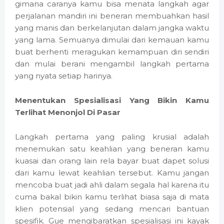
gimana caranya kamu bisa menata langkah agar
perjalanan mandiri ini beneran membuahkan hasil
yang manis dan berkelanjutan dalam jangka waktu
yang lama. Semuanya dimulai dari kemauan kamu
buat berhenti meragukan kemampuan diri sendiri
dan mulai berani mengambil langkah pertama
yang nyata setiap harinya.
Menentukan Spesialisasi Yang Bikin Kamu
Terlihat Menonjol Di Pasar
Langkah pertama yang paling krusial adalah
menemukan satu keahlian yang beneran kamu
kuasai dan orang lain rela bayar buat dapet solusi
dari kamu lewat keahlian tersebut. Kamu jangan
mencoba buat jadi ahli dalam segala hal karena itu
cuma bakal bikin kamu terlihat biasa saja di mata
klien potensial yang sedang mencari bantuan
spesifik. Gue mengibaratkan spesialisasi ini kayak