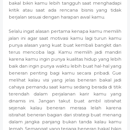
bakal bikin kamu lebih tangguh saat menghadapi
kritik atau saat ada rencana bisnis yang tidak
berjalan sesuai dengan harapan awal kamu.
Selalu ingat alasan pertama kenapa kamu memilih
jalan ini agar saat motivasi kamu lagi turun kamu
punya alasan yang kuat buat kembali bangkit dan
terus mencoba lagi. Kamu memilih jadi mandiri
karena kamu ingin punya kualitas hidup yang lebih
baik dan ingin punya waktu lebih buat hal-hal yang
beneran penting bagi kamu secara pribadi. Gue
melihat kalau visi yang jelas beneran bakal jadi
cahaya pemandu saat kamu sedang berada di titik
terendah dalam perjalanan karir kamu yang
dinamis ini. Jangan takut buat ambil istirahat
sejenak kalau beneran merasa lelah karena
istirahat beneran bagian dari strategi buat menang
dalam jangka panjang bukan tanda kalau kamu
lemah. Semangat yang terjaga beneran bakal bikin