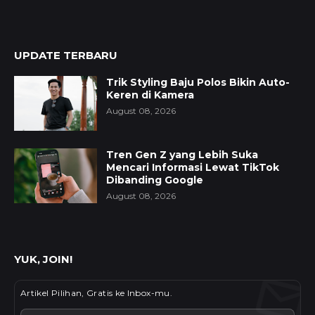
UPDATE TERBARU
Trik Styling Baju Polos Bikin Auto-
Keren di Kamera
August 08, 2026
Tren Gen Z yang Lebih Suka
Mencari Informasi Lewat TikTok
Dibanding Google
August 08, 2026
YUK, JOIN!
Artikel Pilihan, Gratis ke Inbox-mu.