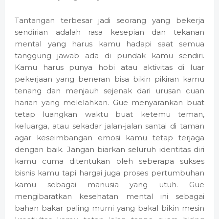
Tantangan terbesar jadi seorang yang bekerja
sendirian adalah rasa kesepian dan tekanan
mental yang harus kamu hadapi saat semua
tanggung jawab ada di pundak kamu sendiri.
Kamu harus punya hobi atau aktivitas di luar
pekerjaan yang beneran bisa bikin pikiran kamu
tenang dan menjauh sejenak dari urusan cuan
harian yang melelahkan. Gue menyarankan buat
tetap luangkan waktu buat ketemu teman,
keluarga, atau sekadar jalan-jalan santai di taman
agar keseimbangan emosi kamu tetap terjaga
dengan baik. Jangan biarkan seluruh identitas diri
kamu cuma ditentukan oleh seberapa sukses
bisnis kamu tapi hargai juga proses pertumbuhan
kamu sebagai manusia yang utuh. Gue
mengibaratkan kesehatan mental ini sebagai
bahan bakar paling murni yang bakal bikin mesin