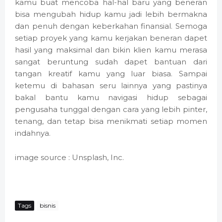
kamu buat mencoba hal-hal baru yang beneran
bisa mengubah hidup kamu jadi lebih bermakna
dan penuh dengan keberkahan finansial. Semoga
setiap proyek yang kamu kerjakan beneran dapet
hasil yang maksimal dan bikin klien kamu merasa
sangat beruntung sudah dapet bantuan dari
tangan kreatif kamu yang luar biasa. Sampai
ketemu di bahasan seru lainnya yang pastinya
bakal bantu kamu navigasi hidup sebagai
pengusaha tunggal dengan cara yang lebih pinter,
tenang, dan tetap bisa menikmati setiap momen
indahnya.
image source : Unsplash, Inc.
Tags
bisnis