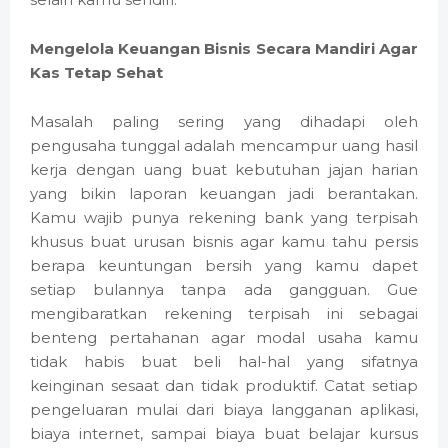
Mengelola Keuangan Bisnis Secara Mandiri Agar
Kas Tetap Sehat
Masalah paling sering yang dihadapi oleh
pengusaha tunggal adalah mencampur uang hasil
kerja dengan uang buat kebutuhan jajan harian
yang bikin laporan keuangan jadi berantakan.
Kamu wajib punya rekening bank yang terpisah
khusus buat urusan bisnis agar kamu tahu persis
berapa keuntungan bersih yang kamu dapet
setiap bulannya tanpa ada gangguan. Gue
mengibaratkan rekening terpisah ini sebagai
benteng pertahanan agar modal usaha kamu
tidak habis buat beli hal-hal yang sifatnya
keinginan sesaat dan tidak produktif. Catat setiap
pengeluaran mulai dari biaya langganan aplikasi,
biaya internet, sampai biaya buat belajar kursus