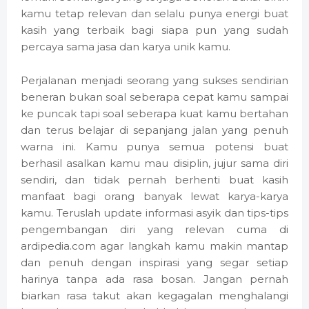
kamu tetap relevan dan selalu punya energi buat
kasih yang terbaik bagi siapa pun yang sudah
percaya sama jasa dan karya unik kamu.
Perjalanan menjadi seorang yang sukses sendirian
beneran bukan soal seberapa cepat kamu sampai
ke puncak tapi soal seberapa kuat kamu bertahan
dan terus belajar di sepanjang jalan yang penuh
warna ini. Kamu punya semua potensi buat
berhasil asalkan kamu mau disiplin, jujur sama diri
sendiri, dan tidak pernah berhenti buat kasih
manfaat bagi orang banyak lewat karya-karya
kamu. Teruslah update informasi asyik dan tips-tips
pengembangan diri yang relevan cuma di
ardipedia.com agar langkah kamu makin mantap
dan penuh dengan inspirasi yang segar setiap
harinya tanpa ada rasa bosan. Jangan pernah
biarkan rasa takut akan kegagalan menghalangi