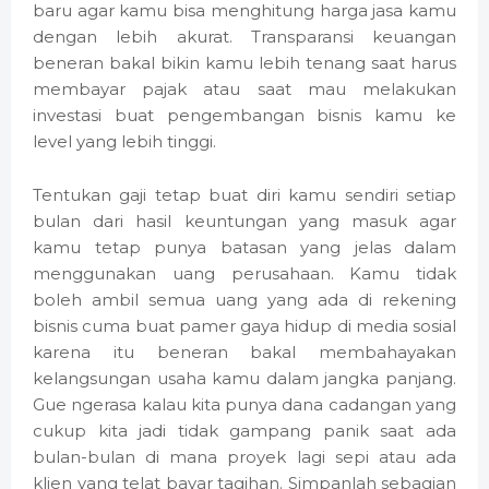
baru agar kamu bisa menghitung harga jasa kamu
dengan lebih akurat. Transparansi keuangan
beneran bakal bikin kamu lebih tenang saat harus
membayar pajak atau saat mau melakukan
investasi buat pengembangan bisnis kamu ke
level yang lebih tinggi.
Tentukan gaji tetap buat diri kamu sendiri setiap
bulan dari hasil keuntungan yang masuk agar
kamu tetap punya batasan yang jelas dalam
menggunakan uang perusahaan. Kamu tidak
boleh ambil semua uang yang ada di rekening
bisnis cuma buat pamer gaya hidup di media sosial
karena itu beneran bakal membahayakan
kelangsungan usaha kamu dalam jangka panjang.
Gue ngerasa kalau kita punya dana cadangan yang
cukup kita jadi tidak gampang panik saat ada
bulan-bulan di mana proyek lagi sepi atau ada
klien yang telat bayar tagihan. Simpanlah sebagian