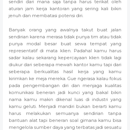
sendiri dari mana saja tanpa harus terikat oleh
aturan jam kerja kantoran yang sering kali bikin
jenuh dan membatasi potensi diri.
Banyak orang yang awalnya takut buat jalan
sendirian karena merasa tidak punya tim atau tidak
punya modal besar buat sewa tempat yang
representatif di mata klien. Padahal kamu harus
sadar kalau sekarang kepercayaan klien tidak lagi
diukur dari seberapa mewah kantor kamu tapi dari
seberapa berkualitas hasil kerja yang kamu
kirimkan ke meja mereka. Gue ngerasa kalau fokus
pada pengembangan diri dan menjaga kualitas
komunikasi beneran jadi kunci yang bakal bikin
nama kamu makin dikenal luas di industri yang
kamu geluti. Menjadi mandiri bukan berarti kamu
harus melakukan semuanya sendirian tanpa
bantuan alat tapi beneran soal gimana kamu bisa
mengelola sumber daya yang terbatas jadi sesuatu