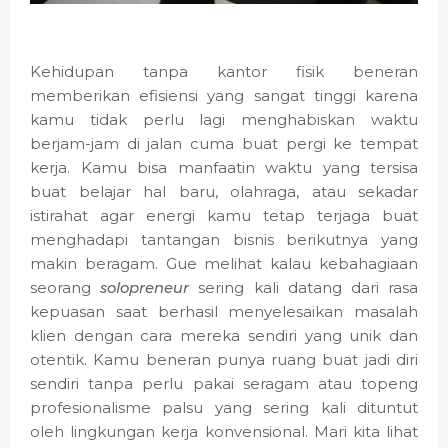
Kehidupan tanpa kantor fisik beneran
memberikan efisiensi yang sangat tinggi karena
kamu tidak perlu lagi menghabiskan waktu
berjam-jam di jalan cuma buat pergi ke tempat
kerja. Kamu bisa manfaatin waktu yang tersisa
buat belajar hal baru, olahraga, atau sekadar
istirahat agar energi kamu tetap terjaga buat
menghadapi tantangan bisnis berikutnya yang
makin beragam. Gue melihat kalau kebahagiaan
seorang
solopreneur
sering kali datang dari rasa
kepuasan saat berhasil menyelesaikan masalah
klien dengan cara mereka sendiri yang unik dan
otentik. Kamu beneran punya ruang buat jadi diri
sendiri tanpa perlu pakai seragam atau topeng
profesionalisme palsu yang sering kali dituntut
oleh lingkungan kerja konvensional. Mari kita lihat