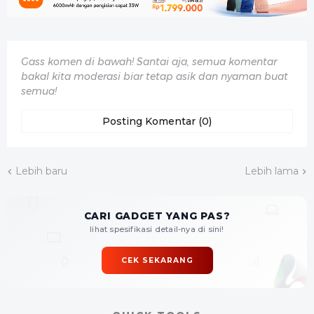
Gass komen di bawah! Santai aja, semua komentar
bakal kita moderasi biar tetap asik dan nyaman buat
semua!
Posting Komentar (0)
Lebih baru
Lebih lama
CARI GADGET YANG PAS?
lihat spesifikasi detail-nya di sini!
CEK SEKARANG