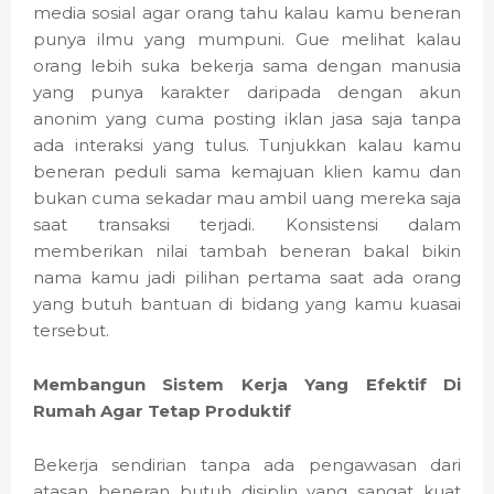
media sosial agar orang tahu kalau kamu beneran
punya ilmu yang mumpuni. Gue melihat kalau
orang lebih suka bekerja sama dengan manusia
yang punya karakter daripada dengan akun
anonim yang cuma posting iklan jasa saja tanpa
ada interaksi yang tulus. Tunjukkan kalau kamu
beneran peduli sama kemajuan klien kamu dan
bukan cuma sekadar mau ambil uang mereka saja
saat transaksi terjadi. Konsistensi dalam
memberikan nilai tambah beneran bakal bikin
nama kamu jadi pilihan pertama saat ada orang
yang butuh bantuan di bidang yang kamu kuasai
tersebut.
Membangun Sistem Kerja Yang Efektif Di
Rumah Agar Tetap Produktif
Bekerja sendirian tanpa ada pengawasan dari
atasan beneran butuh disiplin yang sangat kuat