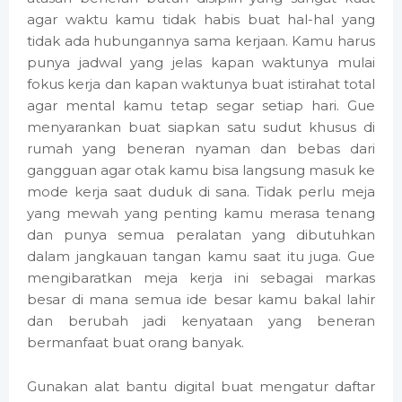
agar waktu kamu tidak habis buat hal-hal yang
tidak ada hubungannya sama kerjaan. Kamu harus
punya jadwal yang jelas kapan waktunya mulai
fokus kerja dan kapan waktunya buat istirahat total
agar mental kamu tetap segar setiap hari. Gue
menyarankan buat siapkan satu sudut khusus di
rumah yang beneran nyaman dan bebas dari
gangguan agar otak kamu bisa langsung masuk ke
mode kerja saat duduk di sana. Tidak perlu meja
yang mewah yang penting kamu merasa tenang
dan punya semua peralatan yang dibutuhkan
dalam jangkauan tangan kamu saat itu juga. Gue
mengibaratkan meja kerja ini sebagai markas
besar di mana semua ide besar kamu bakal lahir
dan berubah jadi kenyataan yang beneran
bermanfaat buat orang banyak.
Gunakan alat bantu digital buat mengatur daftar