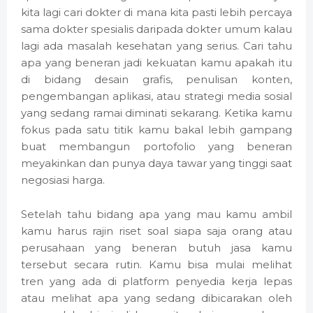
kita lagi cari dokter di mana kita pasti lebih percaya
sama dokter spesialis daripada dokter umum kalau
lagi ada masalah kesehatan yang serius. Cari tahu
apa yang beneran jadi kekuatan kamu apakah itu
di bidang desain grafis, penulisan konten,
pengembangan aplikasi, atau strategi media sosial
yang sedang ramai diminati sekarang. Ketika kamu
fokus pada satu titik kamu bakal lebih gampang
buat membangun portofolio yang beneran
meyakinkan dan punya daya tawar yang tinggi saat
negosiasi harga.
Setelah tahu bidang apa yang mau kamu ambil
kamu harus rajin riset soal siapa saja orang atau
perusahaan yang beneran butuh jasa kamu
tersebut secara rutin. Kamu bisa mulai melihat
tren yang ada di platform penyedia kerja lepas
atau melihat apa yang sedang dibicarakan oleh