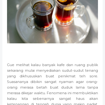
Gue melihat kalau banyak kafe dan ruang publik
sekarang mulai menyediakan sudut-sudut tenang
yang dikhususkan buat penikmat teh sore.
Suasananya dibikin sangat nyaman agar orang-
orang merasa betah buat duduk lama tanpa
merasa dikejar waktu. Fenomena ini membuktikan
kalau kita sebenarnya sangat haus akan
ketenangan di tengah dunia yang makin padat.