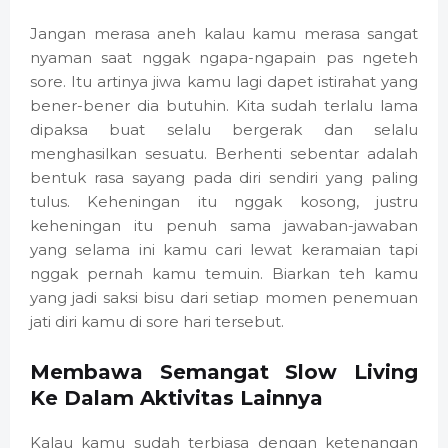
Jangan merasa aneh kalau kamu merasa sangat
nyaman saat nggak ngapa-ngapain pas ngeteh
sore. Itu artinya jiwa kamu lagi dapet istirahat yang
bener-bener dia butuhin. Kita sudah terlalu lama
dipaksa buat selalu bergerak dan selalu
menghasilkan sesuatu. Berhenti sebentar adalah
bentuk rasa sayang pada diri sendiri yang paling
tulus. Keheningan itu nggak kosong, justru
keheningan itu penuh sama jawaban-jawaban
yang selama ini kamu cari lewat keramaian tapi
nggak pernah kamu temuin. Biarkan teh kamu
yang jadi saksi bisu dari setiap momen penemuan
jati diri kamu di sore hari tersebut.
Membawa Semangat Slow Living
Ke Dalam Aktivitas Lainnya
Kalau kamu sudah terbiasa dengan ketenangan