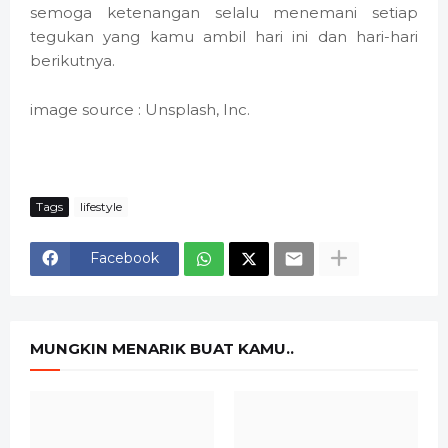
semoga ketenangan selalu menemani setiap
tegukan yang kamu ambil hari ini dan hari-hari
berikutnya.
image source : Unsplash, Inc.
Tags
lifestyle
Facebook
MUNGKIN MENARIK BUAT KAMU..