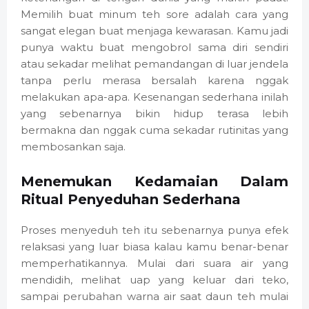
Memilih buat minum teh sore adalah cara yang
sangat elegan buat menjaga kewarasan. Kamu jadi
punya waktu buat mengobrol sama diri sendiri
atau sekadar melihat pemandangan di luar jendela
tanpa perlu merasa bersalah karena nggak
melakukan apa-apa. Kesenangan sederhana inilah
yang sebenarnya bikin hidup terasa lebih
bermakna dan nggak cuma sekadar rutinitas yang
membosankan saja.
Menemukan Kedamaian Dalam
Ritual Penyeduhan Sederhana
Proses menyeduh teh itu sebenarnya punya efek
relaksasi yang luar biasa kalau kamu benar-benar
memperhatikannya. Mulai dari suara air yang
mendidih, melihat uap yang keluar dari teko,
sampai perubahan warna air saat daun teh mulai