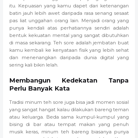
itu. Kepuasan yang kamu dapet dari ketenangan
batin jauh lebih awet daripada rasa senang sesaat
pas liat unggahan orang lain. Menjadi orang yang
punya kendali atas perhatiannya sendiri adalah
bentuk kekuatan mental yang sangat dibutuhkan
di masa sekarang. Teh sore adalah jembatan buat
kamu kembali ke kenyataan fisik yang lebih sehat
dan menenangkan daripada dunia digital yang
sering kali bikin lelah.
Membangun Kedekatan Tanpa
Perlu Banyak Kata
Tradisi minum teh sore juga bisa jadi momen sosial
yang sangat hangat kalau dilakukan bareng teman
atau keluarga. Beda sama kumpul-kumpul yang
bising di bar atau tempat makan yang penuh
musik keras, minum teh bareng biasanya punya