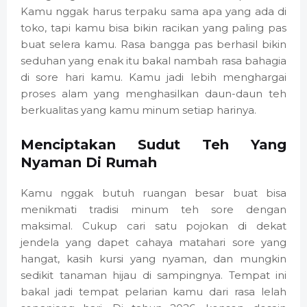
Kamu nggak harus terpaku sama apa yang ada di
toko, tapi kamu bisa bikin racikan yang paling pas
buat selera kamu. Rasa bangga pas berhasil bikin
seduhan yang enak itu bakal nambah rasa bahagia
di sore hari kamu. Kamu jadi lebih menghargai
proses alam yang menghasilkan daun-daun teh
berkualitas yang kamu minum setiap harinya.
Menciptakan Sudut Teh Yang
Nyaman Di Rumah
Kamu nggak butuh ruangan besar buat bisa
menikmati tradisi minum teh sore dengan
maksimal. Cukup cari satu pojokan di dekat
jendela yang dapet cahaya matahari sore yang
hangat, kasih kursi yang nyaman, dan mungkin
sedikit tanaman hijau di sampingnya. Tempat ini
bakal jadi tempat pelarian kamu dari rasa lelah