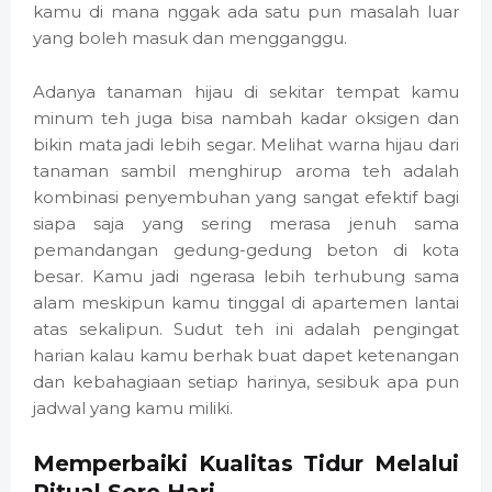
kamu di mana nggak ada satu pun masalah luar
yang boleh masuk dan mengganggu.
Adanya tanaman hijau di sekitar tempat kamu
minum teh juga bisa nambah kadar oksigen dan
bikin mata jadi lebih segar. Melihat warna hijau dari
tanaman sambil menghirup aroma teh adalah
kombinasi penyembuhan yang sangat efektif bagi
siapa saja yang sering merasa jenuh sama
pemandangan gedung-gedung beton di kota
besar. Kamu jadi ngerasa lebih terhubung sama
alam meskipun kamu tinggal di apartemen lantai
atas sekalipun. Sudut teh ini adalah pengingat
harian kalau kamu berhak buat dapet ketenangan
dan kebahagiaan setiap harinya, sesibuk apa pun
jadwal yang kamu miliki.
Memperbaiki Kualitas Tidur Melalui
Ritual Sore Hari