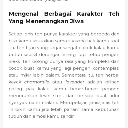
Mengenal Berbagai Karakter Teh
Yang Menenangkan Jiwa
Setiap jenis teh punya karakter yang berbeda dan
bisa kamu sesuaikan sama suasana hati kamu saat
itu. Teh hijau yang segar sangat cocok kalau kamu
butuh sedikit dorongan energi tapi tetap pengen
rileks. Teh oolong punya rasa yang kompleks dan
cocok buat kamu yang lagi pengen kontemplasi
atau mikir lebih dalam. Sementara itu, teh herbal
kayak
chamomile
atau
lavender
adalah pilihan
paling pas kalau kamu benar-benar pengen
menurunkan level stres dan bersiap buat tidur
nyenyak nanti malam. Mempelajari jenis-jenis teh
ini bikin kamu jadi lebih paham sama kebutuhan
tubuh dan emosi kamu sendiri.