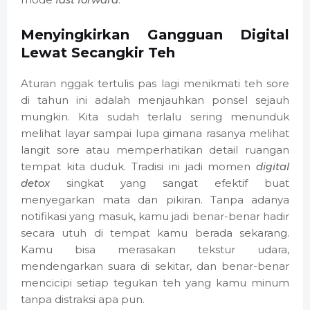
Menyingkirkan Gangguan Digital
Lewat Secangkir Teh
Aturan nggak tertulis pas lagi menikmati teh sore
di tahun ini adalah menjauhkan ponsel sejauh
mungkin. Kita sudah terlalu sering menunduk
melihat layar sampai lupa gimana rasanya melihat
langit sore atau memperhatikan detail ruangan
tempat kita duduk. Tradisi ini jadi momen
digital
detox
singkat yang sangat efektif buat
menyegarkan mata dan pikiran. Tanpa adanya
notifikasi yang masuk, kamu jadi benar-benar hadir
secara utuh di tempat kamu berada sekarang.
Kamu bisa merasakan tekstur udara,
mendengarkan suara di sekitar, dan benar-benar
mencicipi setiap tegukan teh yang kamu minum
tanpa distraksi apa pun.