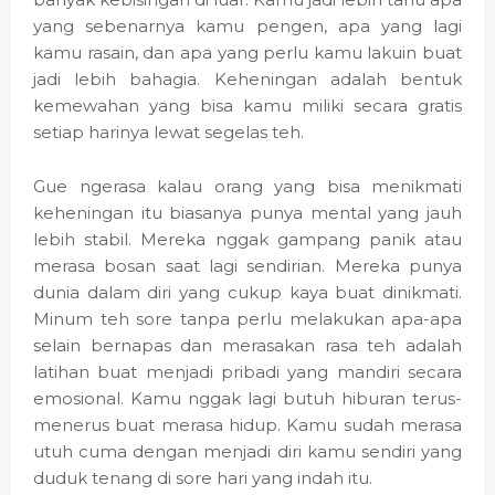
yang sebenarnya kamu pengen, apa yang lagi
kamu rasain, dan apa yang perlu kamu lakuin buat
jadi lebih bahagia. Keheningan adalah bentuk
kemewahan yang bisa kamu miliki secara gratis
setiap harinya lewat segelas teh.
Gue ngerasa kalau orang yang bisa menikmati
keheningan itu biasanya punya mental yang jauh
lebih stabil. Mereka nggak gampang panik atau
merasa bosan saat lagi sendirian. Mereka punya
dunia dalam diri yang cukup kaya buat dinikmati.
Minum teh sore tanpa perlu melakukan apa-apa
selain bernapas dan merasakan rasa teh adalah
latihan buat menjadi pribadi yang mandiri secara
emosional. Kamu nggak lagi butuh hiburan terus-
menerus buat merasa hidup. Kamu sudah merasa
utuh cuma dengan menjadi diri kamu sendiri yang
duduk tenang di sore hari yang indah itu.