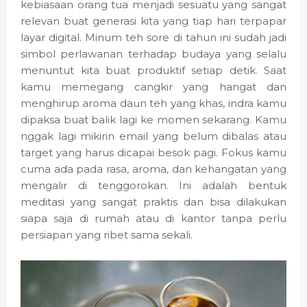
kebiasaan orang tua menjadi sesuatu yang sangat
relevan buat generasi kita yang tiap hari terpapar
layar digital. Minum teh sore di tahun ini sudah jadi
simbol perlawanan terhadap budaya yang selalu
menuntut kita buat produktif setiap detik. Saat
kamu memegang cangkir yang hangat dan
menghirup aroma daun teh yang khas, indra kamu
dipaksa buat balik lagi ke momen sekarang. Kamu
nggak lagi mikirin email yang belum dibalas atau
target yang harus dicapai besok pagi. Fokus kamu
cuma ada pada rasa, aroma, dan kehangatan yang
mengalir di tenggorokan. Ini adalah bentuk
meditasi yang sangat praktis dan bisa dilakukan
siapa saja di rumah atau di kantor tanpa perlu
persiapan yang ribet sama sekali.