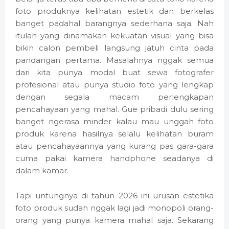
foto produknya kelihatan estetik dan berkelas
banget padahal barangnya sederhana saja. Nah
itulah yang dinamakan kekuatan visual yang bisa
bikin calon pembeli langsung jatuh cinta pada
pandangan pertama. Masalahnya nggak semua
dari kita punya modal buat sewa fotografer
profesional atau punya studio foto yang lengkap
dengan segala macam perlengkapan
pencahayaan yang mahal. Gue pribadi dulu sering
banget ngerasa minder kalau mau unggah foto
produk karena hasilnya selalu kelihatan buram
atau pencahayaannya yang kurang pas gara-gara
cuma pakai kamera handphone seadanya di
dalam kamar.
Tapi untungnya di tahun 2026 ini urusan estetika
foto produk sudah nggak lagi jadi monopoli orang-
orang yang punya kamera mahal saja. Sekarang