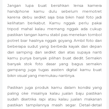
Jangan lupa buat bersihkan lensa kamera
handphone kamu dulu sebelum memotret
karena debu sedikit saja bisa bikin hasil foto jadi
kelihatan berkabut. Kamu nggak perlu pakai
tripod mahal kalau memang nggak ada cukup
pastikan tangan kamu stabil pas menekan tombol
potret biar hasilnya nggak goyang. Ambil foto dari
beberapa sudut yang berbeda kayak dari depan
dari samping dan sedikit dari atas supaya nanti
kamu punya banyak pilihan buat diedit. Semakin
banyak stok foto dasar yang bagus semakin
gampang juga tugas asisten digital kamu buat
bikin visual yang memukau nantinya.
Pastikan juga produk kamu dalam kondisi yang
paling oke misalnya kalau jualan baju pastikan
sudah disetrika rapi atau kalau jualan makanan
pastikan tampilannya masih segar. Detail-detail