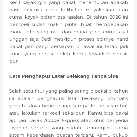
kecil kayak gini yang bakal menentukan apakah
hasil akhirnya nanti kelihatan meyakinkan atau
cuma kayak editan asal-asalan. Di tahun 2026 ini
pembeli sudah makin pintar buat membedakan
mana foto yang niat dan mana yang cuma asal
unggah saja. Jadi meskipun proses editnya nanti
bakal gampang persiapan di awal ini tetap jadi
kunci yang nggak boleh kamu lewatkan sedikit
pun.
Cara Menghapus Latar Belakang Tanpa Sisa
Salah satu fitur yang paling sering dipakai di tahun
ini adalah penghapus latar belakang otomatis
yang hasilnya beneran rapi sampai ke helai rambut
atau lekukan terkecil sekalipun. Kamu bisa pakai
aplikasi kayak
Adobe Express
atau situs penyedia
layanan serupa yang sudah terintegrasi sama
sistem kecerdasan buatan terbaru. Kamu cukup