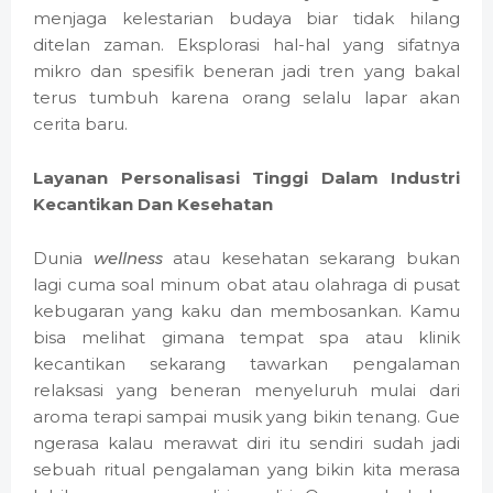
menjaga kelestarian budaya biar tidak hilang
ditelan zaman. Eksplorasi hal-hal yang sifatnya
mikro dan spesifik beneran jadi tren yang bakal
terus tumbuh karena orang selalu lapar akan
cerita baru.
Layanan Personalisasi Tinggi Dalam Industri
Kecantikan Dan Kesehatan
Dunia
wellness
atau kesehatan sekarang bukan
lagi cuma soal minum obat atau olahraga di pusat
kebugaran yang kaku dan membosankan. Kamu
bisa melihat gimana tempat spa atau klinik
kecantikan sekarang tawarkan pengalaman
relaksasi yang beneran menyeluruh mulai dari
aroma terapi sampai musik yang bikin tenang. Gue
ngerasa kalau merawat diri itu sendiri sudah jadi
sebuah ritual pengalaman yang bikin kita merasa