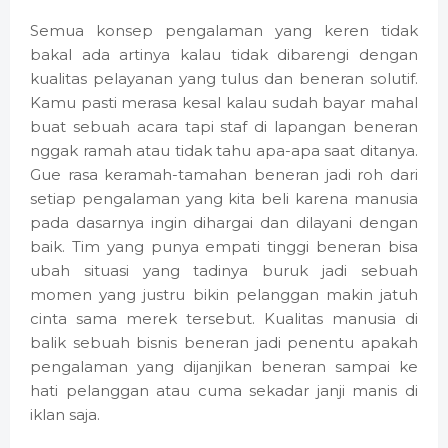
Semua konsep pengalaman yang keren tidak
bakal ada artinya kalau tidak dibarengi dengan
kualitas pelayanan yang tulus dan beneran solutif.
Kamu pasti merasa kesal kalau sudah bayar mahal
buat sebuah acara tapi staf di lapangan beneran
nggak ramah atau tidak tahu apa-apa saat ditanya.
Gue rasa keramah-tamahan beneran jadi roh dari
setiap pengalaman yang kita beli karena manusia
pada dasarnya ingin dihargai dan dilayani dengan
baik. Tim yang punya empati tinggi beneran bisa
ubah situasi yang tadinya buruk jadi sebuah
momen yang justru bikin pelanggan makin jatuh
cinta sama merek tersebut. Kualitas manusia di
balik sebuah bisnis beneran jadi penentu apakah
pengalaman yang dijanjikan beneran sampai ke
hati pelanggan atau cuma sekadar janji manis di
iklan saja.