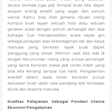
secara berkala juga jadi tempat buat kita dapet
asupan energi kreatif yang segar dan penuh
warna. Kamu bisa lihat gimana ribuan orang
kumpul buat rayain sebuah hobi atau sebuah
gerakan sosial dengan penuh semangat dan rasa
bahagia. Gue mengibaratkan acara kayak gini
sebagai perayaan atas keberagaman ide dan karya
manusia yang beneran layak buat dapet
panggung yang besar. Memori saat kita ada di
tengah kerumunan orang yang punya semangat
yang sama beneran bakal jadi cerita indah yang
bisa kita kenang sampai tua nanti. Pengalaman
kolektif dalam skala besar beneran punya
kekuatan buat ubah cara pandang kita terhadap
dunia dan sesama manusia.
Kualitas Pelayanan Sebagai Fondasi Utama
Ekonomi Pengalaman