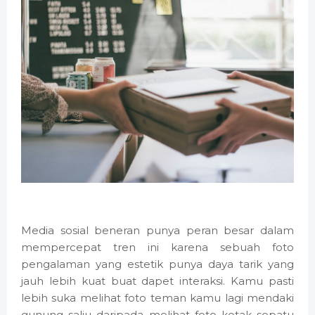
Media sosial beneran punya peran besar dalam
mempercepat tren ini karena sebuah foto
pengalaman yang estetik punya daya tarik yang
jauh lebih kuat buat dapet interaksi. Kamu pasti
lebih suka melihat foto teman kamu lagi mendaki
gunung salju daripada melihat foto kotak sepatu