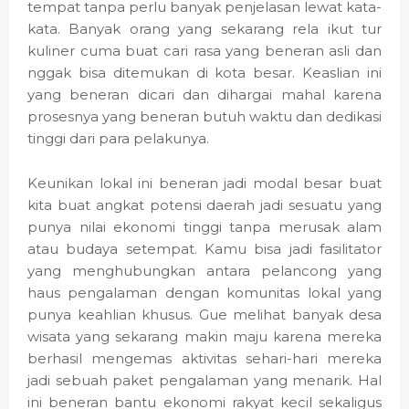
tempat tanpa perlu banyak penjelasan lewat kata-
kata. Banyak orang yang sekarang rela ikut tur
kuliner cuma buat cari rasa yang beneran asli dan
nggak bisa ditemukan di kota besar. Keaslian ini
yang beneran dicari dan dihargai mahal karena
prosesnya yang beneran butuh waktu dan dedikasi
tinggi dari para pelakunya.
Keunikan lokal ini beneran jadi modal besar buat
kita buat angkat potensi daerah jadi sesuatu yang
punya nilai ekonomi tinggi tanpa merusak alam
atau budaya setempat. Kamu bisa jadi fasilitator
yang menghubungkan antara pelancong yang
haus pengalaman dengan komunitas lokal yang
punya keahlian khusus. Gue melihat banyak desa
wisata yang sekarang makin maju karena mereka
berhasil mengemas aktivitas sehari-hari mereka
jadi sebuah paket pengalaman yang menarik. Hal
ini beneran bantu ekonomi rakyat kecil sekaligus