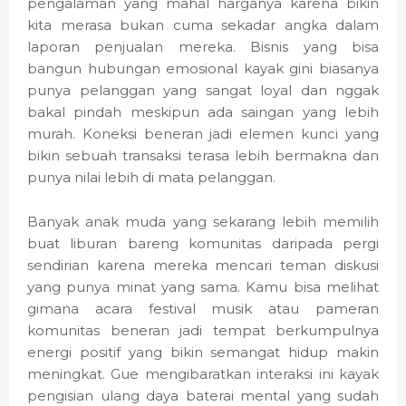
pengalaman yang mahal harganya karena bikin
kita merasa bukan cuma sekadar angka dalam
laporan penjualan mereka. Bisnis yang bisa
bangun hubungan emosional kayak gini biasanya
punya pelanggan yang sangat loyal dan nggak
bakal pindah meskipun ada saingan yang lebih
murah. Koneksi beneran jadi elemen kunci yang
bikin sebuah transaksi terasa lebih bermakna dan
punya nilai lebih di mata pelanggan.
Banyak anak muda yang sekarang lebih memilih
buat liburan bareng komunitas daripada pergi
sendirian karena mereka mencari teman diskusi
yang punya minat yang sama. Kamu bisa melihat
gimana acara festival musik atau pameran
komunitas beneran jadi tempat berkumpulnya
energi positif yang bikin semangat hidup makin
meningkat. Gue mengibaratkan interaksi ini kayak
pengisian ulang daya baterai mental yang sudah