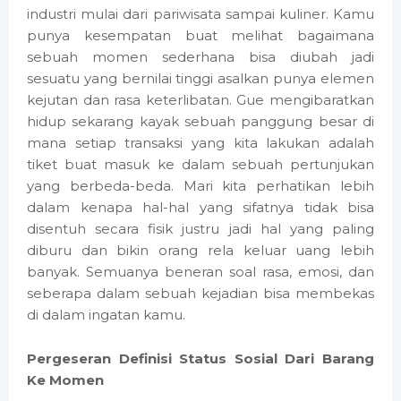
industri mulai dari pariwisata sampai kuliner. Kamu
punya kesempatan buat melihat bagaimana
sebuah momen sederhana bisa diubah jadi
sesuatu yang bernilai tinggi asalkan punya elemen
kejutan dan rasa keterlibatan. Gue mengibaratkan
hidup sekarang kayak sebuah panggung besar di
mana setiap transaksi yang kita lakukan adalah
tiket buat masuk ke dalam sebuah pertunjukan
yang berbeda-beda. Mari kita perhatikan lebih
dalam kenapa hal-hal yang sifatnya tidak bisa
disentuh secara fisik justru jadi hal yang paling
diburu dan bikin orang rela keluar uang lebih
banyak. Semuanya beneran soal rasa, emosi, dan
seberapa dalam sebuah kejadian bisa membekas
di dalam ingatan kamu.
Pergeseran Definisi Status Sosial Dari Barang
Ke Momen