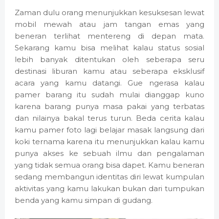
Zaman dulu orang menunjukkan kesuksesan lewat
mobil mewah atau jam tangan emas yang
beneran terlihat mentereng di depan mata.
Sekarang kamu bisa melihat kalau status sosial
lebih banyak ditentukan oleh seberapa seru
destinasi liburan kamu atau seberapa eksklusif
acara yang kamu datangi. Gue ngerasa kalau
pamer barang itu sudah mulai dianggap kuno
karena barang punya masa pakai yang terbatas
dan nilainya bakal terus turun. Beda cerita kalau
kamu pamer foto lagi belajar masak langsung dari
koki ternama karena itu menunjukkan kalau kamu
punya akses ke sebuah ilmu dan pengalaman
yang tidak semua orang bisa dapet. Kamu beneran
sedang membangun identitas diri lewat kumpulan
aktivitas yang kamu lakukan bukan dari tumpukan
benda yang kamu simpan di gudang.