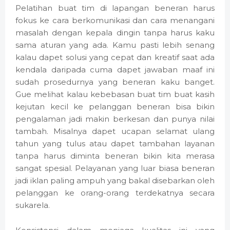
Pelatihan buat tim di lapangan beneran harus
fokus ke cara berkomunikasi dan cara menangani
masalah dengan kepala dingin tanpa harus kaku
sama aturan yang ada. Kamu pasti lebih senang
kalau dapet solusi yang cepat dan kreatif saat ada
kendala daripada cuma dapet jawaban maaf ini
sudah prosedurnya yang beneran kaku banget.
Gue melihat kalau kebebasan buat tim buat kasih
kejutan kecil ke pelanggan beneran bisa bikin
pengalaman jadi makin berkesan dan punya nilai
tambah. Misalnya dapet ucapan selamat ulang
tahun yang tulus atau dapet tambahan layanan
tanpa harus diminta beneran bikin kita merasa
sangat spesial. Pelayanan yang luar biasa beneran
jadi iklan paling ampuh yang bakal disebarkan oleh
pelanggan ke orang-orang terdekatnya secara
sukarela.