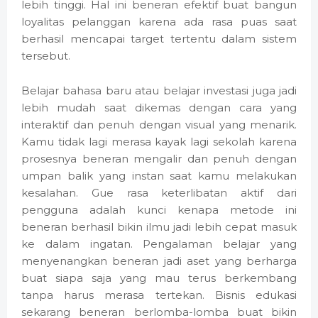
lebih tinggi. Hal ini beneran efektif buat bangun
loyalitas pelanggan karena ada rasa puas saat
berhasil mencapai target tertentu dalam sistem
tersebut.
Belajar bahasa baru atau belajar investasi juga jadi
lebih mudah saat dikemas dengan cara yang
interaktif dan penuh dengan visual yang menarik.
Kamu tidak lagi merasa kayak lagi sekolah karena
prosesnya beneran mengalir dan penuh dengan
umpan balik yang instan saat kamu melakukan
kesalahan. Gue rasa keterlibatan aktif dari
pengguna adalah kunci kenapa metode ini
beneran berhasil bikin ilmu jadi lebih cepat masuk
ke dalam ingatan. Pengalaman belajar yang
menyenangkan beneran jadi aset yang berharga
buat siapa saja yang mau terus berkembang
tanpa harus merasa tertekan. Bisnis edukasi
sekarang beneran berlomba-lomba buat bikin