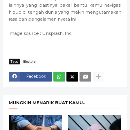
lainnya yang pastinya bakal bantu kamu navigasi
hidup di tengah dunia yang makin mengutamakan
rasa dan pengalaman nyata ini.
image source : Unsplash, Inc.
Tags
lifestyle
Facebook
MUNGKIN MENARIK BUAT KAMU..