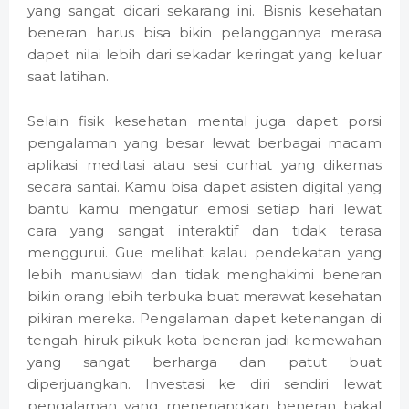
yang sangat dicari sekarang ini. Bisnis kesehatan
beneran harus bisa bikin pelanggannya merasa
dapet nilai lebih dari sekadar keringat yang keluar
saat latihan.
Selain fisik kesehatan mental juga dapet porsi
pengalaman yang besar lewat berbagai macam
aplikasi meditasi atau sesi curhat yang dikemas
secara santai. Kamu bisa dapet asisten digital yang
bantu kamu mengatur emosi setiap hari lewat
cara yang sangat interaktif dan tidak terasa
menggurui. Gue melihat kalau pendekatan yang
lebih manusiawi dan tidak menghakimi beneran
bikin orang lebih terbuka buat merawat kesehatan
pikiran mereka. Pengalaman dapet ketenangan di
tengah hiruk pikuk kota beneran jadi kemewahan
yang sangat berharga dan patut buat
diperjuangkan. Investasi ke diri sendiri lewat
pengalaman yang menenangkan beneran bakal