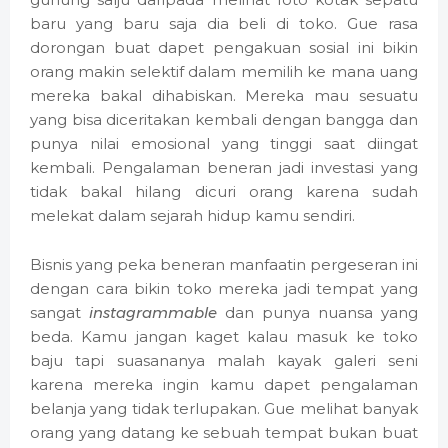
baru yang baru saja dia beli di toko. Gue rasa
dorongan buat dapet pengakuan sosial ini bikin
orang makin selektif dalam memilih ke mana uang
mereka bakal dihabiskan. Mereka mau sesuatu
yang bisa diceritakan kembali dengan bangga dan
punya nilai emosional yang tinggi saat diingat
kembali. Pengalaman beneran jadi investasi yang
tidak bakal hilang dicuri orang karena sudah
melekat dalam sejarah hidup kamu sendiri.
Bisnis yang peka beneran manfaatin pergeseran ini
dengan cara bikin toko mereka jadi tempat yang
sangat
instagrammable
dan punya nuansa yang
beda. Kamu jangan kaget kalau masuk ke toko
baju tapi suasananya malah kayak galeri seni
karena mereka ingin kamu dapet pengalaman
belanja yang tidak terlupakan. Gue melihat banyak
orang yang datang ke sebuah tempat bukan buat