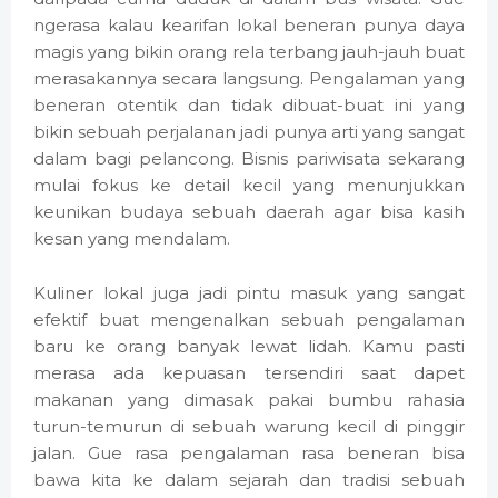
ngerasa kalau kearifan lokal beneran punya daya
magis yang bikin orang rela terbang jauh-jauh buat
merasakannya secara langsung. Pengalaman yang
beneran otentik dan tidak dibuat-buat ini yang
bikin sebuah perjalanan jadi punya arti yang sangat
dalam bagi pelancong. Bisnis pariwisata sekarang
mulai fokus ke detail kecil yang menunjukkan
keunikan budaya sebuah daerah agar bisa kasih
kesan yang mendalam.
Kuliner lokal juga jadi pintu masuk yang sangat
efektif buat mengenalkan sebuah pengalaman
baru ke orang banyak lewat lidah. Kamu pasti
merasa ada kepuasan tersendiri saat dapet
makanan yang dimasak pakai bumbu rahasia
turun-temurun di sebuah warung kecil di pinggir
jalan. Gue rasa pengalaman rasa beneran bisa
bawa kita ke dalam sejarah dan tradisi sebuah