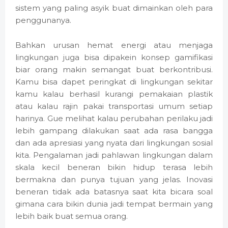
sistem yang paling asyik buat dimainkan oleh para
penggunanya.
Bahkan urusan hemat energi atau menjaga
lingkungan juga bisa dipakein konsep gamifikasi
biar orang makin semangat buat berkontribusi.
Kamu bisa dapet peringkat di lingkungan sekitar
kamu kalau berhasil kurangi pemakaian plastik
atau kalau rajin pakai transportasi umum setiap
harinya. Gue melihat kalau perubahan perilaku jadi
lebih gampang dilakukan saat ada rasa bangga
dan ada apresiasi yang nyata dari lingkungan sosial
kita. Pengalaman jadi pahlawan lingkungan dalam
skala kecil beneran bikin hidup terasa lebih
bermakna dan punya tujuan yang jelas. Inovasi
beneran tidak ada batasnya saat kita bicara soal
gimana cara bikin dunia jadi tempat bermain yang
lebih baik buat semua orang.