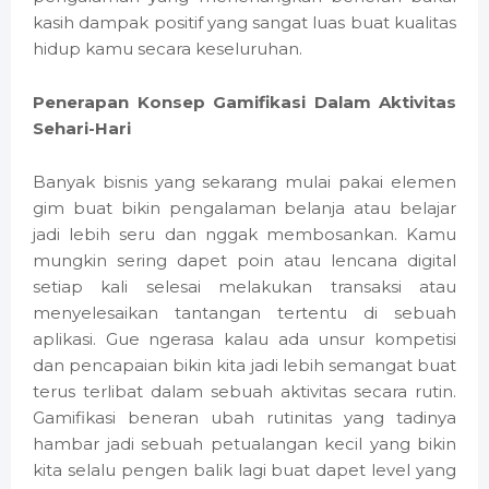
kasih dampak positif yang sangat luas buat kualitas
hidup kamu secara keseluruhan.
Penerapan Konsep Gamifikasi Dalam Aktivitas
Sehari-Hari
Banyak bisnis yang sekarang mulai pakai elemen
gim buat bikin pengalaman belanja atau belajar
jadi lebih seru dan nggak membosankan. Kamu
mungkin sering dapet poin atau lencana digital
setiap kali selesai melakukan transaksi atau
menyelesaikan tantangan tertentu di sebuah
aplikasi. Gue ngerasa kalau ada unsur kompetisi
dan pencapaian bikin kita jadi lebih semangat buat
terus terlibat dalam sebuah aktivitas secara rutin.
Gamifikasi beneran ubah rutinitas yang tadinya
hambar jadi sebuah petualangan kecil yang bikin
kita selalu pengen balik lagi buat dapet level yang