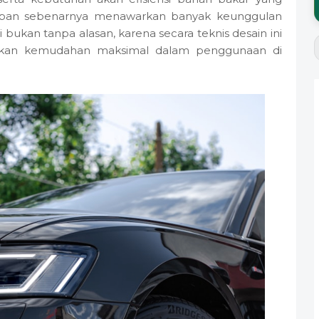
depan sebenarnya menawarkan banyak keunggulan
bukan tanpa alasan, karena secara teknis desain ini
kan kemudahan maksimal dalam penggunaan di