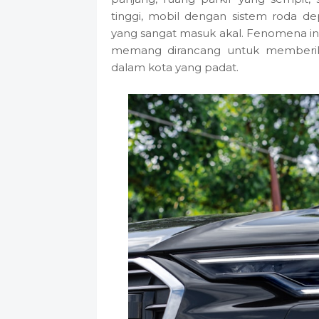
tinggi, mobil dengan sistem roda 
yang sangat masuk akal. Fenomena ini 
memang dirancang untuk memberi
dalam kota yang padat.