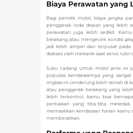
Biaya Perawatan yang 
Bagi pemilik mobil, biaya jangka pan
penggerak roda depan yang lebih s
perawatan juga lebih sedikit. Kamu
belakang atau mengecek kondisi
pro
jadi lebih simpel dan terpusat pada
diakses oleh mekanik saat servis rutin
Suku cadang untuk mobil jenis ini 
populasi kendaraannya yang sanga
ringkas ini cenderung lebih ramah di
atau penggerak belakang yang lebi
lebih terkontrol, kamu bisa bernapa
perbaikan yang tiba-tiba meledak.
memastikan kendaraan harian kamu s
memberatkan.