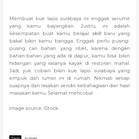
Membuat kue lapis surabaya ini enggak serumit
yang kamu bayangkan. Justru, ini adalah
kesempatan buat kamu belajar
skill
baru yang
bakal bikin kamu bangga. Enggak perlu pusing-
pusing cari bahan yang ribet, karena dengan
bahan-bahan yang ada di dapur, kamu bisa bikin
hidangan yang rasanya kayak di restoran mahal.
Jadi, yuk cobain bikin kue lapis surabaya yang
empuk dan lumer ini di rumah. Nikmati setiap
suapnya dan rasakan sendiri kebahagiaan dari hasil
masakan kamu. Selamat mencoba!
image source: iStock
Tags
kuliner