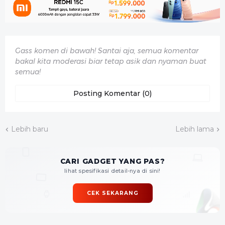
Gass komen di bawah! Santai aja, semua komentar
bakal kita moderasi biar tetap asik dan nyaman buat
semua!
Posting Komentar (0)
Lebih baru
Lebih lama
CARI GADGET YANG PAS?
lihat spesifikasi detail-nya di sini!
CEK SEKARANG