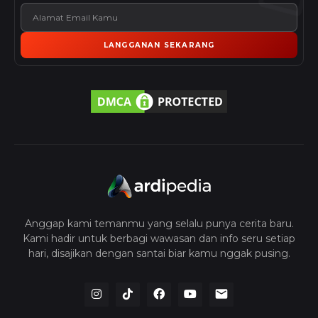
LANGGANAN SEKARANG
Anggap kami temanmu yang selalu punya cerita baru.
Kami hadir untuk berbagi wawasan dan info seru setiap
hari, disajikan dengan santai biar kamu nggak pusing.