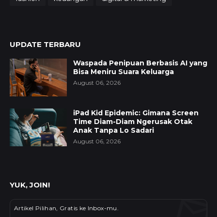
UPDATE TERBARU
Waspada Penipuan Berbasis AI yang
Bisa Meniru Suara Keluarga
August 06, 2026
iPad Kid Epidemic: Gimana Screen
Time Diam-Diam Ngerusak Otak
Anak Tanpa Lo Sadari
August 06, 2026
YUK, JOIN!
Artikel Pilihan, Gratis ke Inbox-mu.