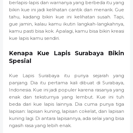
berlapis-lapis dan warnanya yang berbeda itu yang
bikin kue ini jadi kelihatan cantik dan menarik. Gue
tahu, kadang bikin kue ini kelihatan susah. Tapi,
gue jamin, kalau kamu ikutin langkah-langkahnya,
kamu pasti bisa kok. Apalagi, kamu bisa bikin kreasi
kue lapis kamu sendiri.
Kenapa Kue Lapis Surabaya Bikin
Spesial
Kue Lapis Surabaya itu punya sejarah yang
panjang. Dia itu pertama kali dibuat di Surabaya,
Indonesia. Kue ini jadi populer karena rasanya yang
enak dan teksturnya yang lembut. Kue ini tuh
beda dari kue lapis lainnya. Dia cuma punya tiga
lapisan: lapisan kuning, lapisan cokelat, dan lapisan
kuning lagi. Di antara lapisannya, ada selai yang bisa
ngasih rasa yang lebih enak.