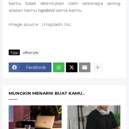
kamu tidak ditentukan oleh seberapa sering
atasan kamu
ngobrol
sama kamu.
image source : Unsplash, Inc.
Tags
office lyfe
Facebook
MUNGKIN MENARIK BUAT KAMU..