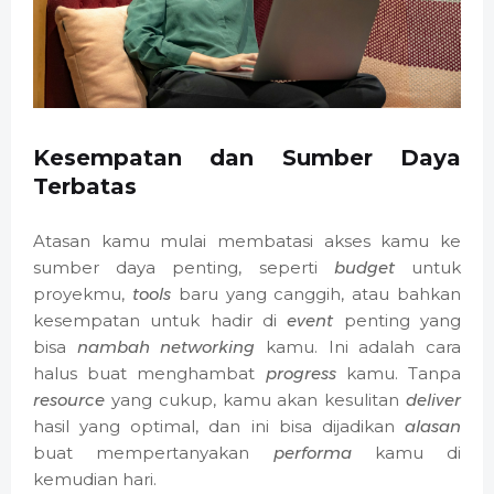
Kesempatan dan Sumber Daya
Terbatas
Atasan kamu mulai membatasi akses kamu ke
sumber daya penting, seperti
budget
untuk
proyekmu,
tools
baru yang canggih, atau bahkan
kesempatan untuk hadir di
event
penting yang
bisa
nambah networking
kamu. Ini adalah cara
halus buat menghambat
progress
kamu. Tanpa
resource
yang cukup, kamu akan kesulitan
deliver
hasil yang optimal, dan ini bisa dijadikan
alasan
buat mempertanyakan
performa
kamu di
kemudian hari.