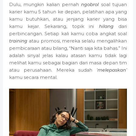
Dulu, mungkin kalian pernah
ngobrol
soal tujuan
karier kamu 5 tahun ke depan, pelatihan apa yang
kamu butuhkan, atau jenjang karier yang bisa
kamu kejar. Sekarang, topik ini
hilang
dari
perbincangan. Setiap kali kamu coba angkat soal
training
atau promosi, mereka selalu mengalihkan
pembicaraan atau bilang, “Nanti saja kita bahas.” Ini
adalah sinyal jelas kalau atasan kamu tidak lagi
melihat kamu sebagai bagian dari masa depan tim
atau perusahaan. Mereka sudah
‘melepaskan’
kamu secara mental.