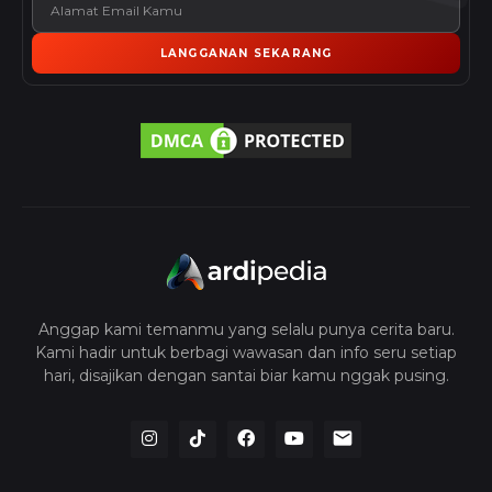
LANGGANAN SEKARANG
Anggap kami temanmu yang selalu punya cerita baru.
Kami hadir untuk berbagi wawasan dan info seru setiap
hari, disajikan dengan santai biar kamu nggak pusing.