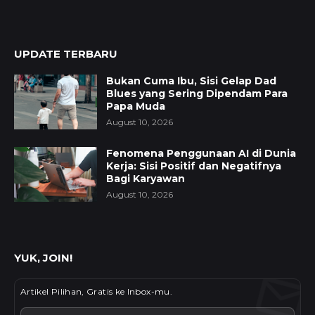
UPDATE TERBARU
Bukan Cuma Ibu, Sisi Gelap Dad
Blues yang Sering Dipendam Para
Papa Muda
August 10, 2026
Fenomena Penggunaan AI di Dunia
Kerja: Sisi Positif dan Negatifnya
Bagi Karyawan
August 10, 2026
YUK, JOIN!
Artikel Pilihan, Gratis ke Inbox-mu.