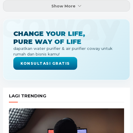
Show More
CHANGE YOUR LIFE,
PURE WAY OF LIFE
dapatkan water purifier & air purifier coway untuk
rumah dan bisnis kamu!
KONSULTASI GRATIS
LAGI TRENDING