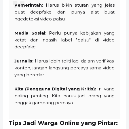
Pemerintah:
Harus bikin aturan yang jelas
buat deepfake dan punya alat buat
ngedeteksi video palsu.
Media Sosial:
Perlu punya kebijakan yang
ketat dan ngasih label "palsu" di video
deepfake.
Jurnalis:
Harus lebih teliti lagi dalam verifikasi
konten, jangan langsung percaya sama video
yang beredar.
Kita (Pengguna Digital yang Kritis):
Ini yang
paling penting. Kita harus jadi orang yang
enggak gampang percaya.
Tips Jadi Warga Online yang Pintar: