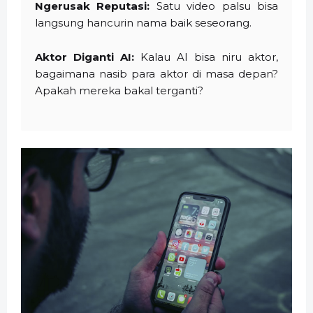
Ngerusak Reputasi:
Satu video palsu bisa
langsung hancurin nama baik seseorang.
Aktor Diganti AI:
Kalau AI bisa niru aktor,
bagaimana nasib para aktor di masa depan?
Apakah mereka bakal terganti?