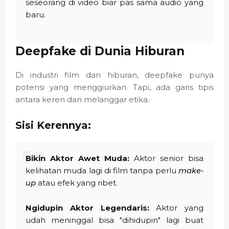
seseorang di video biar pas sama audio yang
baru.
Deepfake di Dunia Hiburan
Di industri film dan hiburan, deepfake punya
potensi yang menggiurkan. Tapi, ada garis tipis
antara keren dan melanggar etika.
Sisi Kerennya:
Bikin Aktor Awet Muda:
Aktor senior bisa
kelihatan muda lagi di film tanpa perlu
make-
up
atau efek yang ribet.
Ngidupin Aktor Legendaris:
Aktor yang
udah meninggal bisa "dihidupin" lagi buat