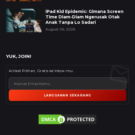
iPad Kid Epidemic: Gimana Screen
Time Diam-Diam Ngerusak Otak
Anak Tanpa Lo Sadari
August 06, 2026
YUK, JOIN!
Artikel Pilihan, Gratis ke Inbox-mu.
LANGGANAN SEKARANG