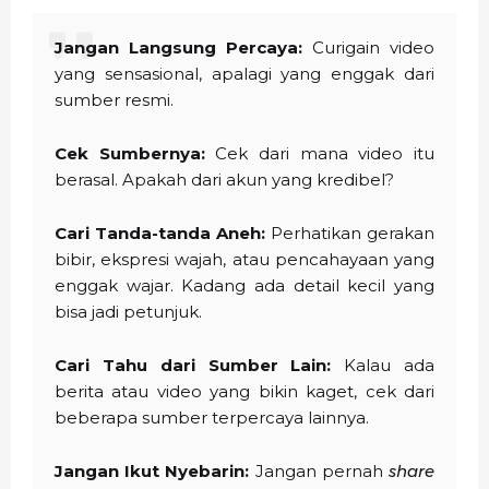
Jangan Langsung Percaya:
Curigain video
yang sensasional, apalagi yang enggak dari
sumber resmi.
Cek Sumbernya:
Cek dari mana video itu
berasal. Apakah dari akun yang kredibel?
Cari Tanda-tanda Aneh:
Perhatikan gerakan
bibir, ekspresi wajah, atau pencahayaan yang
enggak wajar. Kadang ada detail kecil yang
bisa jadi petunjuk.
Cari Tahu dari Sumber Lain:
Kalau ada
berita atau video yang bikin kaget, cek dari
beberapa sumber terpercaya lainnya.
Jangan Ikut Nyebarin:
Jangan pernah
share