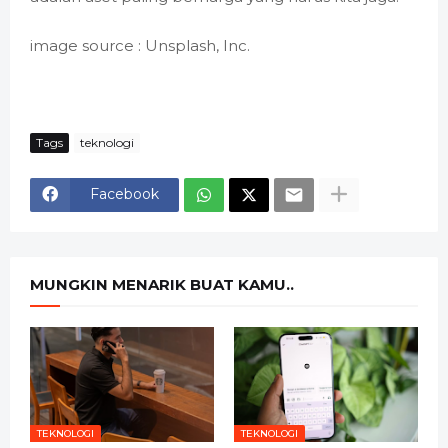
image source : Unsplash, Inc.
Tags
teknologi
Facebook
MUNGKIN MENARIK BUAT KAMU..
TEKNOLOGI
TEKNOLOGI