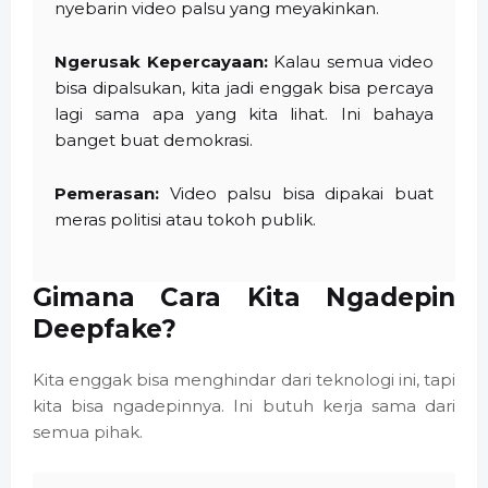
nyebarin video palsu yang meyakinkan.
Ngerusak Kepercayaan:
Kalau semua video
bisa dipalsukan, kita jadi enggak bisa percaya
lagi sama apa yang kita lihat. Ini bahaya
banget buat demokrasi.
Pemerasan:
Video palsu bisa dipakai buat
meras politisi atau tokoh publik.
Gimana Cara Kita Ngadepin
Deepfake?
Kita enggak bisa menghindar dari teknologi ini, tapi
kita bisa ngadepinnya. Ini butuh kerja sama dari
semua pihak.