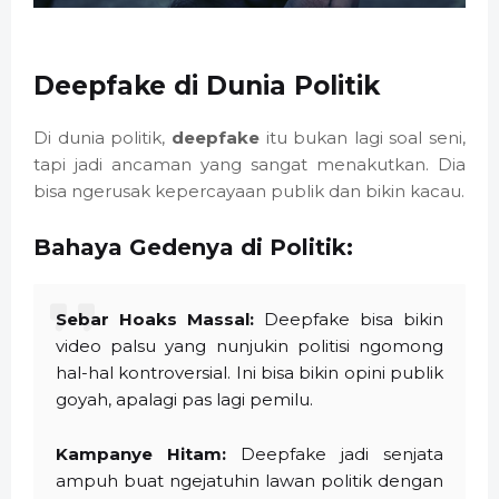
Deepfake di Dunia Politik
Di dunia politik,
deepfake
itu bukan lagi soal seni,
tapi jadi ancaman yang sangat menakutkan. Dia
bisa ngerusak kepercayaan publik dan bikin kacau.
Bahaya Gedenya di Politik:
Sebar Hoaks Massal:
Deepfake bisa bikin
video palsu yang nunjukin politisi ngomong
hal-hal kontroversial. Ini bisa bikin opini publik
goyah, apalagi pas lagi pemilu.
Kampanye Hitam:
Deepfake jadi senjata
ampuh buat ngejatuhin lawan politik dengan