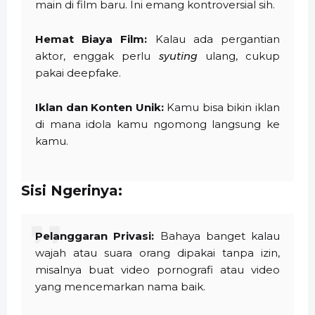
main di film baru. Ini emang kontroversial sih.
Hemat Biaya Film:
Kalau ada pergantian
aktor, enggak perlu
syuting
ulang, cukup
pakai deepfake.
Iklan dan Konten Unik:
Kamu bisa bikin iklan
di mana idola kamu ngomong langsung ke
kamu.
Sisi Ngerinya:
Pelanggaran Privasi:
Bahaya banget kalau
wajah atau suara orang dipakai tanpa izin,
misalnya buat video pornografi atau video
yang mencemarkan nama baik.