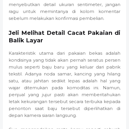
menyebutkan detail ukuran sentimeter, jangan
ragu untuk memintanya di kolom komentar
sebelum melakukan konfirmasi pembelian.
Jeli Melihat Detail Cacat Pakaian di
Balik Layar
Karakteristik utama dari pakaian bekas adalah
kondisinya yang tidak akan pernah seratus persen
mulus seperti baju baru yang keluar dari pabrik
tekstil. Adanya noda samar, kancing yang hilang
satu, atau jahitan sedikit lepas adalah hal yang
wajar ditemukan pada komoditas ini. Namun,
penjual yang jujur pasti akan memberitahukan
letak kekurangan tersebut secara terbuka kepada
penonton saat baju tersebut diperlihatkan di
depan kamera siaran langsung.