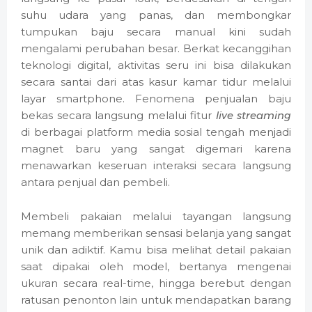
suhu udara yang panas, dan membongkar
tumpukan baju secara manual kini sudah
mengalami perubahan besar. Berkat kecanggihan
teknologi digital, aktivitas seru ini bisa dilakukan
secara santai dari atas kasur kamar tidur melalui
layar smartphone. Fenomena penjualan baju
bekas secara langsung melalui fitur
live streaming
di berbagai platform media sosial tengah menjadi
magnet baru yang sangat digemari karena
menawarkan keseruan interaksi secara langsung
antara penjual dan pembeli.
Membeli pakaian melalui tayangan langsung
memang memberikan sensasi belanja yang sangat
unik dan adiktif. Kamu bisa melihat detail pakaian
saat dipakai oleh model, bertanya mengenai
ukuran secara real-time, hingga berebut dengan
ratusan penonton lain untuk mendapatkan barang