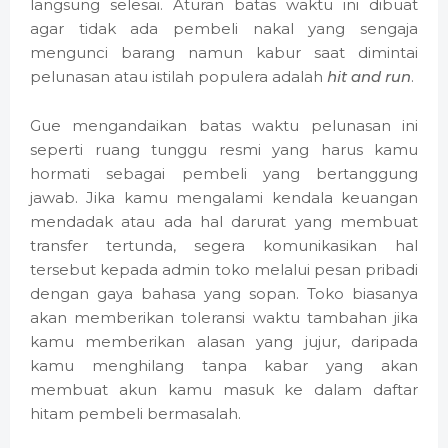
langsung selesai. Aturan batas waktu ini dibuat
agar tidak ada pembeli nakal yang sengaja
mengunci barang namun kabur saat dimintai
pelunasan atau istilah populera adalah
hit and run
.
Gue mengandaikan batas waktu pelunasan ini
seperti ruang tunggu resmi yang harus kamu
hormati sebagai pembeli yang bertanggung
jawab. Jika kamu mengalami kendala keuangan
mendadak atau ada hal darurat yang membuat
transfer tertunda, segera komunikasikan hal
tersebut kepada admin toko melalui pesan pribadi
dengan gaya bahasa yang sopan. Toko biasanya
akan memberikan toleransi waktu tambahan jika
kamu memberikan alasan yang jujur, daripada
kamu menghilang tanpa kabar yang akan
membuat akun kamu masuk ke dalam daftar
hitam pembeli bermasalah.