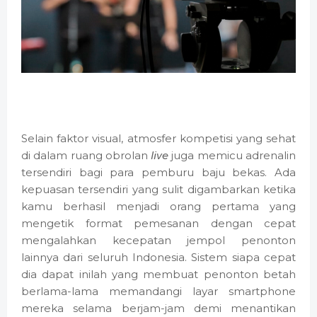
Selain faktor visual, atmosfer kompetisi yang sehat
di dalam ruang obrolan
live
juga memicu adrenalin
tersendiri bagi para pemburu baju bekas. Ada
kepuasan tersendiri yang sulit digambarkan ketika
kamu berhasil menjadi orang pertama yang
mengetik format pemesanan dengan cepat
mengalahkan kecepatan jempol penonton
lainnya dari seluruh Indonesia. Sistem siapa cepat
dia dapat inilah yang membuat penonton betah
berlama-lama memandangi layar smartphone
mereka selama berjam-jam demi menantikan