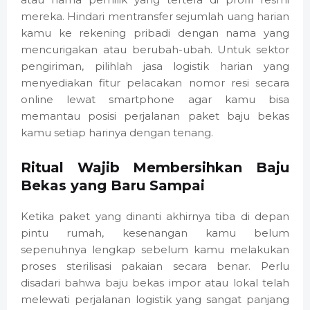
mereka. Hindari mentransfer sejumlah uang harian
kamu ke rekening pribadi dengan nama yang
mencurigakan atau berubah-ubah. Untuk sektor
pengiriman, pilihlah jasa logistik harian yang
menyediakan fitur pelacakan nomor resi secara
online lewat smartphone agar kamu bisa
memantau posisi perjalanan paket baju bekas
kamu setiap harinya dengan tenang.
Ritual Wajib Membersihkan Baju
Bekas yang Baru Sampai
Ketika paket yang dinanti akhirnya tiba di depan
pintu rumah, kesenangan kamu belum
sepenuhnya lengkap sebelum kamu melakukan
proses sterilisasi pakaian secara benar. Perlu
disadari bahwa baju bekas impor atau lokal telah
melewati perjalanan logistik yang sangat panjang