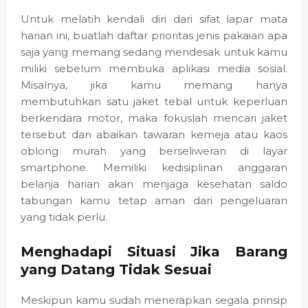
Untuk melatih kendali diri dari sifat lapar mata
harian ini, buatlah daftar prioritas jenis pakaian apa
saja yang memang sedang mendesak untuk kamu
miliki sebelum membuka aplikasi media sosial.
Misalnya, jika kamu memang hanya
membutuhkan satu jaket tebal untuk keperluan
berkendara motor, maka fokuslah mencari jaket
tersebut dan abaikan tawaran kemeja atau kaos
oblong murah yang berseliweran di layar
smartphone. Memiliki kedisiplinan anggaran
belanja harian akan menjaga kesehatan saldo
tabungan kamu tetap aman dari pengeluaran
yang tidak perlu.
Menghadapi Situasi Jika Barang
yang Datang Tidak Sesuai
Meskipun kamu sudah menerapkan segala prinsip