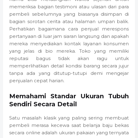
memeriksa bagian testimoni atau ulasan dari para
pembeli sebelumnya yang biasanya disimpan di
bagian sorotan cerita atau halaman umpan balik.
Perhatikan bagaimana cara penjual merespons
pertanyaan di luar jam siaran langsung dan apakah
mereka menyediakan kontak layanan konsumen
yang jelas di bio mereka. Toko yang memiliki
reputasi bagus tidak akan ragu untuk
memperlihatkan detail kondisi barang secara jujur
tanpa ada yang ditutup-tutupi demi mengejar
penjualan cepat harian.
Memahami Standar Ukuran Tubuh
Sendiri Secara Detail
Satu masalah klasik yang paling sering membuat
pembeli merasa kecewa saat belanja baju bekas
secara online adalah ukuran pakaian yang ternyata