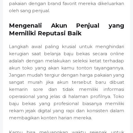
pakaian dengan brand favorit mereka dikeluarkan
oleh sang penjual.
Mengenali Akun Penjual yang
Memiliki Reputasi Baik
Langkah awal paling krusial untuk menghindari
kerugian saat belanja baju bekas secara online
adalah dengan melakukan seleksi ketat terhadap
akun toko yang akan kamu tonton tayangannya.
Jangan mudah tergiur dengan harga pakaian yang
sangat murah jika akun tersebut baru dibuat
kemarin sore dan tidak memiliki informasi
operasional yang jelas di halaman profilnya. Toko
baju bekas yang profesional biasanya memiliki
rekam jejak digital yang rapi dan konsisten dalam
membagikan konten harian mereka.
Kamu bisa meluangkan waktu sejenak untuk