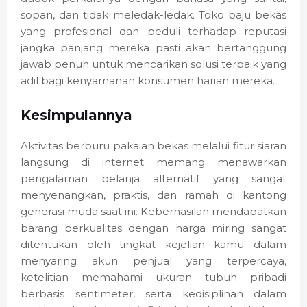
sopan, dan tidak meledak-ledak. Toko baju bekas
yang profesional dan peduli terhadap reputasi
jangka panjang mereka pasti akan bertanggung
jawab penuh untuk mencarikan solusi terbaik yang
adil bagi kenyamanan konsumen harian mereka.
Kesimpulannya
Aktivitas berburu pakaian bekas melalui fitur siaran
langsung di internet memang menawarkan
pengalaman belanja alternatif yang sangat
menyenangkan, praktis, dan ramah di kantong
generasi muda saat ini. Keberhasilan mendapatkan
barang berkualitas dengan harga miring sangat
ditentukan oleh tingkat kejelian kamu dalam
menyaring akun penjual yang terpercaya,
ketelitian memahami ukuran tubuh pribadi
berbasis sentimeter, serta kedisiplinan dalam