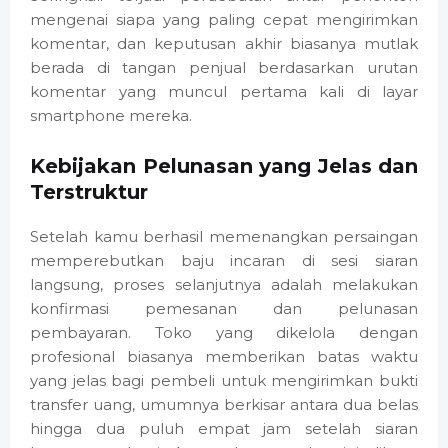
mengenai siapa yang paling cepat mengirimkan
komentar, dan keputusan akhir biasanya mutlak
berada di tangan penjual berdasarkan urutan
komentar yang muncul pertama kali di layar
smartphone mereka.
Kebijakan Pelunasan yang Jelas dan
Terstruktur
Setelah kamu berhasil memenangkan persaingan
memperebutkan baju incaran di sesi siaran
langsung, proses selanjutnya adalah melakukan
konfirmasi pemesanan dan pelunasan
pembayaran. Toko yang dikelola dengan
profesional biasanya memberikan batas waktu
yang jelas bagi pembeli untuk mengirimkan bukti
transfer uang, umumnya berkisar antara dua belas
hingga dua puluh empat jam setelah siaran