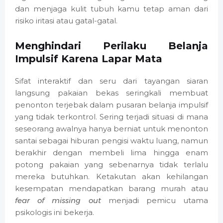
dan menjaga kulit tubuh kamu tetap aman dari
risiko iritasi atau gatal-gatal.
Menghindari Perilaku Belanja
Impulsif Karena Lapar Mata
Sifat interaktif dan seru dari tayangan siaran
langsung pakaian bekas seringkali membuat
penonton terjebak dalam pusaran belanja impulsif
yang tidak terkontrol. Sering terjadi situasi di mana
seseorang awalnya hanya berniat untuk menonton
santai sebagai hiburan pengisi waktu luang, namun
berakhir dengan membeli lima hingga enam
potong pakaian yang sebenarnya tidak terlalu
mereka butuhkan. Ketakutan akan kehilangan
kesempatan mendapatkan barang murah atau
fear of missing out
menjadi pemicu utama
psikologis ini bekerja.