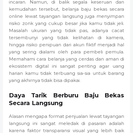
incaran. Namun, di balik segala keseruan dan
kemudahan tersebut, belanja baju bekas secara
online lewat tayangan langsung juga menyimpan
risiko zonk yang cukup besar jika kamu tidak jeli.
Masalah ukuran yang tidak pas, adanya cacat
tersembunyi yang tidak kelihatan di kamera,
hingga risiko penipuan dari akun fiktif menjadi hal
yang sering dialami oleh para pembeli pemula.
Memahami cara belanja yang cerdas dan aman di
ekosistem digital ini sangat penting agar uang
harian kamu tidak terbuang sia-sia untuk barang
yang akhirnya tidak bisa dipakai.
Daya Tarik Berburu Baju Bekas
Secara Langsung
Alasan mengapa format penjualan lewat tayangan
langsung ini sangat meledak di pasaran adalah
karena faktor transparansi visual yang lebih baik