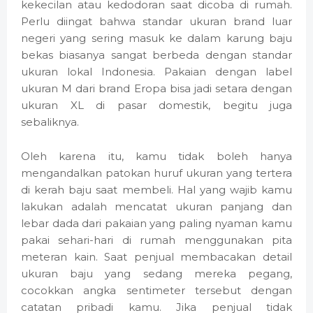
kekecilan atau kedodoran saat dicoba di rumah.
Perlu diingat bahwa standar ukuran brand luar
negeri yang sering masuk ke dalam karung baju
bekas biasanya sangat berbeda dengan standar
ukuran lokal Indonesia. Pakaian dengan label
ukuran M dari brand Eropa bisa jadi setara dengan
ukuran XL di pasar domestik, begitu juga
sebaliknya.
Oleh karena itu, kamu tidak boleh hanya
mengandalkan patokan huruf ukuran yang tertera
di kerah baju saat membeli. Hal yang wajib kamu
lakukan adalah mencatat ukuran panjang dan
lebar dada dari pakaian yang paling nyaman kamu
pakai sehari-hari di rumah menggunakan pita
meteran kain. Saat penjual membacakan detail
ukuran baju yang sedang mereka pegang,
cocokkan angka sentimeter tersebut dengan
catatan pribadi kamu. Jika penjual tidak