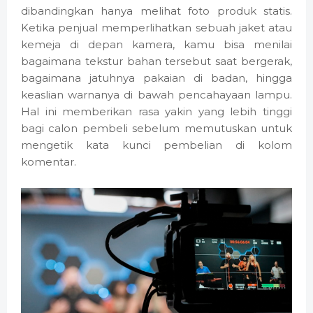
dibandingkan hanya melihat foto produk statis.
Ketika penjual memperlihatkan sebuah jaket atau
kemeja di depan kamera, kamu bisa menilai
bagaimana tekstur bahan tersebut saat bergerak,
bagaimana jatuhnya pakaian di badan, hingga
keaslian warnanya di bawah pencahayaan lampu.
Hal ini memberikan rasa yakin yang lebih tinggi
bagi calon pembeli sebelum memutuskan untuk
mengetik kata kunci pembelian di kolom
komentar.