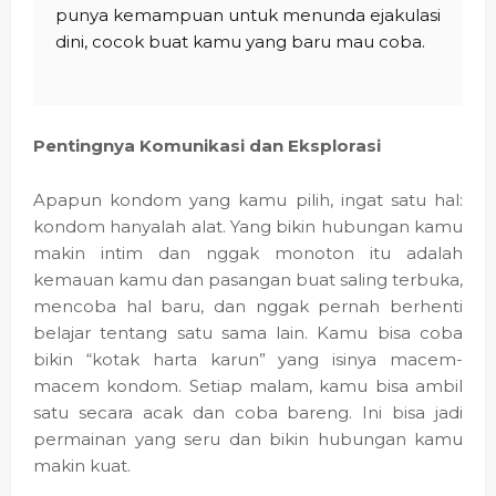
punya kemampuan untuk menunda ejakulasi
dini, cocok buat kamu yang baru mau coba.
Pentingnya Komunikasi dan Eksplorasi
Apapun kondom yang kamu pilih, ingat satu hal:
kondom hanyalah alat. Yang bikin hubungan kamu
makin intim dan nggak monoton itu adalah
kemauan kamu dan pasangan buat saling terbuka,
mencoba hal baru, dan nggak pernah berhenti
belajar tentang satu sama lain. Kamu bisa coba
bikin “kotak harta karun” yang isinya macem-
macem kondom. Setiap malam, kamu bisa ambil
satu secara acak dan coba bareng. Ini bisa jadi
permainan yang seru dan bikin hubungan kamu
makin kuat.