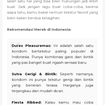
salah satu hal yang bisa bikin hubungan jadi lebih
kuat. Jadi, jangan ragu buat coba-coba, karena
siapa tahu, kamu bakal nemuin tekstur favorit yang
bikin kalian berdua ketagihan.
Rekomendasi Merek di Indonesia:
Durex Pleasuremax:
Ini adalah salah satu
kondom bertekstur paling populer di
Indonesia. Punya kombinasi garis dan bintik
yang pas banget buat ngasih sensasi baru.
Sutra Gerigi & Bintik:
Seperti namanya,
kondom ini punya tekstur gerigi dan bintik
yang beneran terasa. Harganya juga
terjangkau dan mudah dicari.
Fiesta Ribbed:
Kalau kamu mau coba