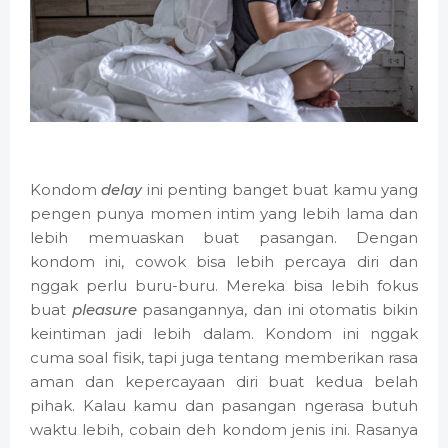
Kondom
delay
ini penting banget buat kamu yang
pengen punya momen intim yang lebih lama dan
lebih memuaskan buat pasangan. Dengan
kondom ini, cowok bisa lebih percaya diri dan
nggak perlu buru-buru. Mereka bisa lebih fokus
buat
pleasure
pasangannya, dan ini otomatis bikin
keintiman jadi lebih dalam. Kondom ini nggak
cuma soal fisik, tapi juga tentang memberikan rasa
aman dan kepercayaan diri buat kedua belah
pihak. Kalau kamu dan pasangan ngerasa butuh
waktu lebih, cobain deh kondom jenis ini. Rasanya