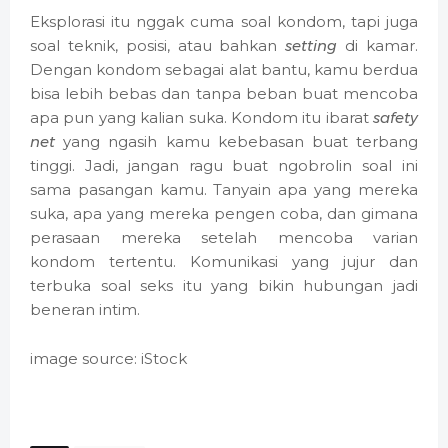
Eksplorasi itu nggak cuma soal kondom, tapi juga
soal teknik, posisi, atau bahkan
setting
di kamar.
Dengan kondom sebagai alat bantu, kamu berdua
bisa lebih bebas dan tanpa beban buat mencoba
apa pun yang kalian suka. Kondom itu ibarat
safety
net
yang ngasih kamu kebebasan buat terbang
tinggi. Jadi, jangan ragu buat ngobrolin soal ini
sama pasangan kamu. Tanyain apa yang mereka
suka, apa yang mereka pengen coba, dan gimana
perasaan mereka setelah mencoba varian
kondom tertentu. Komunikasi yang jujur dan
terbuka soal seks itu yang bikin hubungan jadi
beneran intim.
image source: iStock