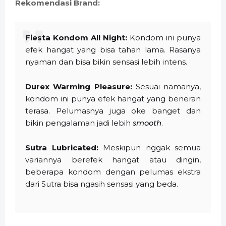
Rekomendasi Brand:
Fiesta Kondom All Night:
Kondom ini punya
efek hangat yang bisa tahan lama. Rasanya
nyaman dan bisa bikin sensasi lebih intens.
Durex Warming Pleasure:
Sesuai namanya,
kondom ini punya efek hangat yang beneran
terasa. Pelumasnya juga oke banget dan
bikin pengalaman jadi lebih
smooth
.
Sutra Lubricated:
Meskipun nggak semua
variannya berefek hangat atau dingin,
beberapa kondom dengan pelumas ekstra
dari Sutra bisa ngasih sensasi yang beda.