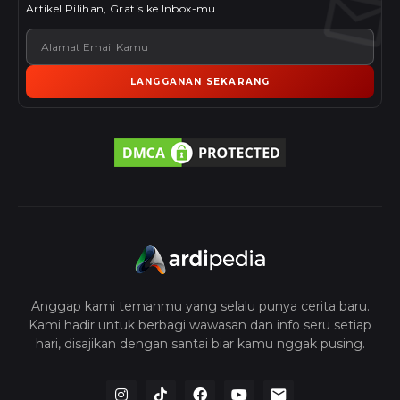
Artikel Pilihan, Gratis ke Inbox-mu.
LANGGANAN SEKARANG
Anggap kami temanmu yang selalu punya cerita baru.
Kami hadir untuk berbagi wawasan dan info seru setiap
hari, disajikan dengan santai biar kamu nggak pusing.