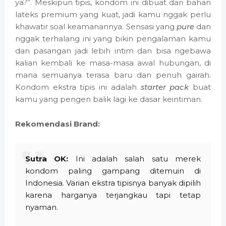
ya?”. Meskipun tipis, kondom ini dibuat dari bahan
lateks premium yang kuat, jadi kamu nggak perlu
khawatir soal keamanannya. Sensasi yang
pure
dan
nggak terhalang ini yang bikin pengalaman kamu
dan pasangan jadi lebih intim dan bisa ngebawa
kalian kembali ke masa-masa awal hubungan, di
mana semuanya terasa baru dan penuh gairah.
Kondom ekstra tipis ini adalah
starter pack
buat
kamu yang pengen balik lagi ke dasar keintiman.
Rekomendasi Brand:
Sutra OK:
Ini adalah salah satu merek
kondom paling gampang ditemuin di
Indonesia. Varian ekstra tipisnya banyak dipilih
karena harganya terjangkau tapi tetap
nyaman.