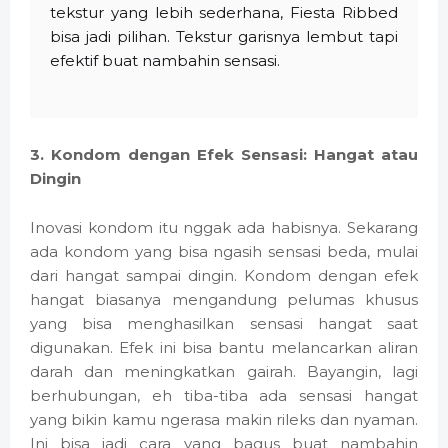
tekstur yang lebih sederhana, Fiesta Ribbed
bisa jadi pilihan. Tekstur garisnya lembut tapi
efektif buat nambahin sensasi.
3. Kondom dengan Efek Sensasi: Hangat atau
Dingin
Inovasi kondom itu nggak ada habisnya. Sekarang
ada kondom yang bisa ngasih sensasi beda, mulai
dari hangat sampai dingin. Kondom dengan efek
hangat biasanya mengandung pelumas khusus
yang bisa menghasilkan sensasi hangat saat
digunakan. Efek ini bisa bantu melancarkan aliran
darah dan meningkatkan gairah. Bayangin, lagi
berhubungan, eh tiba-tiba ada sensasi hangat
yang bikin kamu ngerasa makin rileks dan nyaman.
Ini bisa jadi cara yang bagus buat nambahin