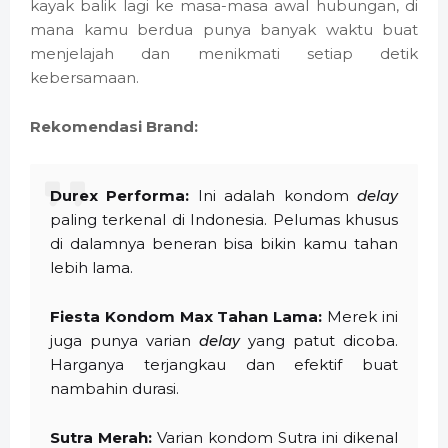
kayak balik lagi ke masa-masa awal hubungan, di
mana kamu berdua punya banyak waktu buat
menjelajah dan menikmati setiap detik
kebersamaan.
Rekomendasi Brand:
Durex Performa:
Ini adalah kondom
delay
paling terkenal di Indonesia. Pelumas khusus
di dalamnya beneran bisa bikin kamu tahan
lebih lama.
Fiesta Kondom Max Tahan Lama:
Merek ini
juga punya varian
delay
yang patut dicoba.
Harganya terjangkau dan efektif buat
nambahin durasi.
Sutra Merah:
Varian kondom Sutra ini dikenal