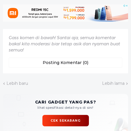
Gass komen di bawah! Santai aja, semua komentar
bakal kita moderasi biar tetap asik dan nyaman buat
semua!
Posting Komentar (0)
Lebih baru
Lebih lama
CARI GADGET YANG PAS?
lihat spesifikasi detail-nya di sini!
CEK SEKARANG