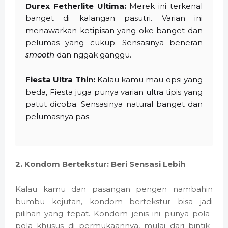
Durex Fetherlite Ultima:
Merek ini terkenal
banget di kalangan pasutri. Varian ini
menawarkan ketipisan yang oke banget dan
pelumas yang cukup. Sensasinya beneran
smooth
dan nggak ganggu.
Fiesta Ultra Thin:
Kalau kamu mau opsi yang
beda, Fiesta juga punya varian ultra tipis yang
patut dicoba. Sensasinya natural banget dan
pelumasnya pas.
2. Kondom Bertekstur: Beri Sensasi Lebih
Kalau kamu dan pasangan pengen nambahin
bumbu kejutan, kondom bertekstur bisa jadi
pilihan yang tepat. Kondom jenis ini punya pola-
pola khusus di permukaannya, mulai dari bintik-