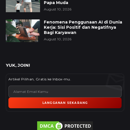
Papa Muda
August 10, 2026
Fenomena Penggunaan AI di Dunia
Kerja: Sisi Positif dan Negatifnya
Bagi Karyawan
August 10, 2026
YUK, JOIN!
Artikel Pilihan, Gratis ke Inbox-mu.
LANGGANAN SEKARANG