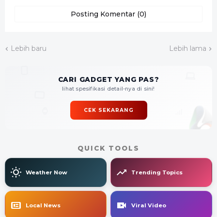
Posting Komentar (0)
Lebih baru
Lebih lama
CARI GADGET YANG PAS?
lihat spesifikasi detail-nya di sini!
CEK SEKARANG
QUICK TOOLS
Weather Now
Trending Topics
Local News
Viral Video