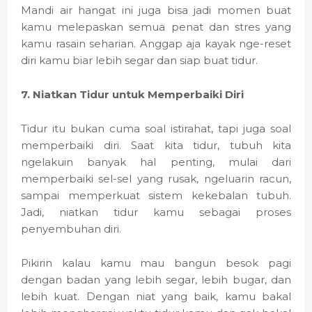
Mandi air hangat ini juga bisa jadi momen buat
kamu melepaskan semua penat dan stres yang
kamu rasain seharian. Anggap aja kayak nge-reset
diri kamu biar lebih segar dan siap buat tidur.
7. Niatkan Tidur untuk Memperbaiki Diri
Tidur itu bukan cuma soal istirahat, tapi juga soal
memperbaiki diri. Saat kita tidur, tubuh kita
ngelakuin banyak hal penting, mulai dari
memperbaiki sel-sel yang rusak, ngeluarin racun,
sampai memperkuat sistem kekebalan tubuh.
Jadi, niatkan tidur kamu sebagai proses
penyembuhan diri.
Pikirin kalau kamu mau bangun besok pagi
dengan badan yang lebih segar, lebih bugar, dan
lebih kuat. Dengan niat yang baik, kamu bakal