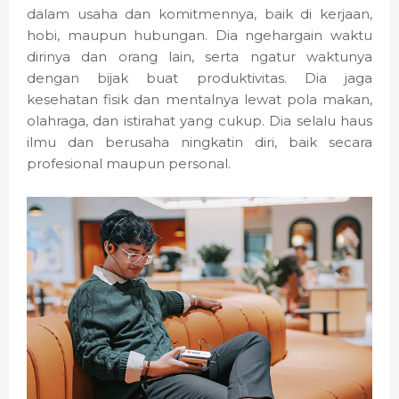
dalam usaha dan komitmennya, baik di kerjaan,
hobi, maupun hubungan. Dia ngehargain waktu
dirinya dan orang lain, serta ngatur waktunya
dengan bijak buat produktivitas. Dia jaga
kesehatan fisik dan mentalnya lewat pola makan,
olahraga, dan istirahat yang cukup. Dia selalu haus
ilmu dan berusaha ningkatin diri, baik secara
profesional maupun personal.