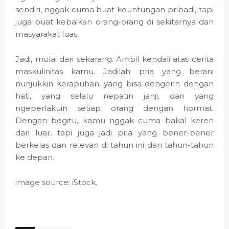
sendiri, nggak cuma buat keuntungan pribadi, tapi
juga buat kebaikan orang-orang di sekitarnya dan
masyarakat luas.
Jadi, mulai dari sekarang. Ambil kendali atas cerita
maskulinitas kamu. Jadilah pria yang berani
nunjukkin kerapuhan, yang bisa dengerin dengan
hati, yang selalu nepatin janji, dan yang
ngeperlakuin setiap orang dengan hormat.
Dengan begitu, kamu nggak cuma bakal keren
dari luar, tapi juga jadi pria yang bener-bener
berkelas dan relevan di tahun ini dan tahun-tahun
ke depan.
image source: iStock.