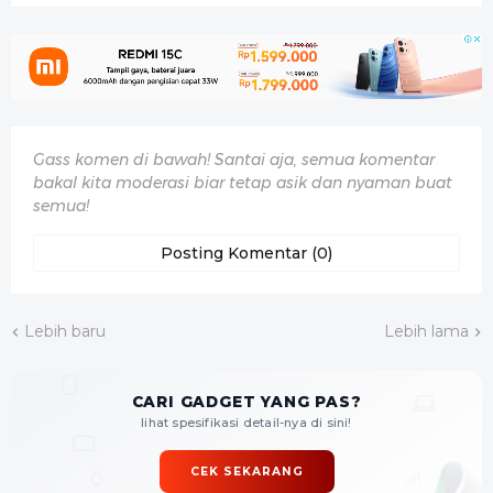
Gass komen di bawah! Santai aja, semua komentar
bakal kita moderasi biar tetap asik dan nyaman buat
semua!
Posting Komentar (0)
Lebih baru
Lebih lama
CARI GADGET YANG PAS?
lihat spesifikasi detail-nya di sini!
CEK SEKARANG