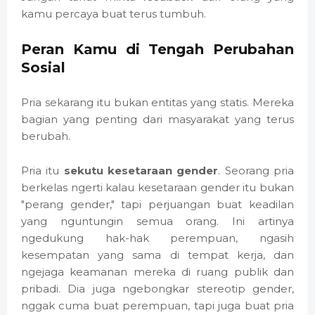
kamu percaya buat terus tumbuh.
Peran Kamu di Tengah Perubahan
Sosial
Pria sekarang itu bukan entitas yang statis. Mereka
bagian yang penting dari masyarakat yang terus
berubah.
Pria itu
sekutu kesetaraan gender
. Seorang pria
berkelas ngerti kalau kesetaraan gender itu bukan
"perang gender," tapi perjuangan buat keadilan
yang nguntungin semua orang. Ini artinya
ngedukung hak-hak perempuan, ngasih
kesempatan yang sama di tempat kerja, dan
ngejaga keamanan mereka di ruang publik dan
pribadi. Dia juga ngebongkar stereotip gender,
nggak cuma buat perempuan, tapi juga buat pria