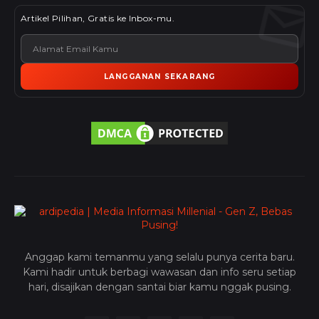
Artikel Pilihan, Gratis ke Inbox-mu.
LANGGANAN SEKARANG
Anggap kami temanmu yang selalu punya cerita baru.
Kami hadir untuk berbagi wawasan dan info seru setiap
hari, disajikan dengan santai biar kamu nggak pusing.