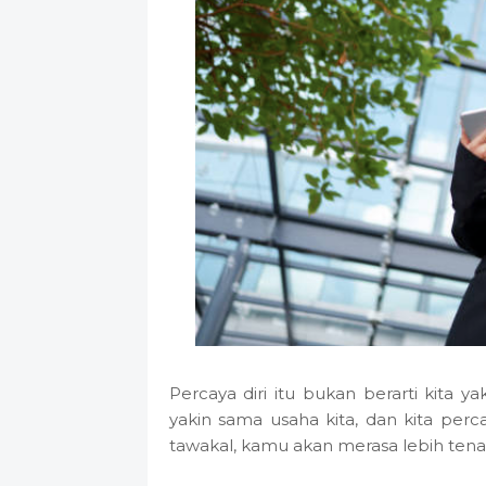
Percaya diri itu bukan berarti kita yak
yakin sama usaha kita, dan kita perc
tawakal, kamu akan merasa lebih ten