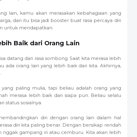
ang lain, kamu akan merasakan kebahagiaan yang
a, dan itu bisa jadi booster buat rasa percaya diri
an untuk mendapatkan.
bih Baik dari Orang Lain
 bisa datang dari rasa sombong. Saat kita merasa lebih
lau ada orang lain yang lebih baik dari kita. Akhirnya,
.
ng paling mulia, tapi beliau adalah orang yang
nah merasa lebih baik dari siapa pun. Beliau selalu
i status sosialnya.
 membandingkan diri dengan orang lain dalam hal
sa diri kita paling benar. Dengan bersikap rendah
an nggak gampang iri atau cemburu. Kita akan lebih