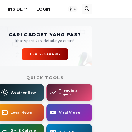
INSIDE
LOGIN
CARI GADGET YANG PAS?
lihat spesifikasi detail-nya di sini!
CEK SEKARANG
QUICK TOOLS
Trending
Weather Now
Topics
Local News
Viral Video
BMI & Calorie