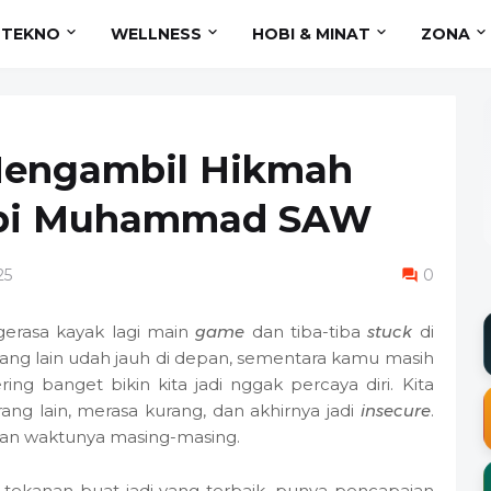
TEKNO
WELLNESS
HOBI & MINAT
ZONA
 Mengambil Hikmah
Nabi Muhammad SAW
25
0
erasa kayak lagi main
game
dan tiba-tiba
stuck
di
ang lain udah jauh di depan, sementara kamu masih
ering banget bikin kita jadi nggak percaya diri. Kita
ng lain, merasa kurang, dan akhirnya jadi
insecure
.
 dan waktunya masing-masing.
, tekanan buat jadi yang terbaik, punya pencapaian