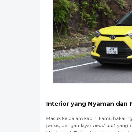
Interior yang Nyaman dan 
Masuk ke dalam kabin, kamu bakal n
persis, dengan layar
head unit
yang m