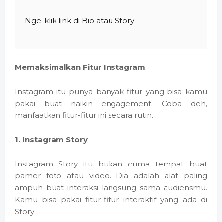
Nge-klik link di Bio atau Story
Memaksimalkan Fitur Instagram
Instagram itu punya banyak fitur yang bisa kamu
pakai buat naikin engagement. Coba deh,
manfaatkan fitur-fitur ini secara rutin.
1. Instagram Story
Instagram Story itu bukan cuma tempat buat
pamer foto atau video. Dia adalah alat paling
ampuh buat interaksi langsung sama audiensmu.
Kamu bisa pakai fitur-fitur interaktif yang ada di
Story: