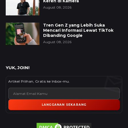
Keren di Kamera
August 08, 2026
Tren Gen Z yang Lebih Suka
Mencari Informasi Lewat TikTok
Dibanding Google
August 08, 2026
YUK, JOIN!
Artikel Pilihan, Gratis ke Inbox-mu.
LANGGANAN SEKARANG