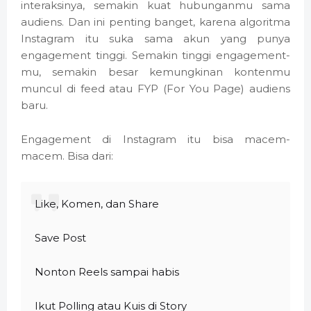
interaksinya, semakin kuat hubunganmu sama
audiens. Dan ini penting banget, karena algoritma
Instagram itu suka sama akun yang punya
engagement tinggi. Semakin tinggi engagement-
mu, semakin besar kemungkinan kontenmu
muncul di feed atau FYP (For You Page) audiens
baru.
Engagement di Instagram itu bisa macem-
macem. Bisa dari:
Like, Komen, dan Share
Save Post
Nonton Reels sampai habis
Ikut Polling atau Kuis di Story