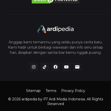
Anggap kami temanmu yang selalu punya cerita baru.
Kami hadir untuk berbagi wawasan dan info seru setiap
hari, disajikan dengan santai biar kamu nggak pusing.
Sitemap
Terms
Privacy Policy
© 2026 ardipedia
by PT Ardi Media Indonesia. All Rights
Reserved