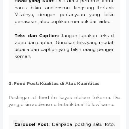
Hook yang Kuat:
Di 3 detik pertama, kamu
harus bikin audiensmu langsung tertarik.
Misalnya, dengan pertanyaan yang bikin
penasaran, atau cuplikan menarik dari video.
Teks dan Caption:
Jangan lupakan teks di
video dan caption. Gunakan teks yang mudah
dibaca dan caption yang bikin orang pengen
komen.
3. Feed Post: Kualitas di Atas Kuantitas
Postingan di feed itu kayak etalase tokomu. Dia
yang bikin audiensmu tertarik buat follow kamu.
Carousel Post:
Daripada posting satu foto,