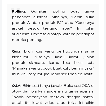
Polling:
Gunakan polling buat tanya
pendapat audiens. Misalnya, "Lebih suka
produk A atau produk B?" atau "Cocoknya
artikel besok tentang apa?". Ini bikin
audiensmu merasa dihargai karena pendapat
mereka penting.
Quiz:
Bikin kuis yang berhubungan sama
niche-mu. Misalnya, kalau kamu jualan
produk skincare, kamu bisa bikin kuis,
"Manakah yang cocok buat kulit berminyak?".
Ini bikin Story-mu jadi lebih seru dan edukatif.
Q&A:
Bikin sesi tanya jawab. Buka sesi Q&A di
Story dan biarkan audiensmu tanya apa aja.
Jawab pertanyaan mereka dengan santai,
entah itu lewat video atau teks. Ini bikin