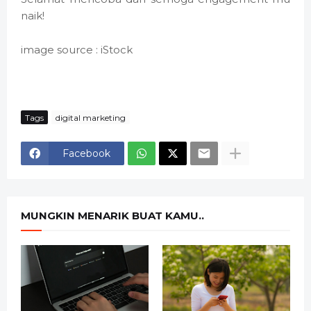
naik!
image source : iStock
Tags
digital marketing
Facebook
MUNGKIN MENARIK BUAT KAMU..