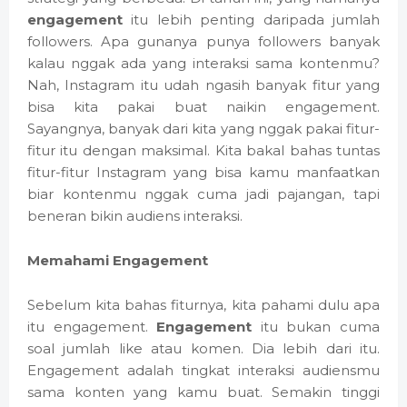
engagement
itu lebih penting daripada jumlah
followers. Apa gunanya punya followers banyak
kalau nggak ada yang interaksi sama kontenmu?
Nah, Instagram itu udah ngasih banyak fitur yang
bisa kita pakai buat naikin engagement.
Sayangnya, banyak dari kita yang nggak pakai fitur-
fitur itu dengan maksimal. Kita bakal bahas tuntas
fitur-fitur Instagram yang bisa kamu manfaatkan
biar kontenmu nggak cuma jadi pajangan, tapi
beneran bikin audiens interaksi.
Memahami Engagement
Sebelum kita bahas fiturnya, kita pahami dulu apa
itu engagement.
Engagement
itu bukan cuma
soal jumlah like atau komen. Dia lebih dari itu.
Engagement adalah tingkat interaksi audiensmu
sama konten yang kamu buat. Semakin tinggi