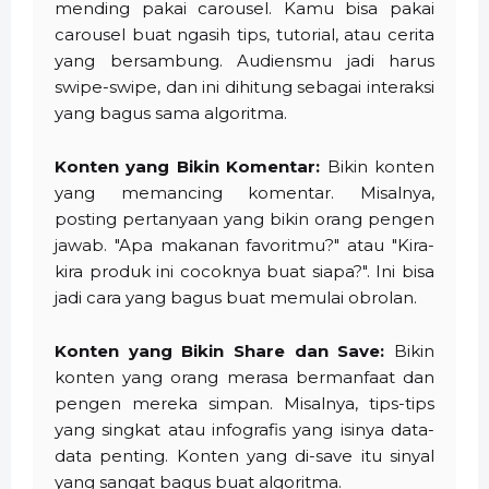
mending pakai carousel. Kamu bisa pakai
carousel buat ngasih tips, tutorial, atau cerita
yang bersambung. Audiensmu jadi harus
swipe-swipe, dan ini dihitung sebagai interaksi
yang bagus sama algoritma.
Konten yang Bikin Komentar:
Bikin konten
yang memancing komentar. Misalnya,
posting pertanyaan yang bikin orang pengen
jawab. "Apa makanan favoritmu?" atau "Kira-
kira produk ini cocoknya buat siapa?". Ini bisa
jadi cara yang bagus buat memulai obrolan.
Konten yang Bikin Share dan Save:
Bikin
konten yang orang merasa bermanfaat dan
pengen mereka simpan. Misalnya, tips-tips
yang singkat atau infografis yang isinya data-
data penting. Konten yang di-save itu sinyal
yang sangat bagus buat algoritma.