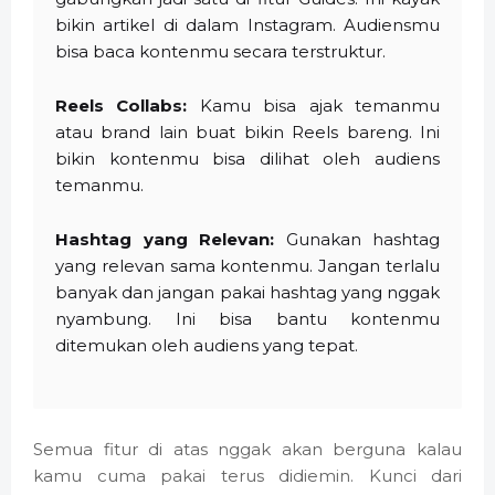
bikin artikel di dalam Instagram. Audiensmu
bisa baca kontenmu secara terstruktur.
Reels Collabs:
Kamu bisa ajak temanmu
atau brand lain buat bikin Reels bareng. Ini
bikin kontenmu bisa dilihat oleh audiens
temanmu.
Hashtag yang Relevan:
Gunakan hashtag
yang relevan sama kontenmu. Jangan terlalu
banyak dan jangan pakai hashtag yang nggak
nyambung. Ini bisa bantu kontenmu
ditemukan oleh audiens yang tepat.
Semua fitur di atas nggak akan berguna kalau
kamu cuma pakai terus didiemin. Kunci dari