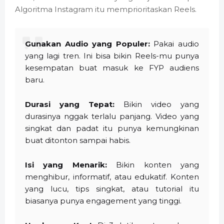
Algoritma Instagram itu memprioritaskan Reels.
Gunakan Audio yang Populer:
Pakai audio
yang lagi tren. Ini bisa bikin Reels-mu punya
kesempatan buat masuk ke FYP audiens
baru.
Durasi yang Tepat:
Bikin video yang
durasinya nggak terlalu panjang. Video yang
singkat dan padat itu punya kemungkinan
buat ditonton sampai habis.
Isi yang Menarik:
Bikin konten yang
menghibur, informatif, atau edukatif. Konten
yang lucu, tips singkat, atau tutorial itu
biasanya punya engagement yang tinggi.