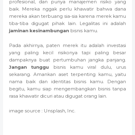
profesional, dan punya manajemen risiko yang
baik. Mereka nggak perlu khawatir bahwa dana
mereka akan terbuang sia-sia karena merek kamu
tiba-tiba digugat pihak lain. Legalitas ini adalah
jaminan kesinambungan
bisnis kamu.
Pada akhirnya, paten merek itu adalah investasi
yang paling kecil risikonya tapi paling besar
dampaknya buat pertumbuhan jangka panjang.
Jangan tunggu
bisnis kamu viral dulu, urus
sekarang. Amankan aset terpenting kamu, yaitu
nama baik dan identitas bisnis kamu. Dengan
begitu, kamu siap mengembangkan bisnis tanpa
rasa khawatir dicuri atau digugat orang lain.
image source : Unsplash, Inc.