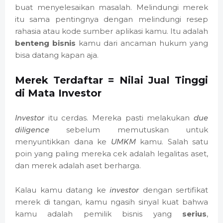
buat menyelesaikan masalah. Melindungi merek
itu sama pentingnya dengan melindungi resep
rahasia atau kode sumber aplikasi kamu. Itu adalah
benteng bisnis
kamu dari ancaman hukum yang
bisa datang kapan aja.
Merek Terdaftar = Nilai Jual Tinggi
di Mata Investor
Investor
itu cerdas. Mereka pasti melakukan
due
diligence
sebelum memutuskan untuk
menyuntikkan dana ke
UMKM
kamu. Salah satu
poin yang paling mereka cek adalah legalitas aset,
dan merek adalah aset berharga.
Kalau kamu datang ke
investor
dengan sertifikat
merek di tangan, kamu ngasih sinyal kuat bahwa
kamu adalah pemilik bisnis yang
serius
,