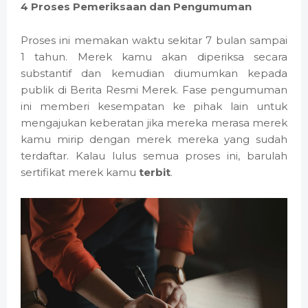
4 Proses Pemeriksaan dan Pengumuman
Proses ini memakan waktu sekitar 7 bulan sampai
1 tahun. Merek kamu akan diperiksa secara
substantif dan kemudian diumumkan kepada
publik di Berita Resmi Merek. Fase pengumuman
ini memberi kesempatan ke pihak lain untuk
mengajukan keberatan jika mereka merasa merek
kamu mirip dengan merek mereka yang sudah
terdaftar. Kalau lulus semua proses ini, barulah
sertifikat merek kamu
terbit
.