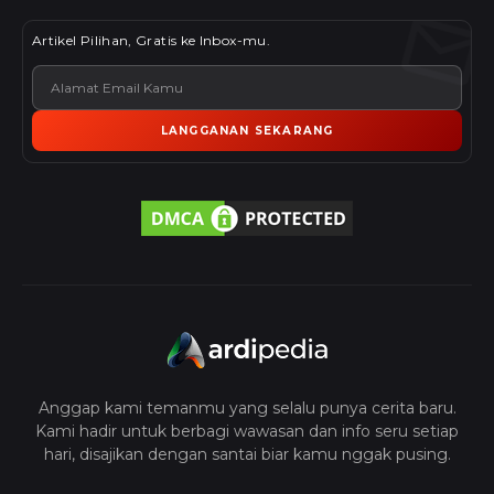
Artikel Pilihan, Gratis ke Inbox-mu.
LANGGANAN SEKARANG
Anggap kami temanmu yang selalu punya cerita baru.
Kami hadir untuk berbagi wawasan dan info seru setiap
hari, disajikan dengan santai biar kamu nggak pusing.