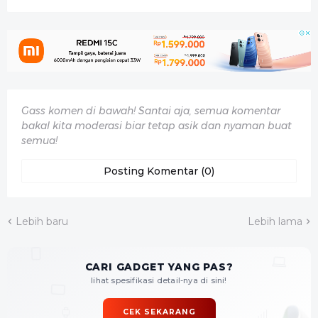
Gass komen di bawah! Santai aja, semua komentar
bakal kita moderasi biar tetap asik dan nyaman buat
semua!
Posting Komentar (0)
Lebih baru
Lebih lama
CARI GADGET YANG PAS?
lihat spesifikasi detail-nya di sini!
CEK SEKARANG