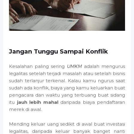
Jangan Tunggu Sampai Konflik
Kesalahan paling sering
UMKM
adalah mengurus
legalitas setelah terjadi masalah atau setelah bisnis
sudah terlanjur terkenal. Kalau kamu ngurus saat
sudah ada konflik, biaya yang kamu keluarkan buat
pengacara dan waktu yang terbuang buat sidang
itu
jauh lebih mahal
daripada biaya pendaftaran
merek di awal.
Mending keluar uang sedikit di awal buat investasi
legalitas, daripada keluar banyak banget nanti