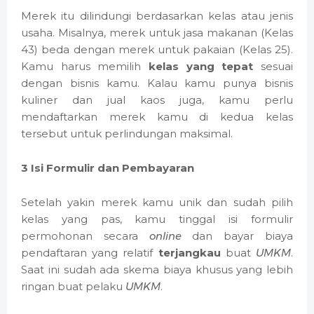
Merek itu dilindungi berdasarkan kelas atau jenis
usaha. Misalnya, merek untuk jasa makanan (Kelas
43) beda dengan merek untuk pakaian (Kelas 25).
Kamu harus memilih
kelas yang tepat
sesuai
dengan bisnis kamu. Kalau kamu punya bisnis
kuliner dan jual kaos juga, kamu perlu
mendaftarkan merek kamu di kedua kelas
tersebut untuk perlindungan maksimal.
3 Isi Formulir dan Pembayaran
Setelah yakin merek kamu unik dan sudah pilih
kelas yang pas, kamu tinggal isi formulir
permohonan secara
online
dan bayar biaya
pendaftaran yang relatif
terjangkau
buat
UMKM
.
Saat ini sudah ada skema biaya khusus yang lebih
ringan buat pelaku
UMKM
.