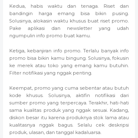
Kedua, habis waktu dan tenaga. Riset dan
bandingin harga emang bisa bikin pusing.
Solusinya, alokasin waktu khusus buat riset promo.
Pake aplikasi dan newsletter yang udah
ngumpulin info promo buat kamu.
Ketiga, kebanjiran info promo. Terlalu banyak info
promo bisa bikin kamu bingung. Solusinya, fokusin
ke merek atau toko yang emang kamu butuhin.
Filter notifikasi yang nggak penting.
Keempat, promo yang cuma sebentar atau butuh
kode khusus. Solusinya, aktifin notifikasi dari
sumber promo yang terpercaya. Terakhir, hati-hati
sama kualitas produk yang nggak sesuai. Kadang,
diskon besar itu karena produknya stok lama atau
kualitasnya nggak bagus. Selalu cek deskripsi
produk, ulasan, dan tanggal kadaluarsa.