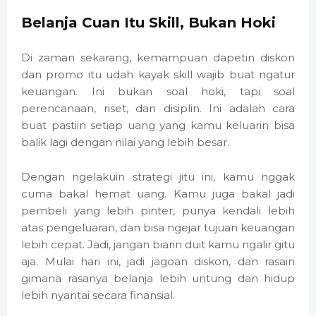
Belanja Cuan Itu Skill, Bukan Hoki
Di zaman sekarang, kemampuan dapetin diskon
dan promo itu udah kayak skill wajib buat ngatur
keuangan. Ini bukan soal hoki, tapi soal
perencanaan, riset, dan disiplin. Ini adalah cara
buat pastiin setiap uang yang kamu keluarin bisa
balik lagi dengan nilai yang lebih besar.
Dengan ngelakuin strategi jitu ini, kamu nggak
cuma bakal hemat uang. Kamu juga bakal jadi
pembeli yang lebih pinter, punya kendali lebih
atas pengeluaran, dan bisa ngejar tujuan keuangan
lebih cepat. Jadi, jangan biarin duit kamu ngalir gitu
aja. Mulai hari ini, jadi jagoan diskon, dan rasain
gimana rasanya belanja lebih untung dan hidup
lebih nyantai secara finansial.