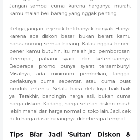
Jangan sampai cuma karena harganya murah,
kamu malah beli barang yang nggak penting.
Ketiga, jangan terjebak beli banyak-banyak. Hanya
karena ada diskon besar, bukan berarti kamu
harus borong semua barang. Kalau nggak bener-
bener kamu butuhin, itu malah jadi pemborosan.
Keempat, pahami syarat dan ketentuannya.
Beberapa promo punya syarat tersembunyi.
Misalnya, ada minimum pembelian, tanggal
berlakunya cuma sebentar, atau cuma buat
produk tertentu. Selalu baca detailnya baik-baik
ya. Terakhir, bandingin harga asli, bukan cuma
harga diskon. Kadang, harga setelah diskon masih
lebih mahal dari harga normal di toko lain. Jadi, cek
dulu harga dasar barangnya di beberapa tempat.
Tips Biar Jadi 'Sultan' Diskon &