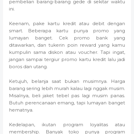
pembelian barang-barang gede di sekitar waktu
ini.
Keenam, pake kartu kredit atau debit dengan
smart. Beberapa kartu punya promo yang
lumayan banget. Cek promo bank yang
ditawarkan, dan tukerin poin reward yang kamu
kumpulin sama diskon atau voucher. Tapi ingat,
jangan sampai tergiur promo kartu kredit lalu jadi
boros dan utang.
Ketujuh, belanja saat bukan musimnya. Harga
barang sering lebih murah kalau lagi nggak musim.
Misalnya, beli jaket tebel pas lagi musim panas.
Butuh perencanaan emang, tapi lumayan banget
hematnya.
Kedelapan, ikutan program loyalitas atau
membership. Banyak toko punya program