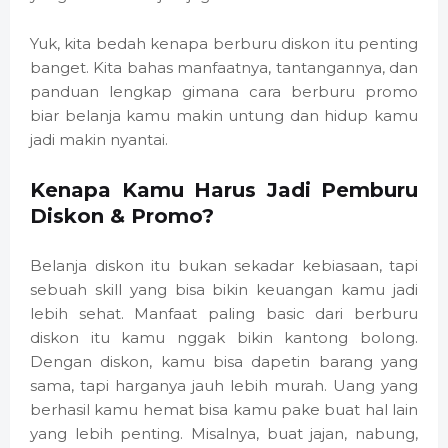
Yuk, kita bedah kenapa berburu diskon itu penting
banget. Kita bahas manfaatnya, tantangannya, dan
panduan lengkap gimana cara berburu promo
biar belanja kamu makin untung dan hidup kamu
jadi makin nyantai.
Kenapa Kamu Harus Jadi Pemburu
Diskon & Promo?
Belanja diskon itu bukan sekadar kebiasaan, tapi
sebuah skill yang bisa bikin keuangan kamu jadi
lebih sehat. Manfaat paling basic dari berburu
diskon itu kamu nggak bikin kantong bolong.
Dengan diskon, kamu bisa dapetin barang yang
sama, tapi harganya jauh lebih murah. Uang yang
berhasil kamu hemat bisa kamu pake buat hal lain
yang lebih penting. Misalnya, buat jajan, nabung,