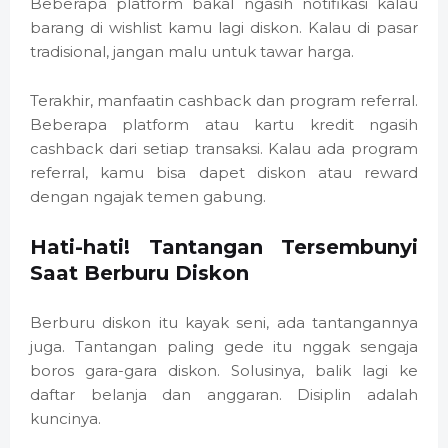
Beberapa platform bakal ngasih notifikasi kalau
barang di wishlist kamu lagi diskon. Kalau di pasar
tradisional, jangan malu untuk tawar harga.
Terakhir, manfaatin cashback dan program referral.
Beberapa platform atau kartu kredit ngasih
cashback dari setiap transaksi. Kalau ada program
referral, kamu bisa dapet diskon atau reward
dengan ngajak temen gabung.
Hati-hati! Tantangan Tersembunyi
Saat Berburu Diskon
Berburu diskon itu kayak seni, ada tantangannya
juga. Tantangan paling gede itu nggak sengaja
boros gara-gara diskon. Solusinya, balik lagi ke
daftar belanja dan anggaran. Disiplin adalah
kuncinya.