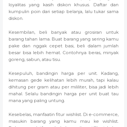
loyalitas yang kasih diskon khusus. Daftar dan
kumpulin poin dari setiap belanja, lalu tukar sama
diskon.
Kesembilan, beli banyak atau grosiran untuk
barang tahan lama. Buat barang yang sering kamu
pake dan nggak cepet basi, beli dalam jumlah
besar bisa lebih hemat. Contohnya beras, minyak
goreng, sabun, atau tisu.
Kesepuluh, bandingin harga per unit. Kadang,
kemasan gede kelihatan lebih murah, tapi kalau
dihitung per gram atau per mililiter, bisa jadi lebih
mahal. Selalu bandingin harga per unit buat tau
mana yang paling untung.
Kesebelas, manfaatin fitur wishlist. Di e-commerce,
masukin barang yang kamu mau ke wishlist.