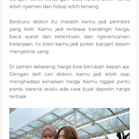
lebih nyaman dan hidup lebih tenang.
Berburu diskon itu melatih kamu jadi pembeli
yang teliti. Kamu jadi terbiasa bandingin harga,
baca syarat dan ketentuan, dan ngerencanain
belanjaan. Ini bikin kamu jadi pinter banget dalam
mengelola uang.
Di zaman sekarang, harga bisa berubah kapan aja.
Dengan skill cari diskon, kamu jadi lebih siap
menghadapi kenaikan harga. Kamu nggak perlu
panik, karena selalu ada cara buat dapetin harga
terbaik.