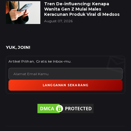
Tren De-influencing: Kenapa
Wanita Gen Z Mulai Males
Keracunan Produk Viral di Medsos
August 07, 2026
YUK, JOIN!
Artikel Pilihan, Gratis ke Inbox-mu.
LANGGANAN SEKARANG