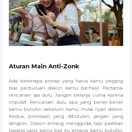
Aturan Main Anti-Zonk
Ada beberapa prinsip yang harus kamu pegang
biar perburuan diskon kamu berhasil. Pertama,
rencanain aja dulu. Jangan belanja cuma karena
impulsif. Rencanain dulu apa yang bener-bener
kamu butuhin sebelum kamu mulai nyari diskon.
Kedua, prioritasin yang dibutuhin, jangan yang
diinginin. Diskon emang menggoda, tapi pastikan
barang yang kamu beli itu emang kamu butuhin.