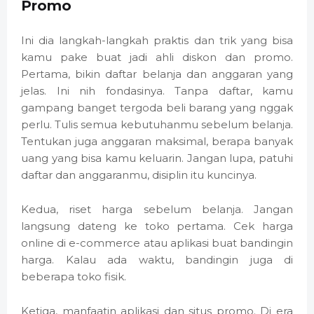
Promo
Ini dia langkah-langkah praktis dan trik yang bisa
kamu pake buat jadi ahli diskon dan promo.
Pertama, bikin daftar belanja dan anggaran yang
jelas. Ini nih fondasinya. Tanpa daftar, kamu
gampang banget tergoda beli barang yang nggak
perlu. Tulis semua kebutuhanmu sebelum belanja.
Tentukan juga anggaran maksimal, berapa banyak
uang yang bisa kamu keluarin. Jangan lupa, patuhi
daftar dan anggaranmu, disiplin itu kuncinya.
Kedua, riset harga sebelum belanja. Jangan
langsung dateng ke toko pertama. Cek harga
online di e-commerce atau aplikasi buat bandingin
harga. Kalau ada waktu, bandingin juga di
beberapa toko fisik.
Ketiga, manfaatin aplikasi dan situs promo. Di era