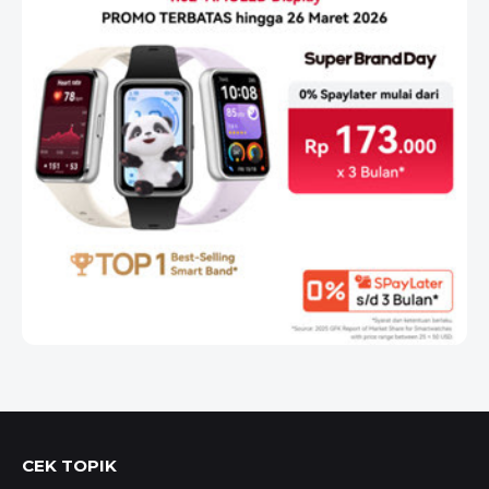
CEK TOPIK